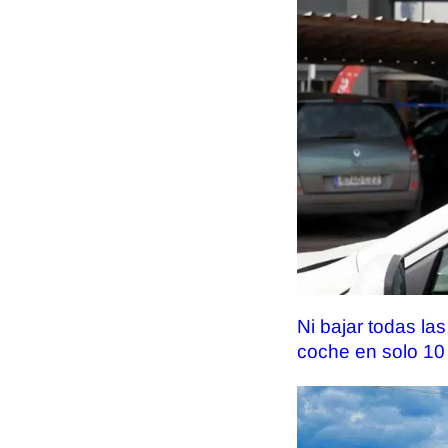
Ni bajar todas las
coche en solo 1