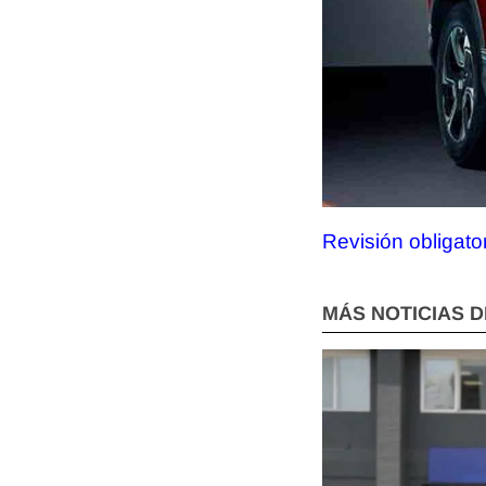
Revisión obligat
MÁS NOTICIAS 