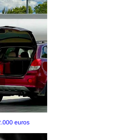
2.000 euros