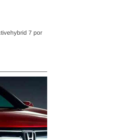
tivehybrid 7 por