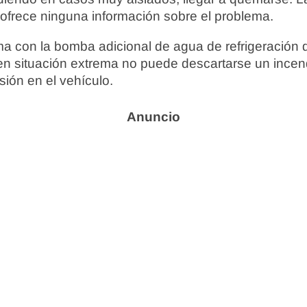
rece ninguna información sobre el problema.
a con la bomba adicional de agua de refrigeración 
en situación extrema no puede descartarse un incen
sión en el vehículo.