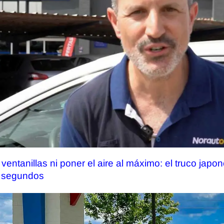
 ventanillas ni poner el aire al máximo: el truco japon
0 segundos