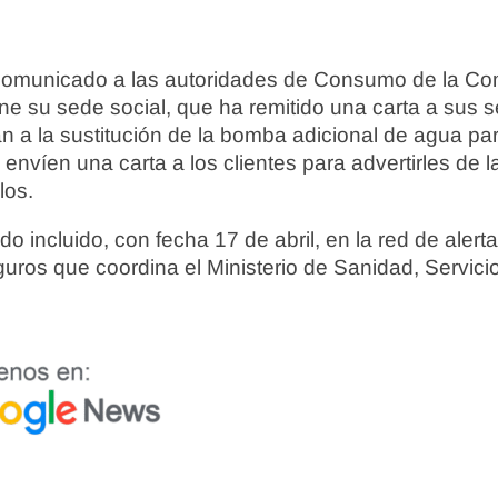
comunicado a las autoridades de Consumo de la C
ne su sede social, que ha remitido una carta a sus s
 a la sustitución de la bomba adicional de agua pa
envíen una carta a los clientes para advertirles de 
los.
do incluido, con fecha 17 de abril, en la red de aler
guros que coordina el Ministerio de Sanidad, Servici