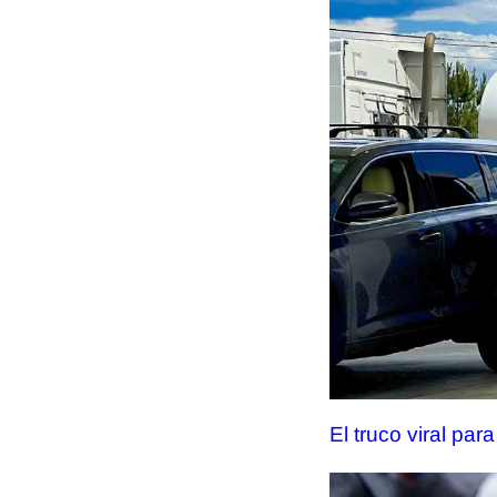
El truco viral pa