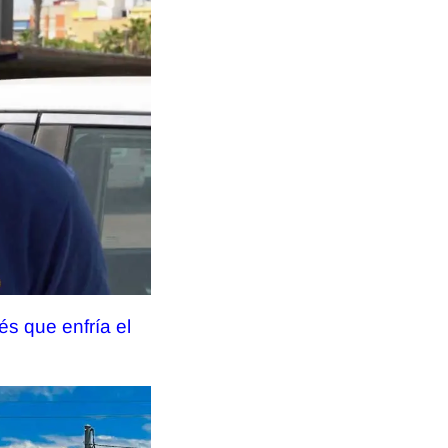
és que enfría el