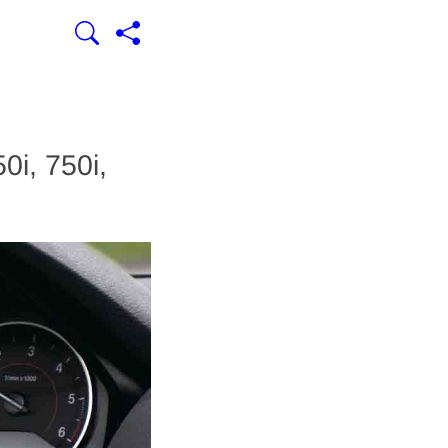
0i, 750i,