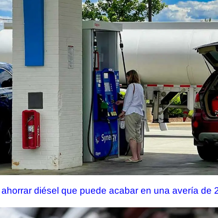
ra ahorrar diésel que puede acabar en una avería de 