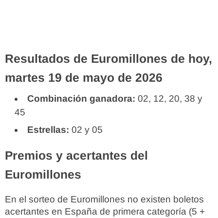
Resultados de Euromillones de hoy,
martes 19 de mayo de 2026
Combinación ganadora:
02, 12, 20, 38 y
45
Estrellas:
02 y 05
Premios y acertantes del
Euromillones
En el sorteo de Euromillones no existen boletos
acertantes en España de primera categoría (5 +