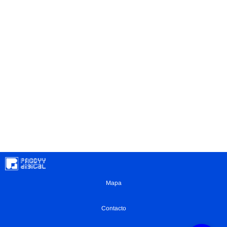
Mapa
Contacto