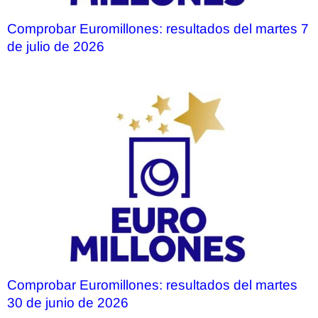
Comprobar Euromillones: resultados del martes 7
de julio de 2026
Comprobar Euromillones: resultados del martes
30 de junio de 2026