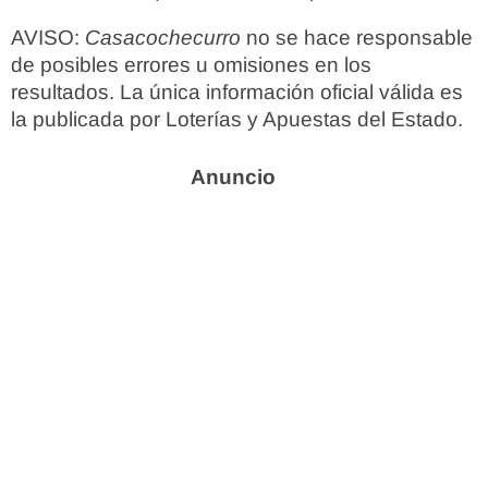
AVISO:
Casacochecurro
no se hace responsable
de posibles errores u omisiones en los
resultados. La única información oficial válida es
la publicada por Loterías y Apuestas del Estado.