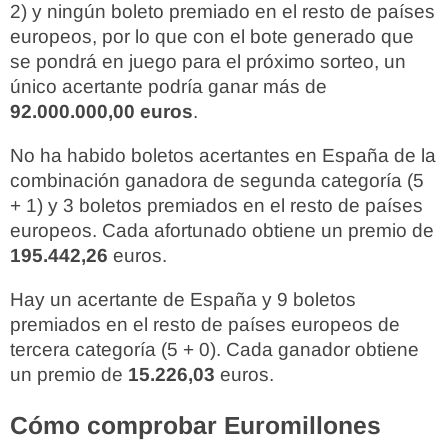
2) y ningún boleto premiado en el resto de países
europeos, por lo que con el bote generado que
se pondrá en juego para el próximo sorteo, un
único acertante podría ganar más de
92.000.000,00 euros
.
No ha habido boletos acertantes en España de la
combinación ganadora de segunda categoría (5
+ 1) y 3 boletos premiados en el resto de países
europeos. Cada afortunado obtiene un premio de
195.442,26
euros.
Hay un acertante de España y 9 boletos
premiados en el resto de países europeos de
tercera categoría (5 + 0). Cada ganador obtiene
un premio de
15.226,03
euros.
Cómo comprobar Euromillones