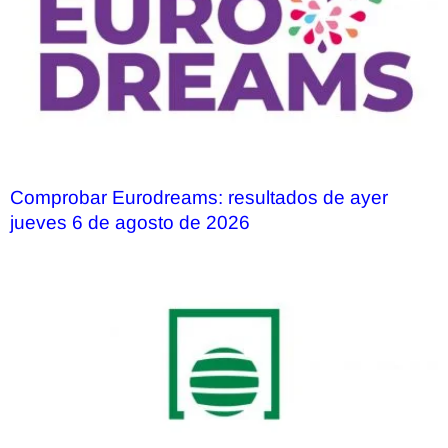
Comprobar Eurodreams: resultados de ayer
jueves 6 de agosto de 2026