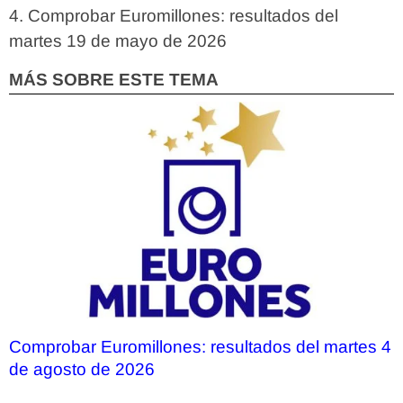
Comprobar Euromillones: resultados del
martes 19 de mayo de 2026
MÁS SOBRE ESTE TEMA
Comprobar Euromillones: resultados del martes 4
de agosto de 2026