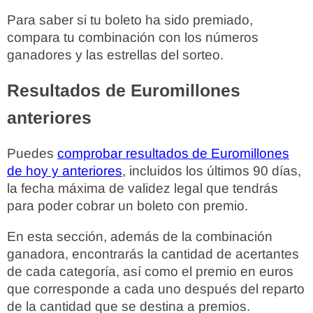
Para saber si tu boleto ha sido premiado,
compara tu combinación con los números
ganadores y las estrellas del sorteo.
Resultados de Euromillones
anteriores
Puedes
comprobar resultados de Euromillones
de hoy y anteriores
, incluidos los últimos 90 días,
la fecha máxima de validez legal que tendrás
para poder cobrar un boleto con premio.
En esta sección, además de la combinación
ganadora, encontrarás la cantidad de acertantes
de cada categoría, así como el premio en euros
que corresponde a cada uno después del reparto
de la cantidad que se destina a premios.