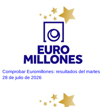
Comprobar Euromillones: resultados del martes
28 de julio de 2026