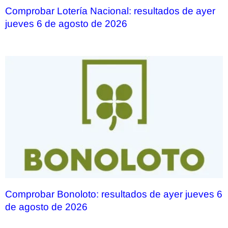
Comprobar Lotería Nacional: resultados de ayer
jueves 6 de agosto de 2026
Comprobar Bonoloto: resultados de ayer jueves 6
de agosto de 2026