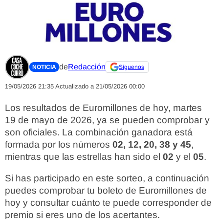
de
Redacción
NOTICIA
Síguenos
19/05/2026 21:35
Actualizado a 21/05/2026 00:00
Los resultados de Euromillones de hoy, martes
19 de mayo de 2026, ya se pueden comprobar y
son oficiales. La combinación ganadora está
formada por los números
02, 12, 20, 38 y 45
,
mientras que las estrellas han sido el
02
y el
05
.
Si has participado en este sorteo, a continuación
puedes comprobar tu boleto de Euromillones de
hoy y consultar cuánto te puede corresponder de
premio si eres uno de los acertantes.