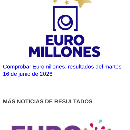
Comprobar Euromillones: resultados del martes
16 de junio de 2026
MÁS NOTICIAS DE RESULTADOS