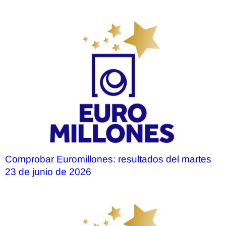
Comprobar Euromillones: resultados del martes
23 de junio de 2026