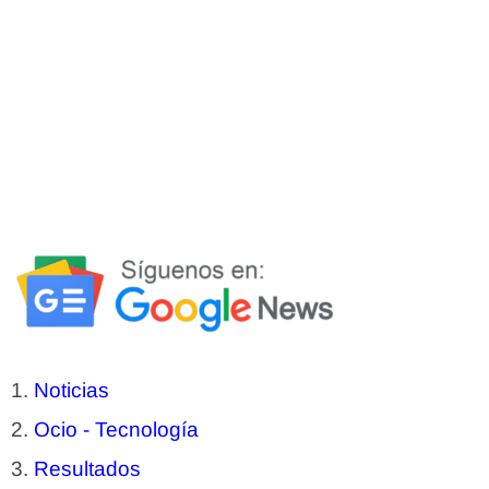
Noticias
Ocio - Tecnología
Resultados