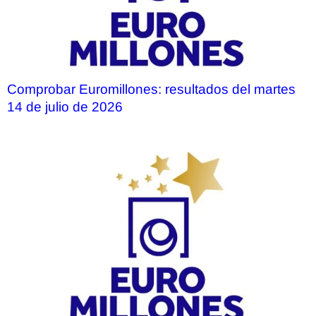
Comprobar Euromillones: resultados del martes
14 de julio de 2026