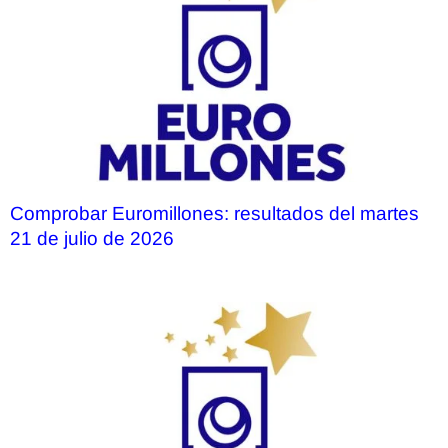
Comprobar Euromillones: resultados del martes
21 de julio de 2026