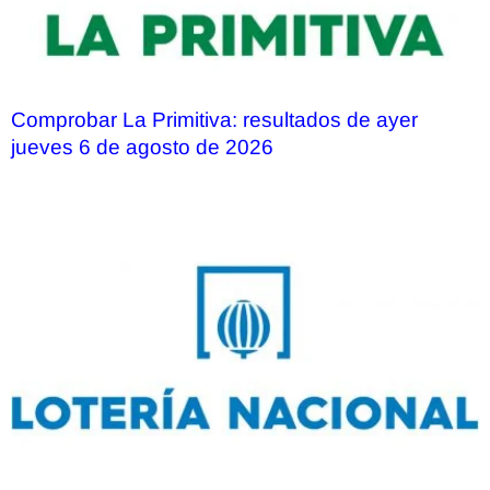
Comprobar La Primitiva: resultados de ayer
jueves 6 de agosto de 2026