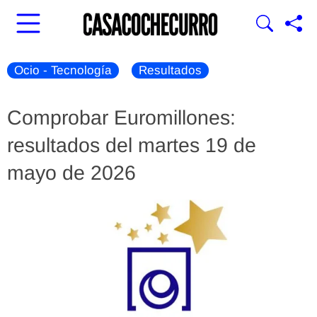
Ocio - Tecnología
Resultados
Comprobar Euromillones:
resultados del martes 19 de
mayo de 2026