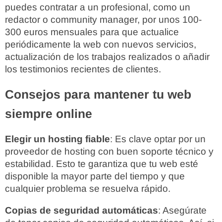
puedes contratar a un profesional, como un
redactor o community manager, por unos 100-
300 euros mensuales para que actualice
periódicamente la web con nuevos servicios,
actualización de los trabajos realizados o añadir
los testimonios recientes de clientes.
Consejos para mantener tu web
siempre online
Elegir un hosting fiable
: Es clave optar por un
proveedor de hosting con buen soporte técnico y
estabilidad. Esto te garantiza que tu web esté
disponible la mayor parte del tiempo y que
cualquier problema se resuelva rápido.
Copias de seguridad automáticas
: Asegúrate