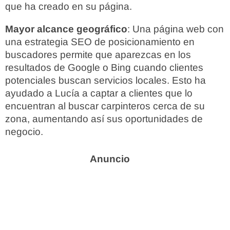
que ha creado en su página.
Mayor alcance geográfico
: Una página web con
una estrategia SEO de posicionamiento en
buscadores permite que aparezcas en los
resultados de Google o Bing cuando clientes
potenciales buscan servicios locales. Esto ha
ayudado a Lucía a captar a clientes que lo
encuentran al buscar carpinteros cerca de su
zona, aumentando así sus oportunidades de
negocio.