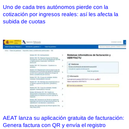
Uno de cada tres autónomos pierde con la
cotización por ingresos reales: así les afecta la
subida de cuotas
AEAT lanza su aplicación gratuita de facturación:
Genera factura con QR y envía el registro