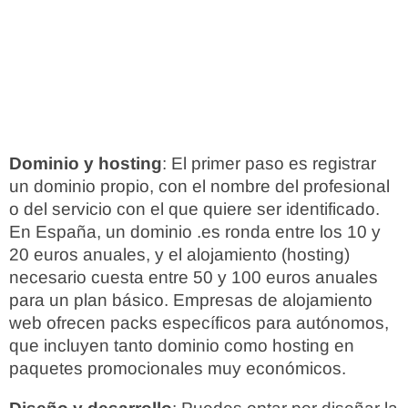
Dominio y hosting
: El primer paso es registrar
un dominio propio, con el nombre del profesional
o del servicio con el que quiere ser identificado.
En España, un dominio .es ronda entre los 10 y
20 euros anuales, y el alojamiento (hosting)
necesario cuesta entre 50 y 100 euros anuales
para un plan básico. Empresas de alojamiento
web ofrecen packs específicos para autónomos,
que incluyen tanto dominio como hosting en
paquetes promocionales muy económicos.