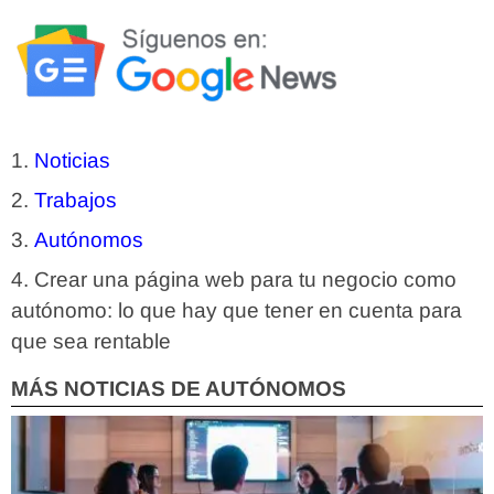
Noticias
Trabajos
Autónomos
Crear una página web para tu negocio como
autónomo: lo que hay que tener en cuenta para
que sea rentable
MÁS NOTICIAS DE AUTÓNOMOS