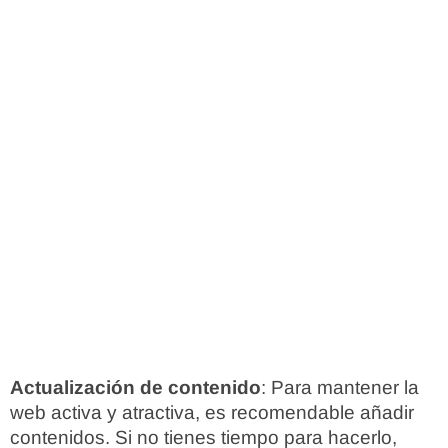
Actualización de contenido
: Para mantener la
web activa y atractiva, es recomendable añadir
contenidos. Si no tienes tiempo para hacerlo,