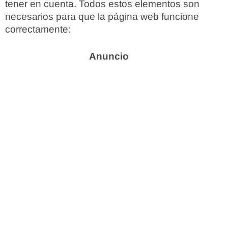
tener en cuenta. Todos estos elementos son
necesarios para que la página web funcione
correctamente: