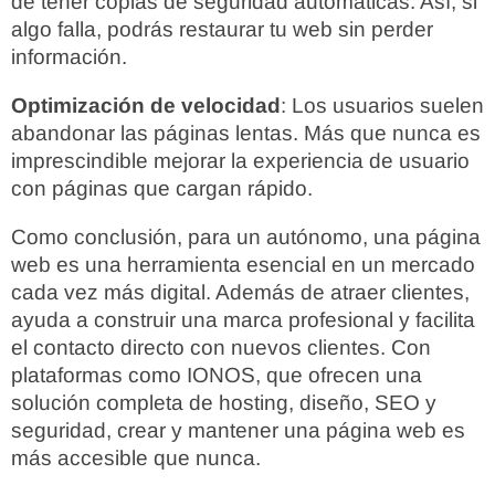
de tener copias de seguridad automáticas. Así, si
algo falla, podrás restaurar tu web sin perder
información.
Optimización de velocidad
: Los usuarios suelen
abandonar las páginas lentas. Más que nunca es
imprescindible mejorar la experiencia de usuario
con páginas que cargan rápido.
Como conclusión, para un autónomo, una página
web es una herramienta esencial en un mercado
cada vez más digital. Además de atraer clientes,
ayuda a construir una marca profesional y facilita
el contacto directo con nuevos clientes. Con
plataformas como IONOS, que ofrecen una
solución completa de hosting, diseño, SEO y
seguridad, crear y mantener una página web es
más accesible que nunca.