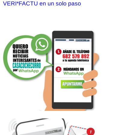
VERI*FACTU en un solo paso