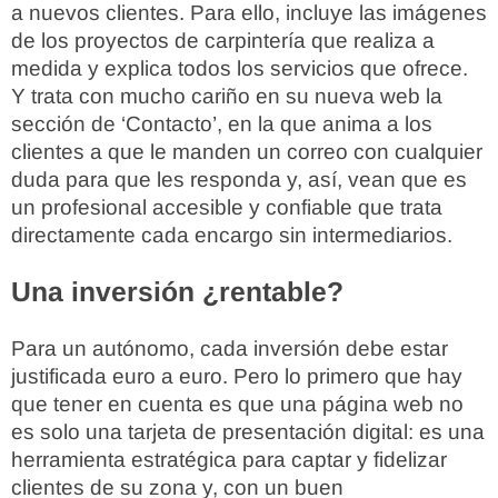
a nuevos clientes. Para ello, incluye las imágenes
de los proyectos de carpintería que realiza a
medida y explica todos los servicios que ofrece.
Y trata con mucho cariño en su nueva web la
sección de ‘Contacto’, en la que anima a los
clientes a que le manden un correo con cualquier
duda para que les responda y, así, vean que es
un profesional accesible y confiable que trata
directamente cada encargo sin intermediarios.
Una inversión ¿rentable?
Para un autónomo, cada inversión debe estar
justificada euro a euro. Pero lo primero que hay
que tener en cuenta es que una página web no
es solo una tarjeta de presentación digital: es una
herramienta estratégica para captar y fidelizar
clientes de su zona y, con un buen