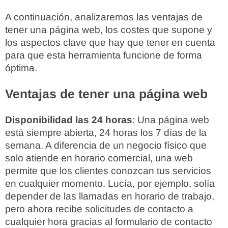
A continuación, analizaremos las ventajas de
tener una página web, los costes que supone y
los aspectos clave que hay que tener en cuenta
para que esta herramienta funcione de forma
óptima.
Ventajas de tener una página web
Disponibilidad las 24 horas
: Una página web
está siempre abierta, 24 horas los 7 días de la
semana. A diferencia de un negocio físico que
solo atiende en horario comercial, una web
permite que los clientes conozcan tus servicios
en cualquier momento. Lucía, por ejemplo, solía
depender de las llamadas en horario de trabajo,
pero ahora recibe solicitudes de contacto a
cualquier hora gracias al formulario de contacto