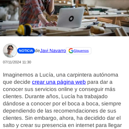
de
Javi Navarro
NOTICIA
Síguenos
07/11/2024 11:30
Imaginemos a Lucía, una carpintera autónoma
que decide
crear una página web
para dar a
conocer sus servicios online y conseguir más
clientes. Durante años, Lucía ha trabajado
dándose a conocer por el boca a boca, siempre
dependiendo de las recomendaciones de sus
clientes. Sin embargo, ahora, ha decidido dar el
salto y crear su presencia en internet para llegar