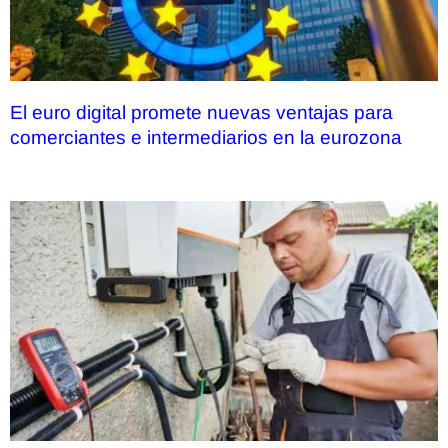
El euro digital promete nuevas ventajas para
comerciantes e intermediarios en la eurozona