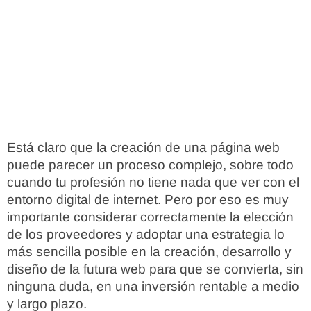
Está claro que la creación de una página web
puede parecer un proceso complejo, sobre todo
cuando tu profesión no tiene nada que ver con el
entorno digital de internet. Pero por eso es muy
importante considerar correctamente la elección
de los proveedores y adoptar una estrategia lo
más sencilla posible en la creación, desarrollo y
diseño de la futura web para que se convierta, sin
ninguna duda, en una inversión rentable a medio
y largo plazo.