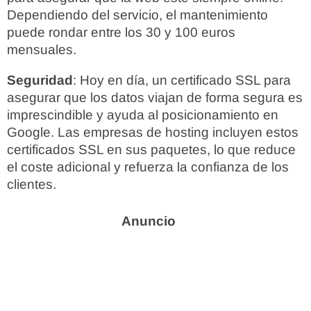
Dependiendo del servicio, el mantenimiento
puede rondar entre los 30 y 100 euros
mensuales.
Seguridad
: Hoy en día, un certificado SSL para
asegurar que los datos viajan de forma segura es
imprescindible y ayuda al posicionamiento en
Google. Las empresas de hosting incluyen estos
certificados SSL en sus paquetes, lo que reduce
el coste adicional y refuerza la confianza de los
clientes.