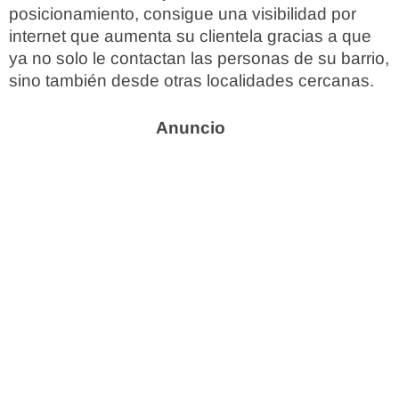
posicionamiento, consigue una visibilidad por
internet que aumenta su clientela gracias a que
ya no solo le contactan las personas de su barrio,
sino también desde otras localidades cercanas.