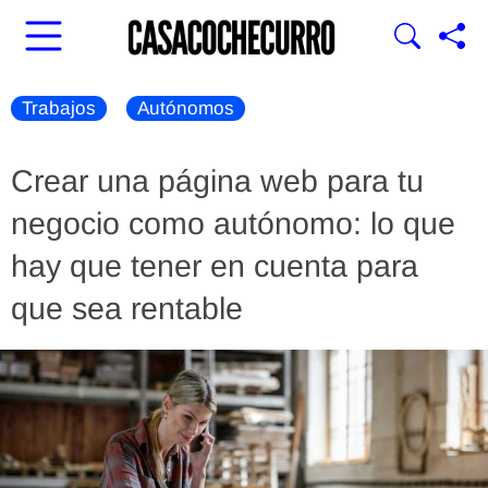
Trabajos
Autónomos
Crear una página web para tu
negocio como autónomo: lo que
hay que tener en cuenta para
que sea rentable