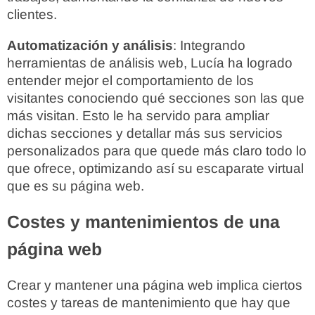
clientes.
Automatización y análisis
: Integrando
herramientas de análisis web, Lucía ha logrado
entender mejor el comportamiento de los
visitantes conociendo qué secciones son las que
más visitan. Esto le ha servido para ampliar
dichas secciones y detallar más sus servicios
personalizados para que quede más claro todo lo
que ofrece, optimizando así su escaparate virtual
que es su página web.
Costes y mantenimientos de una
página web
Crear y mantener una página web implica ciertos
costes y tareas de mantenimiento que hay que