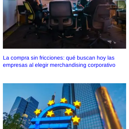
La compra sin fricciones: qué buscan hoy las
empresas al elegir merchandising corporativo