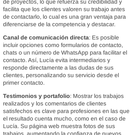
de proyectos, lo que refuerza su credibilidad y
facilita que los clientes valoren su trabajo antes
de contactarlo, lo cual es una gran ventaja para
diferenciarse de la competencia y destacar.
Canal de comunicación directa
: Es posible
incluir opciones como formularios de contacto,
chats o un número de WhatsApp para facilitar el
contacto. Así, Lucía evita intermediarios y
responde directamente a las dudas de sus
clientes, personalizando su servicio desde el
primer contacto.
Testimonios y portafolio
: Mostrar los trabajos
realizados y los comentarios de clientes
satisfechos es clave para profesiones en las que
el resultado cuenta mucho, como en el caso de
Lucía. Su página web muestra fotos de sus
trabajos, aumentando la confianza de nuevos