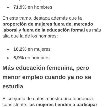
71,9%
en hombres
En este tramo, destaca además que
la
proporción de mujeres fuera del mercado
laboral y fuera de la educación formal
es más
alta que la de los hombres:
16,2%
en mujeres
6,9%
en hombres
Más educación femenina, pero
menor empleo cuando ya no se
estudia
El conjunto de datos muestra una tendencia
consistente:
las mujeres tienden a participar