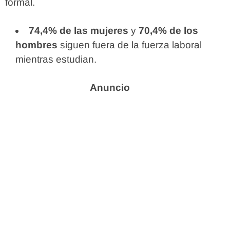
formal.
74,4% de las mujeres
y
70,4% de los
hombres
siguen fuera de la fuerza laboral
mientras estudian.