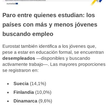
Paro entre quienes estudian: los
países con más y menos jóvenes
buscando empleo
Eurostat también identifica a los jóvenes que,
pese a estar en educación formal, se encuentran
desempleados
—disponibles y buscando
activamente trabajo—. Las mayores proporciones
se registraron en:
Suecia
(14,1%)
Finlandia
(10,0%)
Dinamarca
(9,6%)