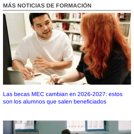
MÁS NOTICIAS DE FORMACIÓN
Las becas MEC cambian en 2026-2027: estos
son los alumnos que salen beneficiados