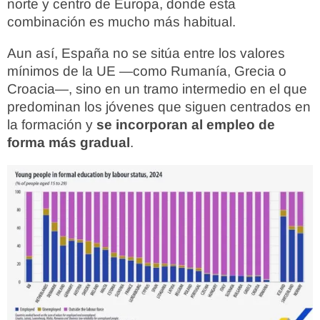
norte y centro de Europa, donde esta
combinación es mucho más habitual.
Aun así, España no se sitúa entre los valores
mínimos de la UE —como Rumanía, Grecia o
Croacia—, sino en un tramo intermedio en el que
predominan los jóvenes que siguen centrados en
la formación y
se incorporan al empleo de
forma más gradual
.