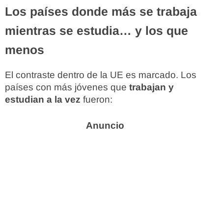
Los países donde más se trabaja
mientras se estudia… y los que
menos
El contraste dentro de la UE es marcado. Los
países con más jóvenes que
trabajan y
estudian a la vez
fueron: