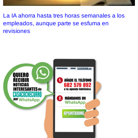
La IA ahorra hasta tres horas semanales a los
empleados, aunque parte se esfuma en
revisiones