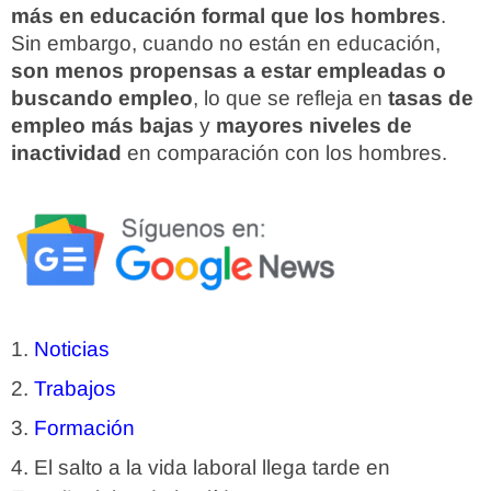
más en educación formal que los hombres
.
Sin embargo, cuando no están en educación,
son menos propensas a estar empleadas o
buscando empleo
, lo que se refleja en
tasas de
empleo más bajas
y
mayores niveles de
inactividad
en comparación con los hombres.
Noticias
Trabajos
Formación
El salto a la vida laboral llega tarde en