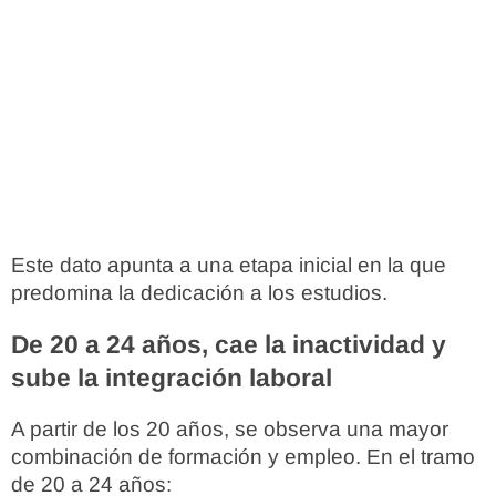
Este dato apunta a una etapa inicial en la que
predomina la dedicación a los estudios.
De 20 a 24 años, cae la inactividad y
sube la integración laboral
A partir de los 20 años, se observa una mayor
combinación de formación y empleo. En el tramo
de 20 a 24 años: