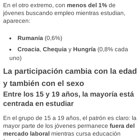
En el otro extremo, con
menos del 1%
de
jóvenes buscando empleo mientras estudian,
aparecen:
Rumanía
(0,6%)
Croacia
,
Chequia
y
Hungría
(0,8% cada
uno)
La participación cambia con la edad
y también con el sexo
Entre los 15 y 19 años, la mayoría está
centrada en estudiar
En el grupo de 15 a 19 años, el patrón es claro: la
mayor parte de los jóvenes permanece
fuera del
mercado laboral
mientras cursa educación