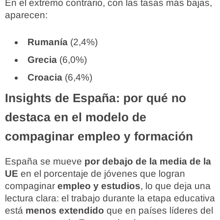
En el extremo contrario, con las tasas más bajas,
aparecen:
Rumanía
(2,4%)
Grecia
(6,0%)
Croacia
(6,4%)
Insights de España: por qué no
destaca en el modelo de
compaginar empleo y formación
España se mueve
por debajo de la media de la
UE
en el porcentaje de jóvenes que logran
compaginar
empleo y estudios
, lo que deja una
lectura clara: el trabajo durante la etapa educativa
está
menos extendido
que en países líderes del