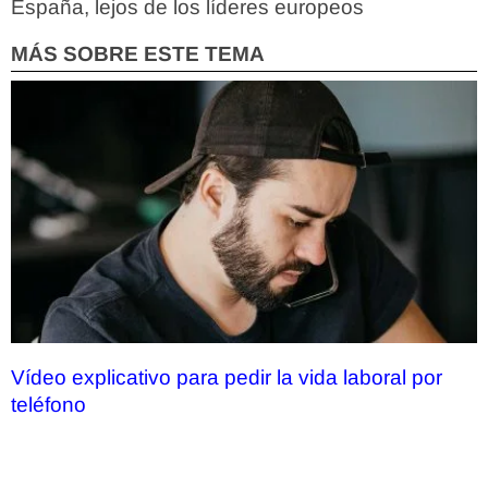
España, lejos de los líderes europeos
MÁS SOBRE ESTE TEMA
Vídeo explicativo para pedir la vida laboral por
teléfono