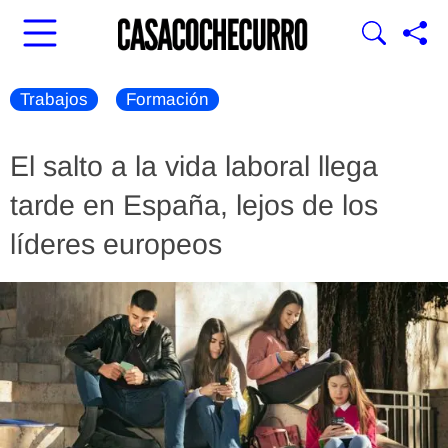
Trabajos
Formación
El salto a la vida laboral llega
tarde en España, lejos de los
líderes europeos