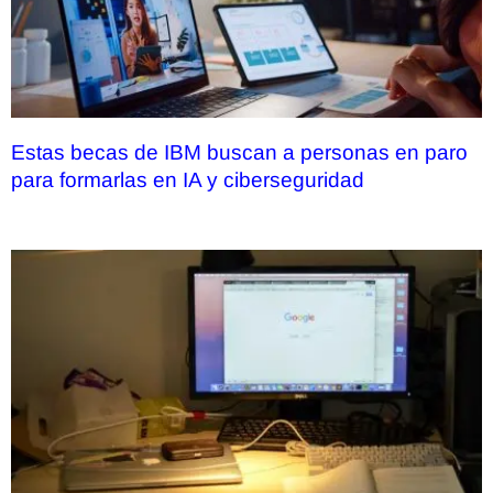
Estas becas de IBM buscan a personas en paro
para formarlas en IA y ciberseguridad