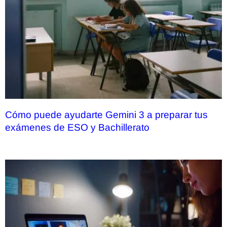
Cómo puede ayudarte Gemini 3 a preparar tus
exámenes de ESO y Bachillerato