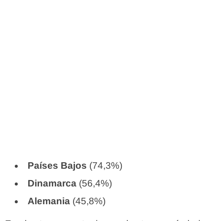
Países Bajos
(74,3%)
Dinamarca
(56,4%)
Alemania
(45,8%)