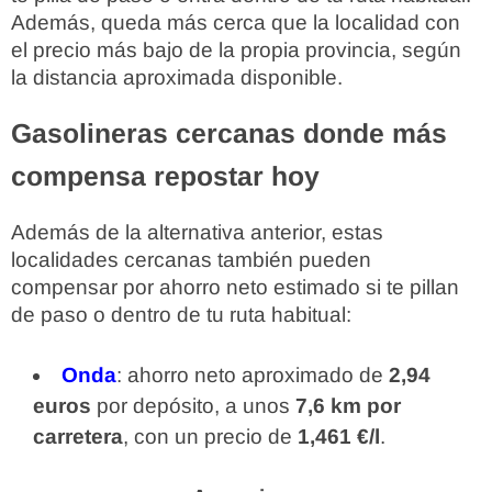
Además, queda más cerca que la localidad con
el precio más bajo de la propia provincia, según
la distancia aproximada disponible.
Gasolineras cercanas donde más
compensa repostar hoy
Además de la alternativa anterior, estas
localidades cercanas también pueden
compensar por ahorro neto estimado si te pillan
de paso o dentro de tu ruta habitual:
Onda
: ahorro neto aproximado de
2,94
euros
por depósito, a unos
7,6 km por
carretera
, con un precio de
1,461 €/l
.