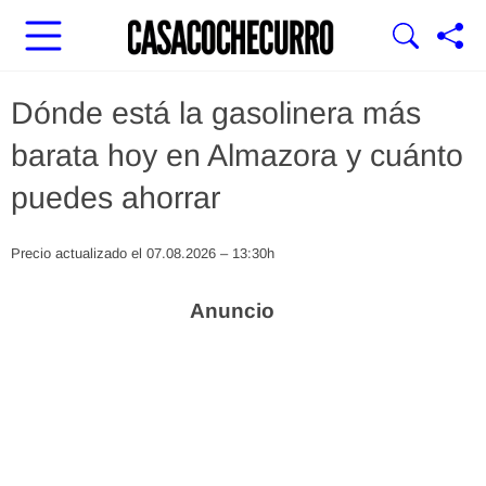
Dónde está la gasolinera más
barata hoy en Almazora y cuánto
puedes ahorrar
Precio actualizado el 07.08.2026 – 13:30h