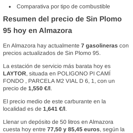
Comparativa por tipo de combustible
Resumen del precio de Sin Plomo
95 hoy en Almazora
En Almazora hay actualmente
7 gasolineras
con
precios actualizados de Sin Plomo 95.
La estación de servicio más barata hoy es
LAYTOR
, situada en POLIGONO PI CAMÍ
FONDO , PARCELA M2 VIAL D 6, 1, con un
precio de
1,550 €/l
.
El precio medio de este carburante en la
localidad es de
1,641 €/l
.
Llenar un depósito de 50 litros en Almazora
cuesta hoy entre
77,50 y 85,45 euros
, según la