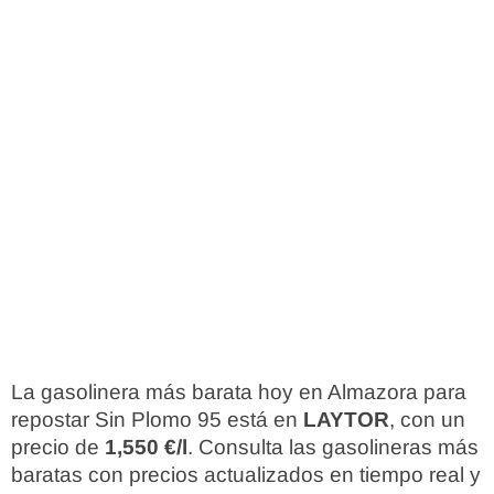
La gasolinera más barata hoy en Almazora para
repostar Sin Plomo 95 está en
LAYTOR
, con un
precio de
1,550 €/l
. Consulta las gasolineras más
baratas con precios actualizados en tiempo real y