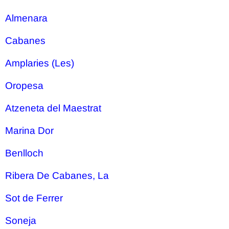
Almenara
Cabanes
Amplaries (Les)
Oropesa
Atzeneta del Maestrat
Marina Dor
Benlloch
Ribera De Cabanes, La
Sot de Ferrer
Soneja