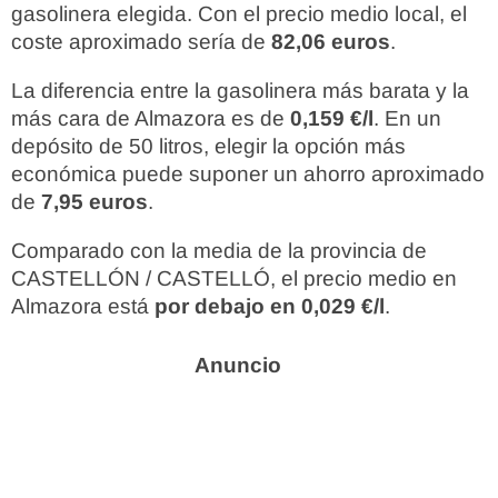
gasolinera elegida. Con el precio medio local, el
coste aproximado sería de
82,06 euros
.
La diferencia entre la gasolinera más barata y la
más cara de Almazora es de
0,159 €/l
. En un
depósito de 50 litros, elegir la opción más
económica puede suponer un ahorro aproximado
de
7,95 euros
.
Comparado con la media de la provincia de
CASTELLÓN / CASTELLÓ, el precio medio en
Almazora está
por debajo en 0,029 €/l
.