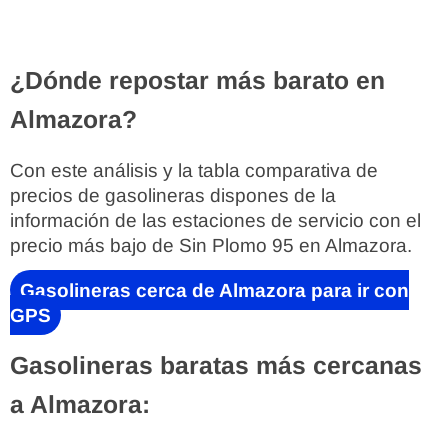
¿Dónde repostar más barato en
Almazora?
Con este análisis y la tabla comparativa de
precios de gasolineras dispones de la
información de las estaciones de servicio con el
precio más bajo de Sin Plomo 95 en Almazora.
Gasolineras cerca de Almazora para ir con
GPS
Gasolineras baratas más cercanas
a Almazora: