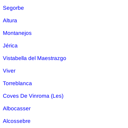
Segorbe
Altura
Montanejos
Jérica
Vistabella del Maestrazgo
Viver
Torreblanca
Coves De Vinroma (Les)
Albocasser
Alcossebre