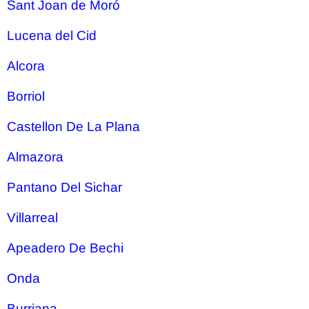
Sant Joan de Moró
Lucena del Cid
Alcora
Borriol
Castellon De La Plana
Almazora
Pantano Del Sichar
Villarreal
Apeadero De Bechi
Onda
Burriana