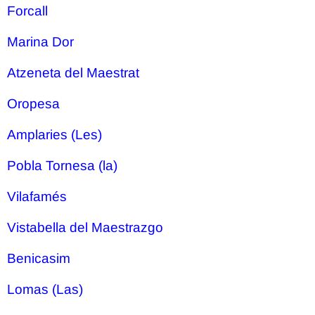
Forcall
Marina Dor
Atzeneta del Maestrat
Oropesa
Amplaries (Les)
Pobla Tornesa (la)
Vilafamés
Vistabella del Maestrazgo
Benicasim
Lomas (Las)