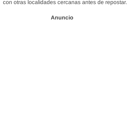
con otras localidades cercanas antes de repostar.