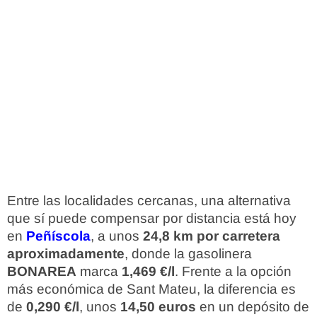
Entre las localidades cercanas, una alternativa
que sí puede compensar por distancia está hoy
en
Peñíscola
, a unos
24,8 km por carretera
aproximadamente
, donde la gasolinera
BONAREA
marca
1,469 €/l
. Frente a la opción
más económica de Sant Mateu, la diferencia es
de
0,290 €/l
, unos
14,50 euros
en un depósito de