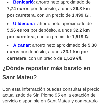
Benicarló
: ahorro neto aproximado de
7,74 euros
por depósito, a unos
26,3 km
por carretera
, con un precio de
1,499 €/l
.
Ulldecona
: ahorro neto aproximado de
5,56 euros
por depósito, a unos
32,2 km
por carretera
, con un precio de
1,519 €/l
.
Alcanar
: ahorro neto aproximado de
5,38
euros
por depósito, a unos
33,1 km por
carretera
, con un precio de
1,519 €/l
.
¿Dónde repostar más barato en
Sant Mateu?
Con esta información puedes consultar el precio
actualizado de Sin Plomo 95 en la estación de
servicio disponible en Sant Mateu y compararlo