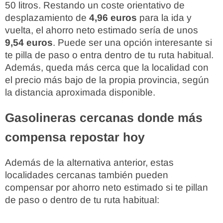
50 litros. Restando un coste orientativo de
desplazamiento de
4,96 euros
para la ida y
vuelta, el ahorro neto estimado sería de unos
9,54 euros
. Puede ser una opción interesante si
te pilla de paso o entra dentro de tu ruta habitual.
Además, queda más cerca que la localidad con
el precio más bajo de la propia provincia, según
la distancia aproximada disponible.
Gasolineras cercanas donde más
compensa repostar hoy
Además de la alternativa anterior, estas
localidades cercanas también pueden
compensar por ahorro neto estimado si te pillan
de paso o dentro de tu ruta habitual: