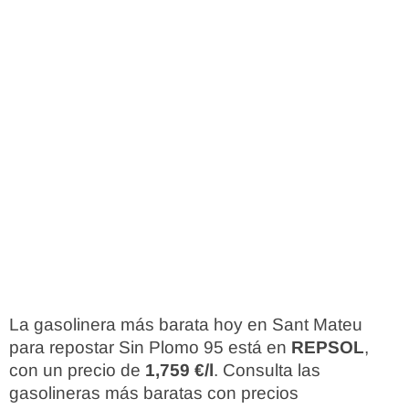
La gasolinera más barata hoy en Sant Mateu
para repostar Sin Plomo 95 está en
REPSOL
,
con un precio de
1,759 €/l
. Consulta las
gasolineras más baratas con precios