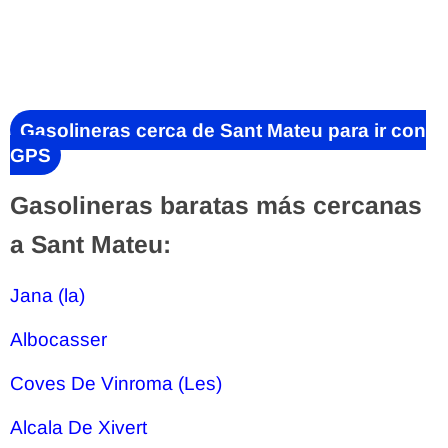
Gasolineras cerca de Sant Mateu para ir con
GPS
Gasolineras baratas más cercanas
a Sant Mateu:
Jana (la)
Albocasser
Coves De Vinroma (Les)
Alcala De Xivert