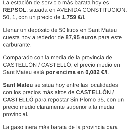
La estación de servicio más barata hoy es
REPSOL
, situada en AVENIDA CONSTITUCION,
50, 1, con un precio de
1,759 €/l
.
Llenar un depósito de 50 litros en Sant Mateu
cuesta hoy alrededor de
87,95 euros
para este
carburante.
Comparado con la media de la provincia de
CASTELLÓN / CASTELLÓ, el precio medio en
Sant Mateu está
por encima en 0,082 €/l
.
Sant Mateu
se sitúa hoy entre las localidades
con los precios más altos de
CASTELLÓN /
CASTELLÓ
para repostar Sin Plomo 95, con un
precio medio claramente superior a la media
provincial.
La gasolinera más barata de la provincia para