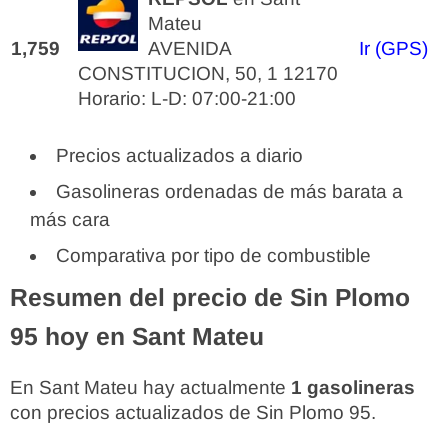
Mateu
1,759
AVENIDA
Ir (GPS)
CONSTITUCION, 50, 1 12170
Horario: L-D: 07:00-21:00
Precios actualizados a diario
Gasolineras ordenadas de más barata a
más cara
Comparativa por tipo de combustible
Resumen del precio de Sin Plomo
95 hoy en Sant Mateu
En Sant Mateu hay actualmente
1 gasolineras
con precios actualizados de Sin Plomo 95.