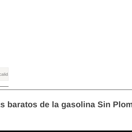
s baratos de la gasolina Sin Plo