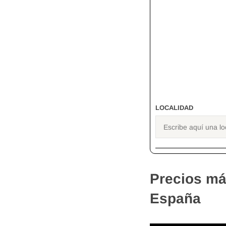
LOCALIDAD
Precios má
España