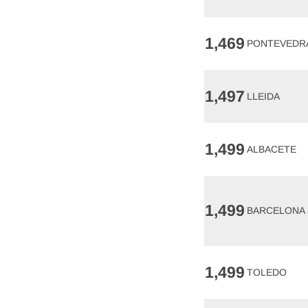
1,469
PONTEVEDR
1,497
LLEIDA
1,499
ALBACETE
1,499
BARCELONA
1,499
TOLEDO