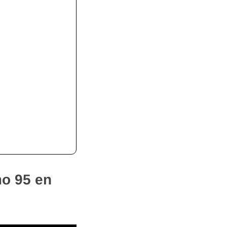
mo 95 en