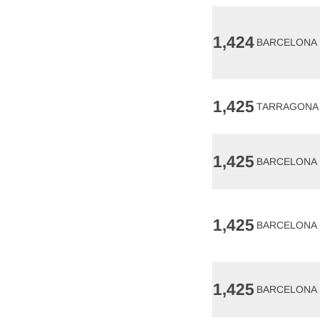
1,424
BARCELONA
1,425
TARRAGONA
1,425
BARCELONA
1,425
BARCELONA
1,425
BARCELONA