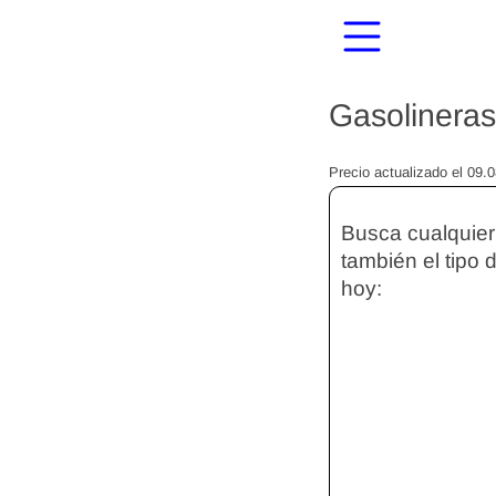
Gasolinera
Precio actualizado el 09.
Busca cualquier 
también el tipo 
hoy: