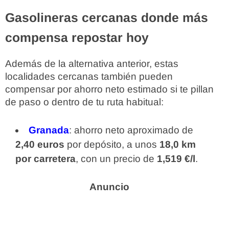
Gasolineras cercanas donde más
compensa repostar hoy
Además de la alternativa anterior, estas
localidades cercanas también pueden
compensar por ahorro neto estimado si te pillan
de paso o dentro de tu ruta habitual:
Granada
: ahorro neto aproximado de
2,40 euros
por depósito, a unos
18,0 km
por carretera
, con un precio de
1,519 €/l
.