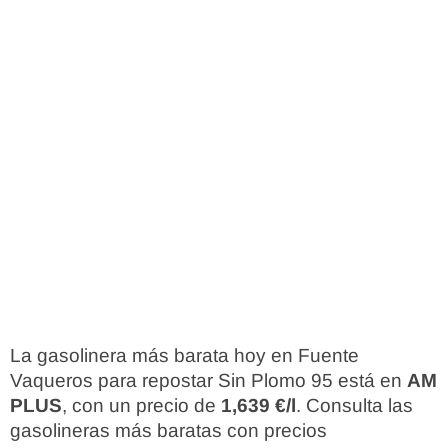
La gasolinera más barata hoy en Fuente
Vaqueros para repostar Sin Plomo 95 está en
AM
PLUS
, con un precio de
1,639 €/l
. Consulta las
gasolineras más baratas con precios