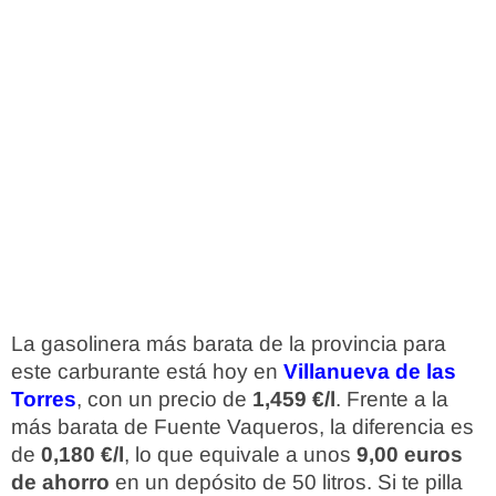
La gasolinera más barata de la provincia para
este carburante está hoy en
Villanueva de las
Torres
, con un precio de
1,459 €/l
. Frente a la
más barata de Fuente Vaqueros, la diferencia es
de
0,180 €/l
, lo que equivale a unos
9,00 euros
de ahorro
en un depósito de 50 litros. Si te pilla