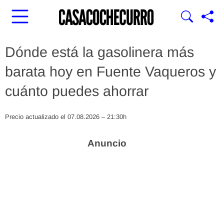
Dónde está la gasolinera más
barata hoy en Fuente Vaqueros y
cuánto puedes ahorrar
Precio actualizado el 07.08.2026 – 21:30h