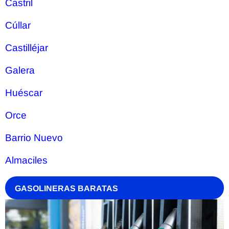
Castril
Cúllar
Castilléjar
Galera
Huéscar
Orce
Barrio Nuevo
Almaciles
GASOLINERAS BARATAS