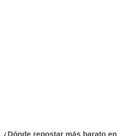
¿Dónde repostar más barato en