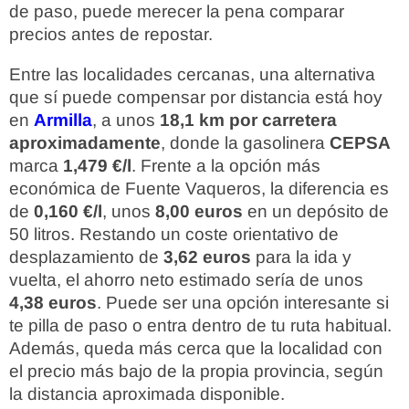
de paso, puede merecer la pena comparar
precios antes de repostar.
Entre las localidades cercanas, una alternativa
que sí puede compensar por distancia está hoy
en
Armilla
, a unos
18,1 km por carretera
aproximadamente
, donde la gasolinera
CEPSA
marca
1,479 €/l
. Frente a la opción más
económica de Fuente Vaqueros, la diferencia es
de
0,160 €/l
, unos
8,00 euros
en un depósito de
50 litros. Restando un coste orientativo de
desplazamiento de
3,62 euros
para la ida y
vuelta, el ahorro neto estimado sería de unos
4,38 euros
. Puede ser una opción interesante si
te pilla de paso o entra dentro de tu ruta habitual.
Además, queda más cerca que la localidad con
el precio más bajo de la propia provincia, según
la distancia aproximada disponible.