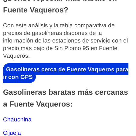
Fuente Vaqueros?
Con este análisis y la tabla comparativa de
precios de gasolineras dispones de la
información de las estaciones de servicio con el
precio más bajo de Sin Plomo 95 en Fuente
Vaqueros.
Gasolineras cerca de Fuente Vaqueros para
ir con GPS
Gasolineras baratas más cercanas
a Fuente Vaqueros:
Chauchina
Cijuela