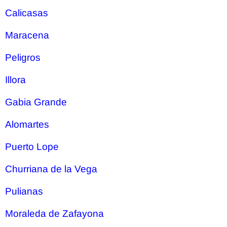
Calicasas
Maracena
Peligros
Illora
Gabia Grande
Alomartes
Puerto Lope
Churriana de la Vega
Pulianas
Moraleda de Zafayona