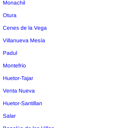
Monachil
Otura
Cenes de la Vega
Villanueva Mesía
Padul
Montefrío
Huetor-Tajar
Venta Nueva
Huetor-Santillan
Salar