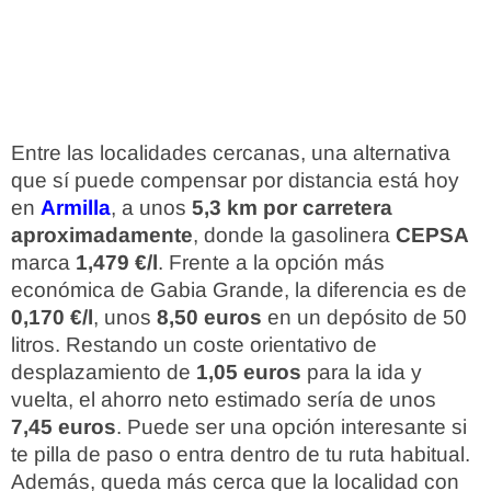
Entre las localidades cercanas, una alternativa
que sí puede compensar por distancia está hoy
en
Armilla
, a unos
5,3 km por carretera
aproximadamente
, donde la gasolinera
CEPSA
marca
1,479 €/l
. Frente a la opción más
económica de Gabia Grande, la diferencia es de
0,170 €/l
, unos
8,50 euros
en un depósito de 50
litros. Restando un coste orientativo de
desplazamiento de
1,05 euros
para la ida y
vuelta, el ahorro neto estimado sería de unos
7,45 euros
. Puede ser una opción interesante si
te pilla de paso o entra dentro de tu ruta habitual.
Además, queda más cerca que la localidad con