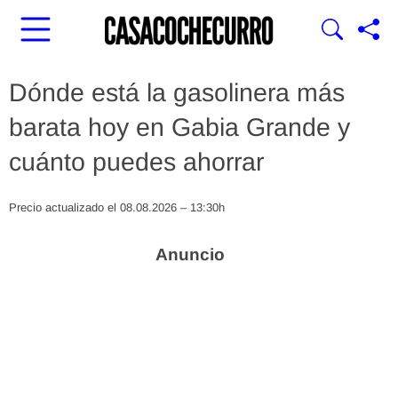
Dónde está la gasolinera más
barata hoy en Gabia Grande y
cuánto puedes ahorrar
Precio actualizado el 08.08.2026 – 13:30h