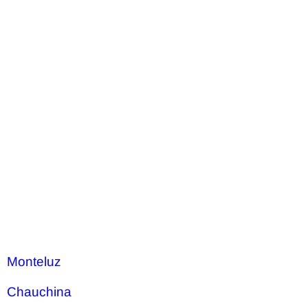
Monteluz
Chauchina