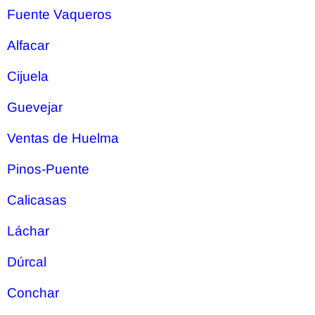
Fuente Vaqueros
Alfacar
Cijuela
Guevejar
Ventas de Huelma
Pinos-Puente
Calicasas
Láchar
Dúrcal
Conchar