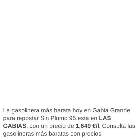
La gasolinera más barata hoy en Gabia Grande
para repostar Sin Plomo 95 está en
LAS
GABIAS
, con un precio de
1,649 €/l
. Consulta las
gasolineras más baratas con precios