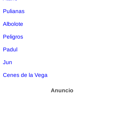
Pulianas
Albolote
Peligros
Padul
Jun
Cenes de la Vega