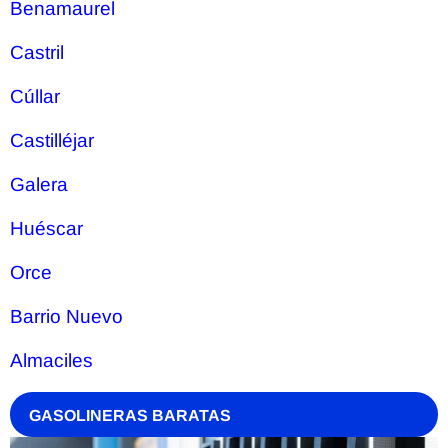
Benamaurel
Castril
Cúllar
Castilléjar
Galera
Huéscar
Orce
Barrio Nuevo
Almaciles
GASOLINERAS BARATAS