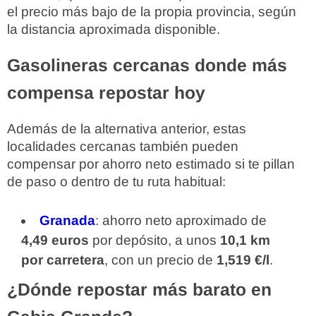
el precio más bajo de la propia provincia, según
la distancia aproximada disponible.
Gasolineras cercanas donde más
compensa repostar hoy
Además de la alternativa anterior, estas
localidades cercanas también pueden
compensar por ahorro neto estimado si te pillan
de paso o dentro de tu ruta habitual:
Granada
: ahorro neto aproximado de
4,49 euros
por depósito, a unos
10,1 km
por carretera
, con un precio de
1,519 €/l
.
¿Dónde repostar más barato en