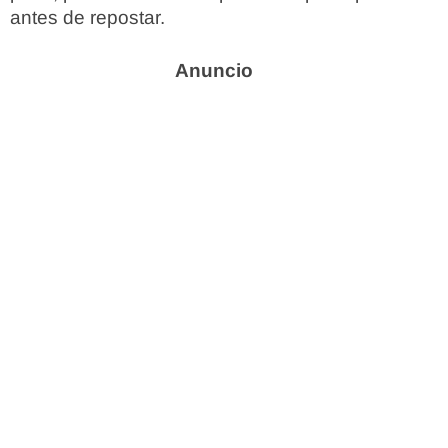
antes de repostar.