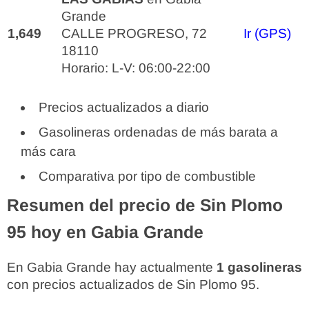
Grande
1,649
CALLE PROGRESO, 72
Ir (GPS)
18110
Horario: L-V: 06:00-22:00
Precios actualizados a diario
Gasolineras ordenadas de más barata a
más cara
Comparativa por tipo de combustible
Resumen del precio de Sin Plomo
95 hoy en Gabia Grande
En Gabia Grande hay actualmente
1 gasolineras
con precios actualizados de Sin Plomo 95.