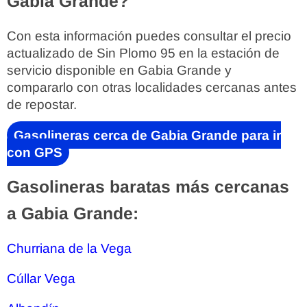
Gabia Grande?
Con esta información puedes consultar el precio
actualizado de Sin Plomo 95 en la estación de
servicio disponible en Gabia Grande y
compararlo con otras localidades cercanas antes
de repostar.
Gasolineras cerca de Gabia Grande para ir
con GPS
Gasolineras baratas más cercanas
a Gabia Grande:
Churriana de la Vega
Cúllar Vega