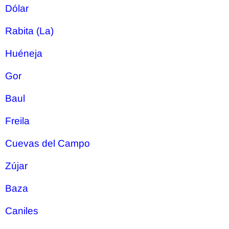
Dólar
Rabita (La)
Huéneja
Gor
Baul
Freila
Cuevas del Campo
Zújar
Baza
Caniles