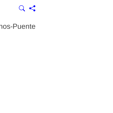
inos-Puente