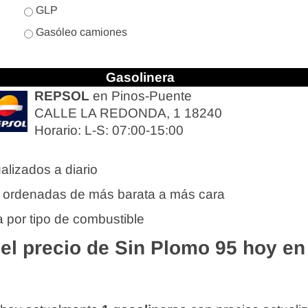
GLP
Gasóleo camiones
Gasolinera
REPSOL
en Pinos-Puente
CALLE LA REDONDA, 1 18240
Horario: L-S: 07:00-15:00
alizados a diario
 ordenadas de más barata a más cara
 por tipo de combustible
l precio de Sin Plomo 95 hoy en