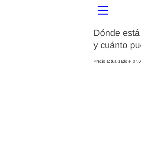
Dónde está 
y cuánto pu
Precio actualizado el 07.