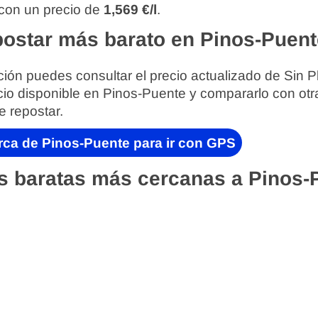
 con un precio de
1,569 €/l
.
ostar más barato en Pinos-Puen
ión puedes consultar el precio actualizado de Sin P
cio disponible en Pinos-Puente y compararlo con otr
e repostar.
rca de Pinos-Puente para ir con GPS
s baratas más cercanas a Pinos-