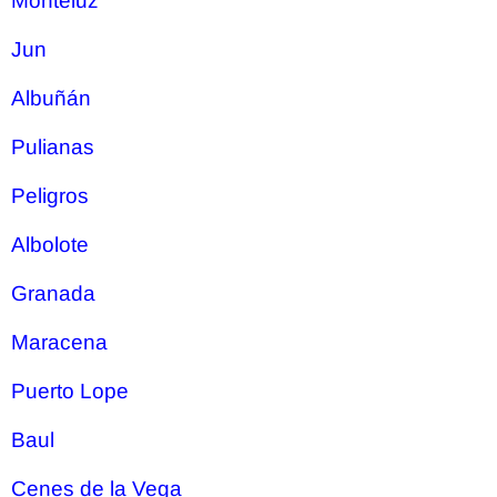
Monteluz
Jun
Albuñán
Pulianas
Peligros
Albolote
Granada
Maracena
Puerto Lope
Baul
Cenes de la Vega