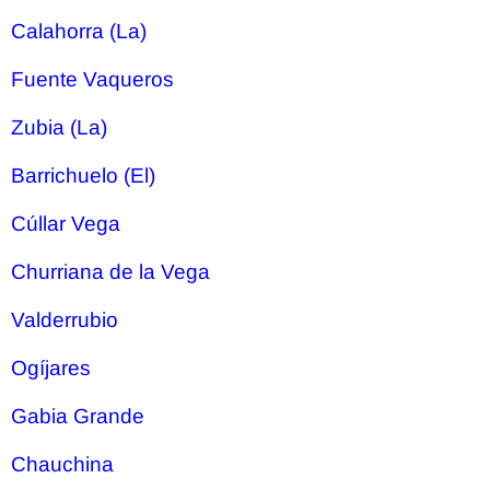
Calahorra (La)
Fuente Vaqueros
Zubia (La)
Barrichuelo (El)
Cúllar Vega
Churriana de la Vega
Valderrubio
Ogíjares
Gabia Grande
Chauchina