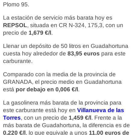
Plomo 95.
La estación de servicio más barata hoy es
REPSOL
, situada en CR N-324, 175,3, con un
precio de
1,679 €/l
.
Llenar un depósito de 50 litros en Guadahortuna
cuesta hoy alrededor de
83,95 euros
para este
carburante.
Comparado con la media de la provincia de
GRANADA, el precio medio en Guadahortuna
está
por debajo en 0,006 €/l
.
La gasolinera más barata de la provincia para
este carburante está hoy en
Villanueva de las
Torres
, con un precio de
1,459 €/l
. Frente a la
más barata de Guadahortuna, la diferencia es de
0,220 €/l
, lo que equivale a unos
11,00 euros de