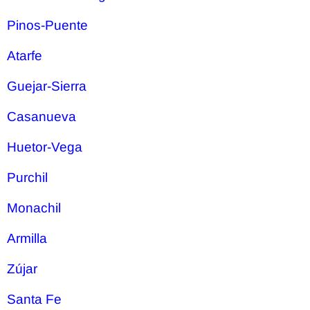
Pinos-Puente
Atarfe
Guejar-Sierra
Casanueva
Huetor-Vega
Purchil
Monachil
Armilla
Zújar
Santa Fe