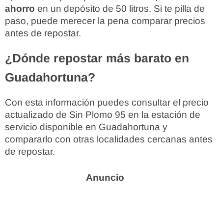
ahorro
en un depósito de 50 litros. Si te pilla de
paso, puede merecer la pena comparar precios
antes de repostar.
¿Dónde repostar más barato en
Guadahortuna?
Con esta información puedes consultar el precio
actualizado de Sin Plomo 95 en la estación de
servicio disponible en Guadahortuna y
compararlo con otras localidades cercanas antes
de repostar.