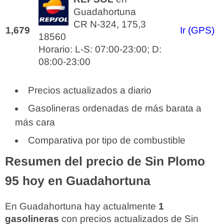
Guadahortuna
CR N-324, 175,3
1,679
Ir (GPS)
18560
Horario: L-S: 07:00-23:00; D:
08:00-23:00
Precios actualizados a diario
Gasolineras ordenadas de más barata a
más cara
Comparativa por tipo de combustible
Resumen del precio de Sin Plomo
95 hoy en Guadahortuna
En Guadahortuna hay actualmente
1
gasolineras
con precios actualizados de Sin