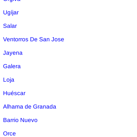
Ugíjar
Salar
Ventorros De San Jose
Jayena
Galera
Loja
Huéscar
Alhama de Granada
Barrio Nuevo
Orce