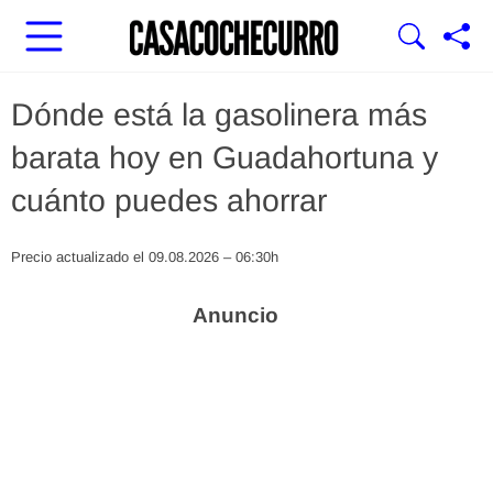
Dónde está la gasolinera más
barata hoy en Guadahortuna y
cuánto puedes ahorrar
Precio actualizado el 09.08.2026 – 06:30h