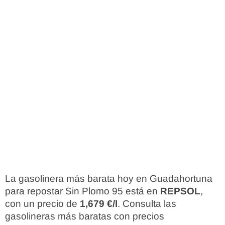
La gasolinera más barata hoy en Guadahortuna
para repostar Sin Plomo 95 está en
REPSOL
,
con un precio de
1,679 €/l
. Consulta las
gasolineras más baratas con precios