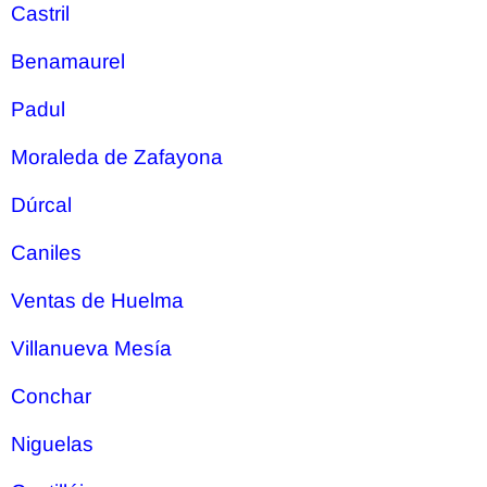
Castril
Benamaurel
Padul
Moraleda de Zafayona
Dúrcal
Caniles
Ventas de Huelma
Villanueva Mesía
Conchar
Niguelas