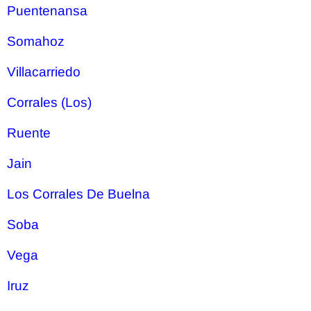
Puentenansa
Somahoz
Villacarriedo
Corrales (Los)
Ruente
Jain
Los Corrales De Buelna
Soba
Vega
Iruz