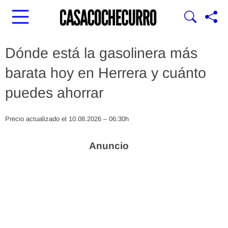
Dónde está la gasolinera más
barata hoy en Herrera y cuánto
puedes ahorrar
Precio actualizado el 10.08.2026 – 06:30h