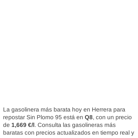
La gasolinera más barata hoy en Herrera para
repostar Sin Plomo 95 está en
Q8
, con un precio
de
1,669 €/l
. Consulta las gasolineras más
baratas con precios actualizados en tiempo real y