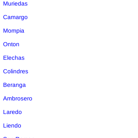
Muriedas
Camargo
Mompia
Onton
Elechas
Colindres
Beranga
Ambrosero
Laredo
Liendo