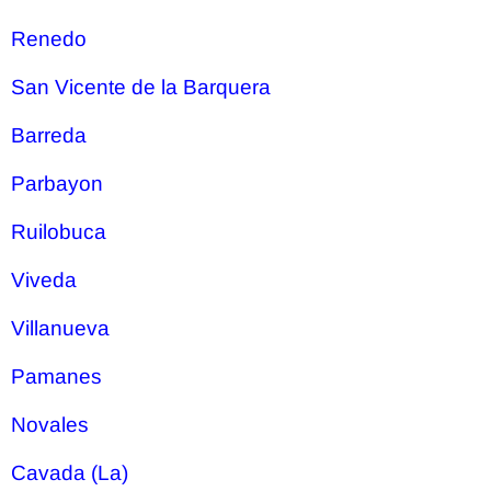
Renedo
San Vicente de la Barquera
Barreda
Parbayon
Ruilobuca
Viveda
Villanueva
Pamanes
Novales
Cavada (La)