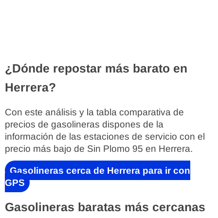
¿Dónde repostar más barato en
Herrera?
Con este análisis y la tabla comparativa de
precios de gasolineras dispones de la
información de las estaciones de servicio con el
precio más bajo de Sin Plomo 95 en Herrera.
Gasolineras cerca de Herrera para ir con
GPS
Gasolineras baratas más cercanas