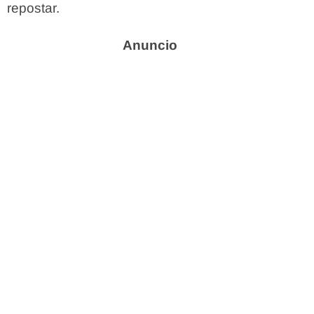
repostar.