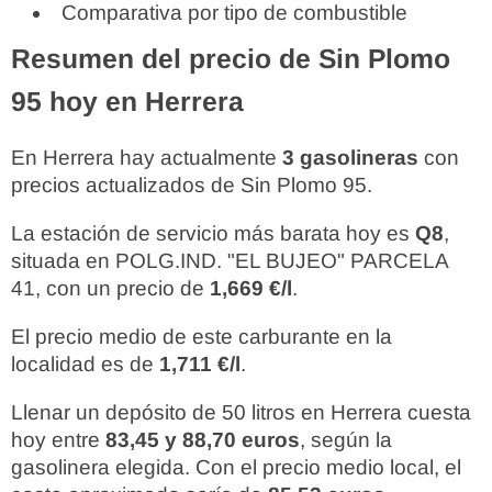
Comparativa por tipo de combustible
Resumen del precio de Sin Plomo
95 hoy en Herrera
En Herrera hay actualmente
3 gasolineras
con
precios actualizados de Sin Plomo 95.
La estación de servicio más barata hoy es
Q8
,
situada en POLG.IND. "EL BUJEO" PARCELA
41, con un precio de
1,669 €/l
.
El precio medio de este carburante en la
localidad es de
1,711 €/l
.
Llenar un depósito de 50 litros en Herrera cuesta
hoy entre
83,45 y 88,70 euros
, según la
gasolinera elegida. Con el precio medio local, el