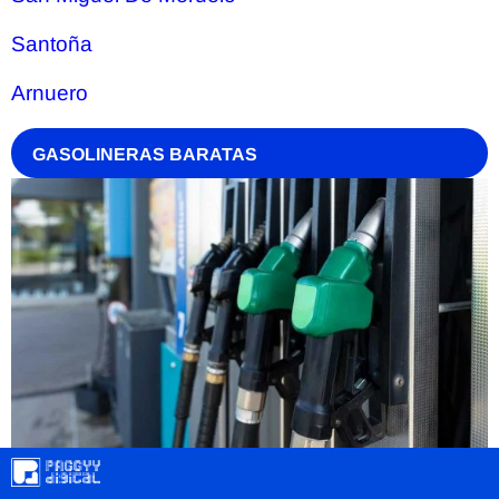
Santoña
Arnuero
GASOLINERAS BARATAS