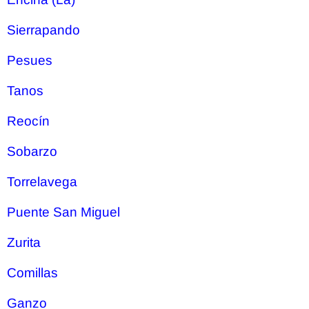
Sierrapando
Pesues
Tanos
Reocín
Sobarzo
Torrelavega
Puente San Miguel
Zurita
Comillas
Ganzo