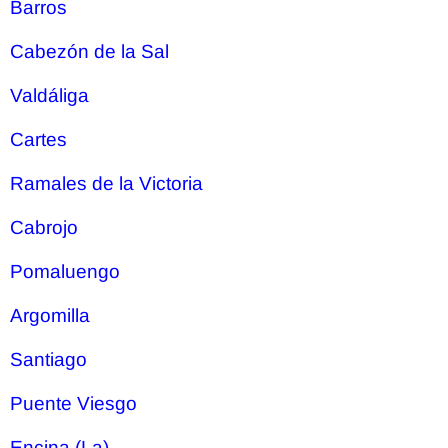
Barros
Cabezón de la Sal
Valdáliga
Cartes
Ramales de la Victoria
Cabrojo
Pomaluengo
Argomilla
Santiago
Puente Viesgo
Encina (La)