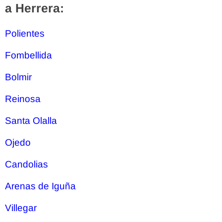
a Herrera:
Polientes
Fombellida
Bolmir
Reinosa
Santa Olalla
Ojedo
Candolias
Arenas de Iguña
Villegar