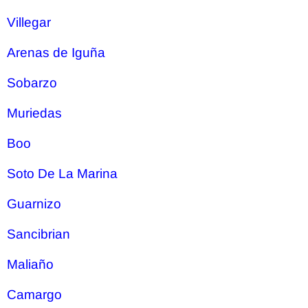
Villegar
Arenas de Iguña
Sobarzo
Muriedas
Boo
Soto De La Marina
Guarnizo
Sancibrian
Maliaño
Camargo