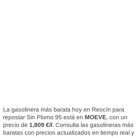
La gasolinera más barata hoy en Reocín para
repostar Sin Plomo 95 está en
MOEVE
, con un
precio de
1,809 €/l
. Consulta las gasolineras más
baratas con precios actualizados en tiempo real y