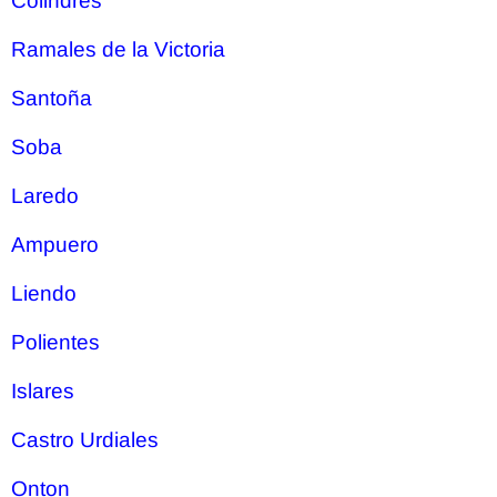
Colindres
Ramales de la Victoria
Santoña
Soba
Laredo
Ampuero
Liendo
Polientes
Islares
Castro Urdiales
Onton