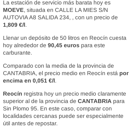
La estación de servicio más barata hoy es
MOEVE
, situada en CALLE LA MIES S/N
AUTOVIA A8 SALIDA 234, , con un precio de
1,809 €/l
.
Llenar un depósito de 50 litros en Reocín cuesta
hoy alrededor de
90,45 euros
para este
carburante.
Comparado con la media de la provincia de
CANTABRIA, el precio medio en Reocín está
por
encima en 0,051 €/l
.
Reocín
registra hoy un precio medio claramente
superior al de la provincia de
CANTABRIA
para
Sin Plomo 95. En este caso, comparar con
localidades cercanas puede ser especialmente
útil antes de repostar.