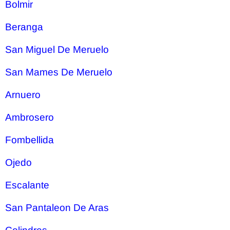
Bolmir
Beranga
San Miguel De Meruelo
San Mames De Meruelo
Arnuero
Ambrosero
Fombellida
Ojedo
Escalante
San Pantaleon De Aras