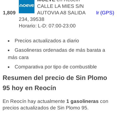
CALLE LA MIES S/N
1,809
AUTOVIA A8 SALIDA
Ir (GPS)
234, 39538
Horario: L-D: 07:00-23:00
Precios actualizados a diario
Gasolineras ordenadas de más barata a
más cara
Comparativa por tipo de combustible
Resumen del precio de Sin Plomo
95 hoy en Reocín
En Reocín hay actualmente
1 gasolineras
con
precios actualizados de Sin Plomo 95.