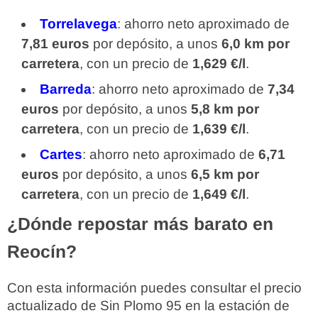
Torrelavega
: ahorro neto aproximado de
7,81 euros
por depósito, a unos
6,0 km por
carretera
, con un precio de
1,629 €/l
.
Barreda
: ahorro neto aproximado de
7,34
euros
por depósito, a unos
5,8 km por
carretera
, con un precio de
1,639 €/l
.
Cartes
: ahorro neto aproximado de
6,71
euros
por depósito, a unos
6,5 km por
carretera
, con un precio de
1,649 €/l
.
¿Dónde repostar más barato en
Reocín?
Con esta información puedes consultar el precio
actualizado de Sin Plomo 95 en la estación de