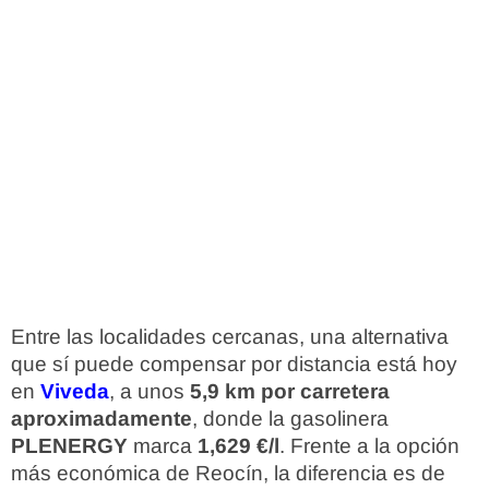
Entre las localidades cercanas, una alternativa
que sí puede compensar por distancia está hoy
en
Viveda
, a unos
5,9 km por carretera
aproximadamente
, donde la gasolinera
PLENERGY
marca
1,629 €/l
. Frente a la opción
más económica de Reocín, la diferencia es de