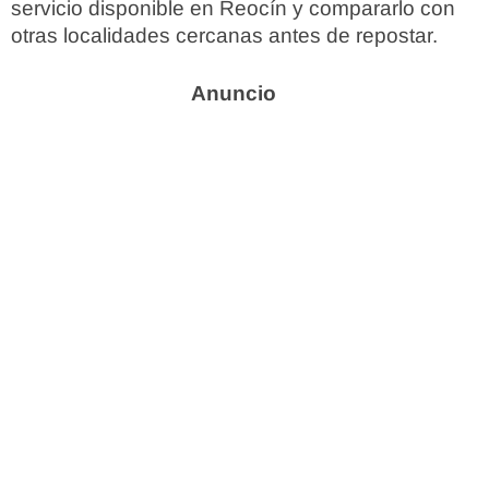
servicio disponible en Reocín y compararlo con
otras localidades cercanas antes de repostar.