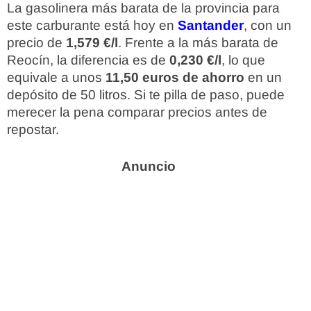
La gasolinera más barata de la provincia para
este carburante está hoy en
Santander
, con un
precio de
1,579 €/l
. Frente a la más barata de
Reocín, la diferencia es de
0,230 €/l
, lo que
equivale a unos
11,50 euros de ahorro
en un
depósito de 50 litros. Si te pilla de paso, puede
merecer la pena comparar precios antes de
repostar.