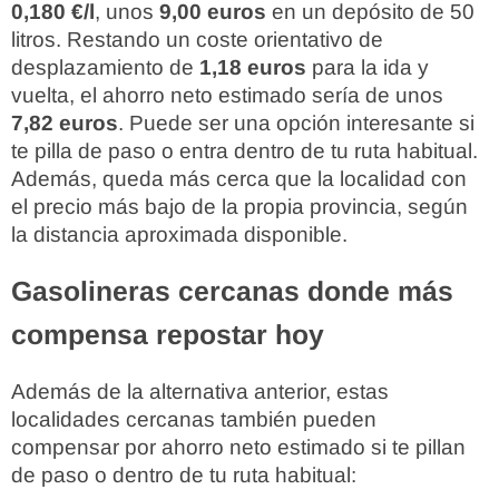
0,180 €/l
, unos
9,00 euros
en un depósito de 50
litros. Restando un coste orientativo de
desplazamiento de
1,18 euros
para la ida y
vuelta, el ahorro neto estimado sería de unos
7,82 euros
. Puede ser una opción interesante si
te pilla de paso o entra dentro de tu ruta habitual.
Además, queda más cerca que la localidad con
el precio más bajo de la propia provincia, según
la distancia aproximada disponible.
Gasolineras cercanas donde más
compensa repostar hoy
Además de la alternativa anterior, estas
localidades cercanas también pueden
compensar por ahorro neto estimado si te pillan
de paso o dentro de tu ruta habitual: