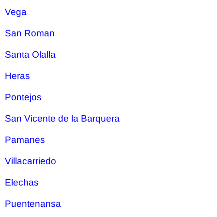
Vega
San Roman
Santa Olalla
Heras
Pontejos
San Vicente de la Barquera
Pamanes
Villacarriedo
Elechas
Puentenansa