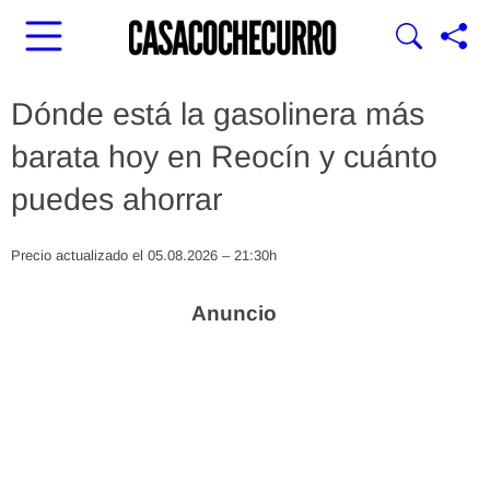
Dónde está la gasolinera más
barata hoy en Reocín y cuánto
puedes ahorrar
Precio actualizado el 05.08.2026 – 21:30h