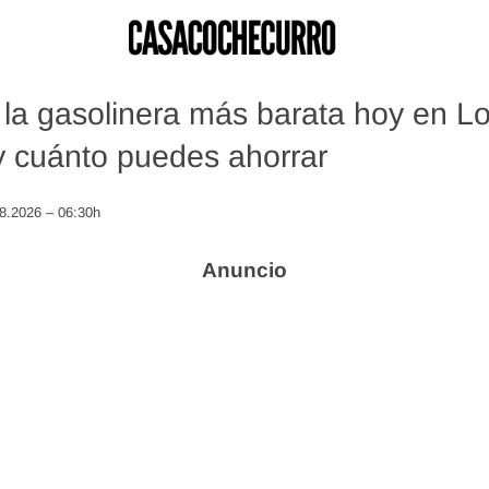
la gasolinera más barata hoy en Lo
 cuánto puedes ahorrar
08.2026 – 06:30h