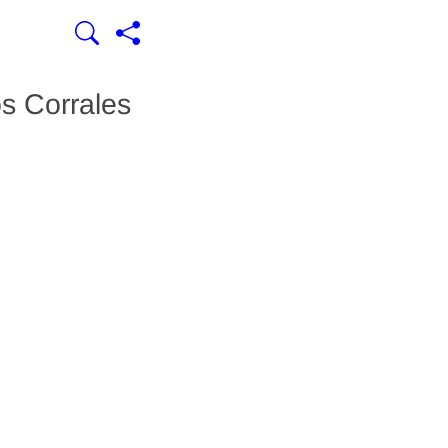
s Corrales