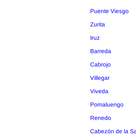
Puente Viesgo
Zurita
Iruz
Barreda
Cabrojo
Villegar
Viveda
Pomaluengo
Renedo
Cabezón de la Sa