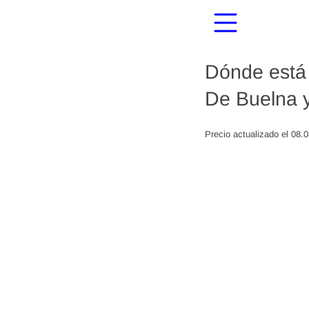
Dónde está 
De Buelna y
Precio actualizado el 08.