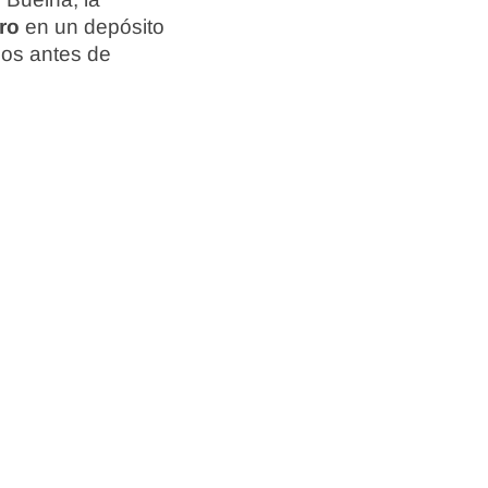
ro
en un depósito
ios antes de