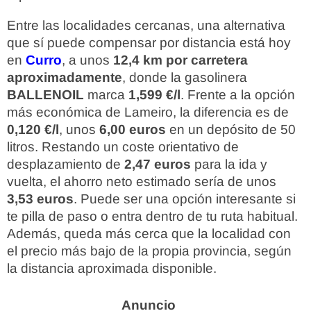
Entre las localidades cercanas, una alternativa
que sí puede compensar por distancia está hoy
en
Curro
, a unos
12,4 km por carretera
aproximadamente
, donde la gasolinera
BALLENOIL
marca
1,599 €/l
. Frente a la opción
más económica de Lameiro, la diferencia es de
0,120 €/l
, unos
6,00 euros
en un depósito de 50
litros. Restando un coste orientativo de
desplazamiento de
2,47 euros
para la ida y
vuelta, el ahorro neto estimado sería de unos
3,53 euros
. Puede ser una opción interesante si
te pilla de paso o entra dentro de tu ruta habitual.
Además, queda más cerca que la localidad con
el precio más bajo de la propia provincia, según
la distancia aproximada disponible.