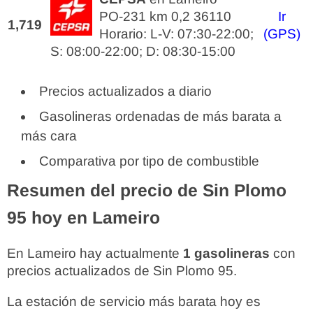
PO-231 km 0,2 36110
Ir
1,719
Horario: L-V: 07:30-22:00;
(GPS)
S: 08:00-22:00; D: 08:30-15:00
Precios actualizados a diario
Gasolineras ordenadas de más barata a
más cara
Comparativa por tipo de combustible
Resumen del precio de Sin Plomo
95 hoy en Lameiro
En Lameiro hay actualmente
1 gasolineras
con
precios actualizados de Sin Plomo 95.
La estación de servicio más barata hoy es