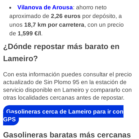
Vilanova de Arousa
: ahorro neto
aproximado de
2,26 euros
por depósito, a
unos
18,7 km por carretera
, con un precio
de
1,599 €/l
.
¿Dónde repostar más barato en
Lameiro?
Con esta información puedes consultar el precio
actualizado de Sin Plomo 95 en la estación de
servicio disponible en Lameiro y compararlo con
otras localidades cercanas antes de repostar.
Gasolineras cerca de Lameiro para ir con
GPS
Gasolineras baratas más cercanas