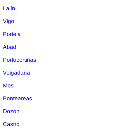
Lalín
Vigo
Portela
Abad
Portocortiñas
Veigadaña
Mos
Ponteareas
Dozón
Castro