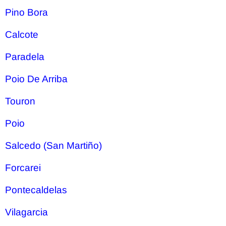
Pino Bora
Calcote
Paradela
Poio De Arriba
Touron
Poio
Salcedo (San Martiño)
Forcarei
Pontecaldelas
Vilagarcia