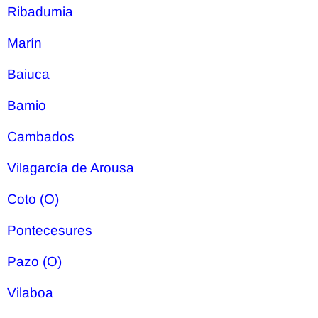
Ribadumia
Marín
Baiuca
Bamio
Cambados
Vilagarcía de Arousa
Coto (O)
Pontecesures
Pazo (O)
Vilaboa