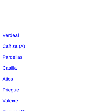
Verdeal
Cañiza (A)
Pardellas
Casilla
Atios
Priegue
Valeixe