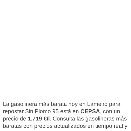
La gasolinera más barata hoy en Lameiro para
repostar Sin Plomo 95 está en
CEPSA
, con un
precio de
1,719 €/l
. Consulta las gasolineras más
baratas con precios actualizados en tiempo real y