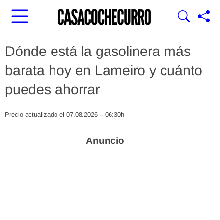
Dónde está la gasolinera más
barata hoy en Lameiro y cuánto
puedes ahorrar
Precio actualizado el 07.08.2026 – 06:30h