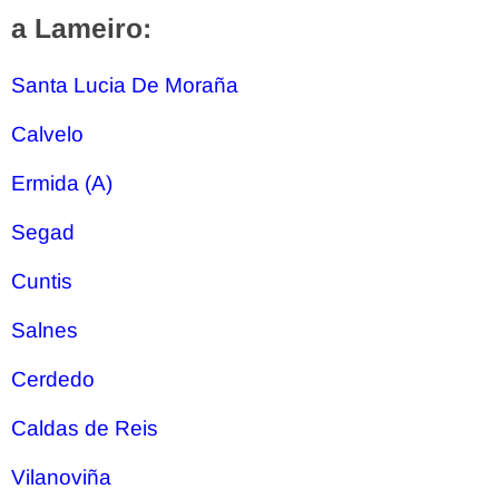
a Lameiro:
Santa Lucia De Moraña
Calvelo
Ermida (A)
Segad
Cuntis
Salnes
Cerdedo
Caldas de Reis
Vilanoviña