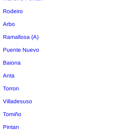
Rodeiro
Arbo
Ramallosa (A)
Puente Nuevo
Baiona
Anta
Torron
Villadesuso
Tomiño
Pintan