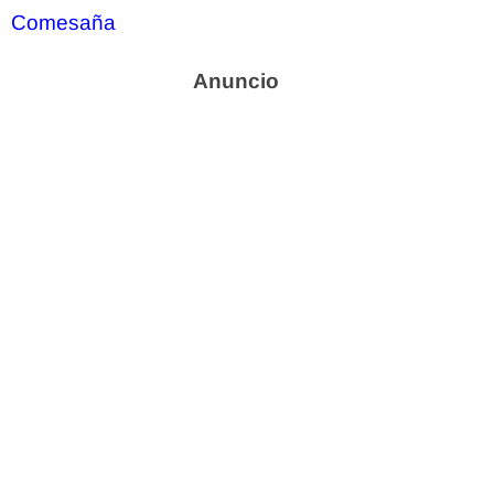
Comesaña