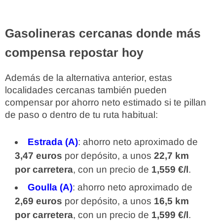
Gasolineras cercanas donde más
compensa repostar hoy
Además de la alternativa anterior, estas
localidades cercanas también pueden
compensar por ahorro neto estimado si te pillan
de paso o dentro de tu ruta habitual:
Estrada (A)
: ahorro neto aproximado de
3,47 euros
por depósito, a unos
22,7 km
por carretera
, con un precio de
1,559 €/l
.
Goulla (A)
: ahorro neto aproximado de
2,69 euros
por depósito, a unos
16,5 km
por carretera
, con un precio de
1,599 €/l
.