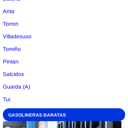
Anta
Torron
Villadesuso
Tomiño
Pintan
Salcidos
Guarda (A)
Tui
GASOLINERAS BARATAS