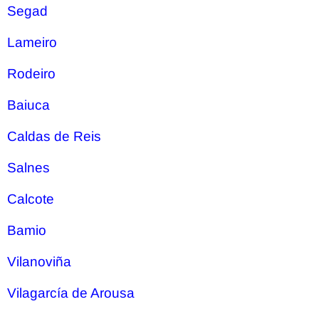
Segad
Lameiro
Rodeiro
Baiuca
Caldas de Reis
Salnes
Calcote
Bamio
Vilanoviña
Vilagarcía de Arousa