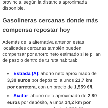
provincia, según la distancia aproximada
disponible.
Gasolineras cercanas donde más
compensa repostar hoy
Además de la alternativa anterior, estas
localidades cercanas también pueden
compensar por ahorro neto estimado si te pillan
de paso o dentro de tu ruta habitual:
Estrada (A)
: ahorro neto aproximado de
3,30 euros
por depósito, a unos
21,7 km
por carretera
, con un precio de
1,559 €/l
.
Siador
: ahorro neto aproximado de
2,80
euros
por depósito, a unos
14,2 km por