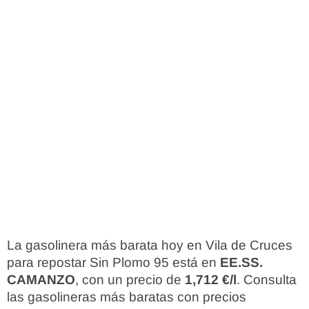
La gasolinera más barata hoy en Vila de Cruces
para repostar Sin Plomo 95 está en
EE.SS.
CAMANZO
, con un precio de
1,712 €/l
. Consulta
las gasolineras más baratas con precios