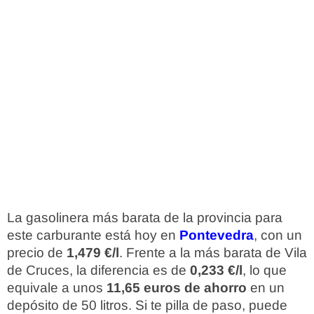
La gasolinera más barata de la provincia para
este carburante está hoy en
Pontevedra
, con un
precio de
1,479 €/l
. Frente a la más barata de Vila
de Cruces, la diferencia es de
0,233 €/l
, lo que
equivale a unos
11,65 euros de ahorro
en un
depósito de 50 litros. Si te pilla de paso, puede