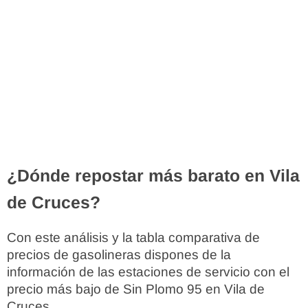
¿Dónde repostar más barato en Vila
de Cruces?
Con este análisis y la tabla comparativa de
precios de gasolineras dispones de la
información de las estaciones de servicio con el
precio más bajo de Sin Plomo 95 en Vila de
Cruces.