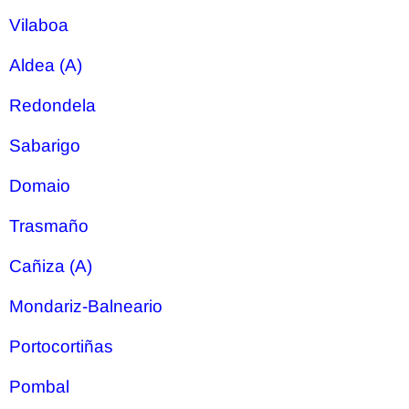
Vilaboa
Aldea (A)
Redondela
Sabarigo
Domaio
Trasmaño
Cañiza (A)
Mondariz-Balneario
Portocortiñas
Pombal