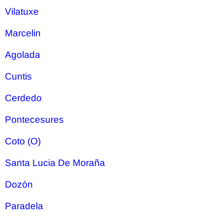
Vilatuxe
Marcelin
Agolada
Cuntis
Cerdedo
Pontecesures
Coto (O)
Santa Lucia De Moraña
Dozón
Paradela