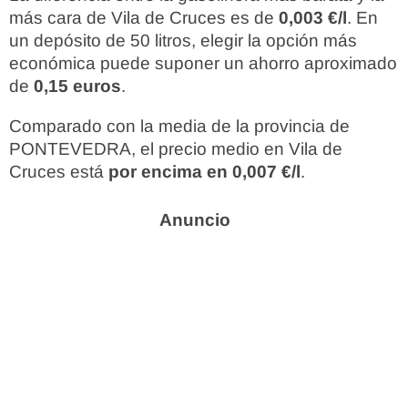
más cara de Vila de Cruces es de
0,003 €/l
. En
un depósito de 50 litros, elegir la opción más
económica puede suponer un ahorro aproximado
de
0,15 euros
.
Comparado con la media de la provincia de
PONTEVEDRA, el precio medio en Vila de
Cruces está
por encima en 0,007 €/l
.