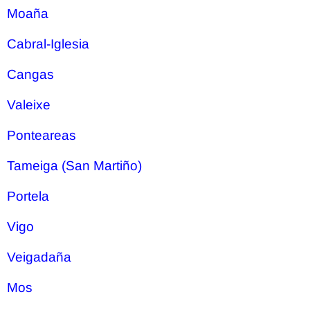
Moaña
Cabral-Iglesia
Cangas
Valeixe
Ponteareas
Tameiga (San Martiño)
Portela
Vigo
Veigadaña
Mos