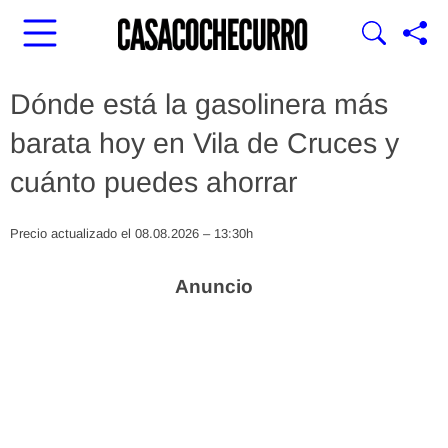
Dónde está la gasolinera más
barata hoy en Vila de Cruces y
cuánto puedes ahorrar
Precio actualizado el 08.08.2026 – 13:30h