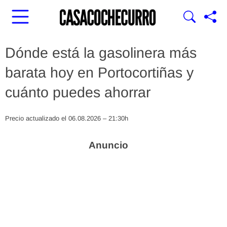
Dónde está la gasolinera más
barata hoy en Portocortiñas y
cuánto puedes ahorrar
Precio actualizado el 06.08.2026 – 21:30h