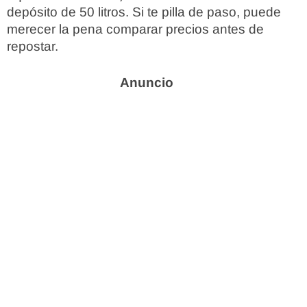
depósito de 50 litros. Si te pilla de paso, puede
merecer la pena comparar precios antes de
repostar.