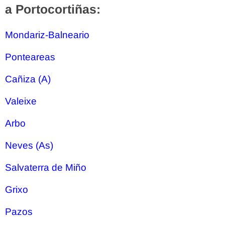
a Portocortiñas:
Mondariz-Balneario
Ponteareas
Cañiza (A)
Valeixe
Arbo
Neves (As)
Salvaterra de Miño
Grixo
Pazos