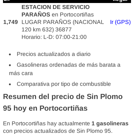
ESTACION DE SERVICIO
PARAÑOS
en Portocortiñas
1,749
LUGAR PARAÑOS (NACIONAL
Ir (GPS)
120 km 632) 36877
Horario: L-D: 07:00-21:00
Precios actualizados a diario
Gasolineras ordenadas de más barata a
más cara
Comparativa por tipo de combustible
Resumen del precio de Sin Plomo
95 hoy en Portocortiñas
En Portocortiñas hay actualmente
1 gasolineras
con precios actualizados de Sin Plomo 95.