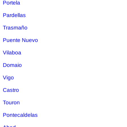
Portela
Pardellas
Trasmaño
Puente Nuevo
Vilaboa
Domaio
Vigo
Castro
Touron
Pontecaldelas