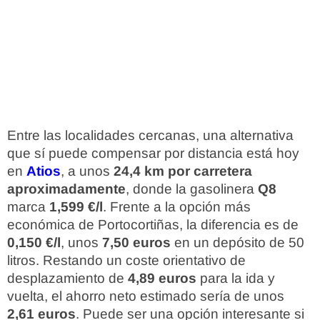
Entre las localidades cercanas, una alternativa
que sí puede compensar por distancia está hoy
en
Atios
, a unos
24,4 km por carretera
aproximadamente
, donde la gasolinera
Q8
marca
1,599 €/l
. Frente a la opción más
económica de Portocortiñas, la diferencia es de
0,150 €/l
, unos
7,50 euros
en un depósito de 50
litros. Restando un coste orientativo de
desplazamiento de
4,89 euros
para la ida y
vuelta, el ahorro neto estimado sería de unos
2,61 euros
. Puede ser una opción interesante si