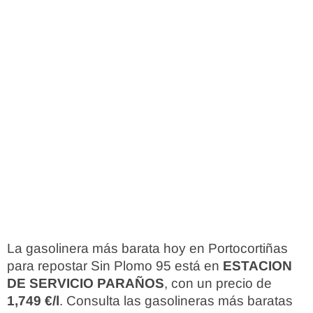
La gasolinera más barata hoy en Portocortiñas
para repostar Sin Plomo 95 está en
ESTACION
DE SERVICIO PARAÑOS
, con un precio de
1,749 €/l
. Consulta las gasolineras más baratas