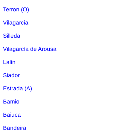
Terron (O)
Vilagarcia
Silleda
Vilagarcía de Arousa
Lalín
Siador
Estrada (A)
Bamio
Baiuca
Bandeira