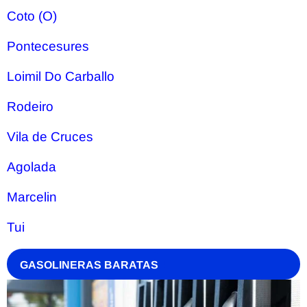
Coto (O)
Pontecesures
Loimil Do Carballo
Rodeiro
Vila de Cruces
Agolada
Marcelin
Tui
GASOLINERAS BARATAS