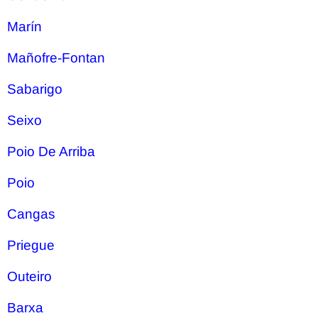
Marín
Mañofre-Fontan
Sabarigo
Seixo
Poio De Arriba
Poio
Cangas
Priegue
Outeiro
Barxa