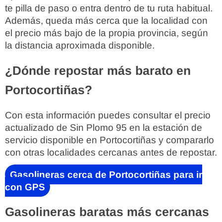
te pilla de paso o entra dentro de tu ruta habitual.
Además, queda más cerca que la localidad con
el precio más bajo de la propia provincia, según
la distancia aproximada disponible.
¿Dónde repostar más barato en
Portocortiñas?
Con esta información puedes consultar el precio
actualizado de Sin Plomo 95 en la estación de
servicio disponible en Portocortiñas y compararlo
con otras localidades cercanas antes de repostar.
Gasolineras cerca de Portocortiñas para ir
con GPS
Gasolineras baratas más cercanas