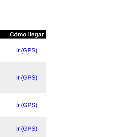
Cómo llegar
Ir (GPS)
Ir (GPS)
Ir (GPS)
Ir (GPS)