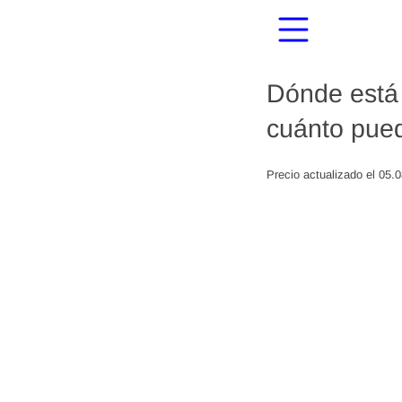
Dónde está 
cuánto pued
Precio actualizado el 05.