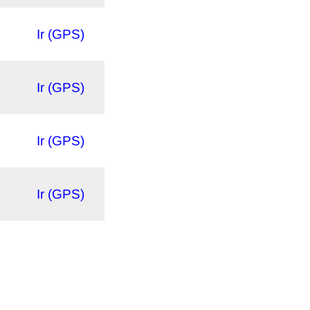
Ir (GPS)
Ir (GPS)
Ir (GPS)
Ir (GPS)