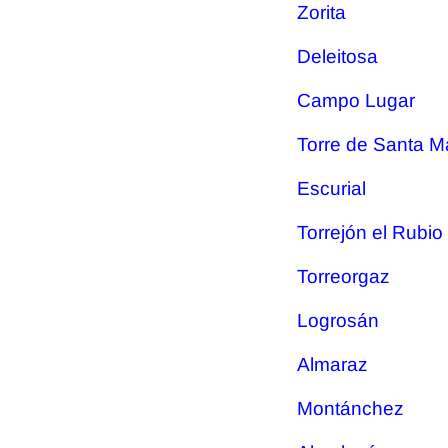
Zorita
Deleitosa
Campo Lugar
Torre de Santa M
Escurial
Torrejón el Rubio
Torreorgaz
Logrosán
Almaraz
Montánchez