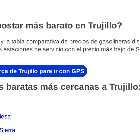
ostar más barato en Trujillo?
 y la tabla comparativa de precios de gasolineras di
s estaciones de servicio con el precio más bajo de 
ca de Trujillo para ir con GPS
 baratas más cercanas a Trujillo
Tiesa
Sierra