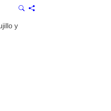
illo y