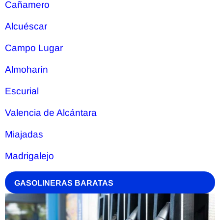
Cañamero
Alcuéscar
Campo Lugar
Almoharín
Escurial
Valencia de Alcántara
Miajadas
Madrigalejo
GASOLINERAS BARATAS