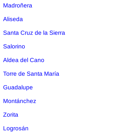
Madroñera
Aliseda
Santa Cruz de la Sierra
Salorino
Aldea del Cano
Torre de Santa María
Guadalupe
Montánchez
Zorita
Logrosán