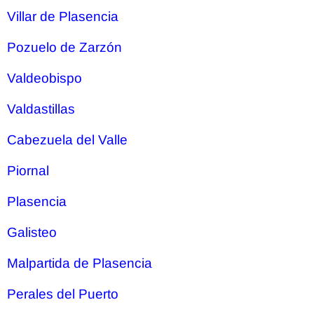
Villar de Plasencia
Pozuelo de Zarzón
Valdeobispo
Valdastillas
Cabezuela del Valle
Piornal
Plasencia
Galisteo
Malpartida de Plasencia
Perales del Puerto