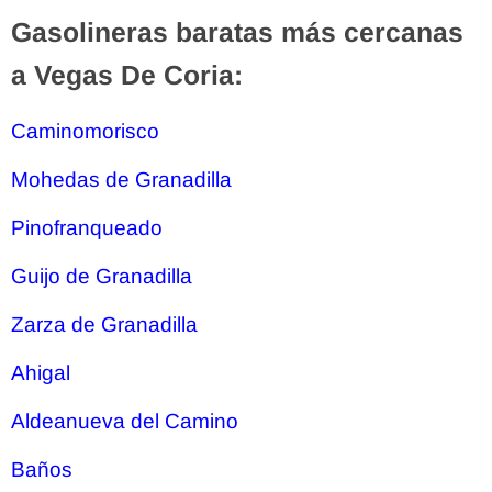
Gasolineras baratas más cercanas
a Vegas De Coria:
Caminomorisco
Mohedas de Granadilla
Pinofranqueado
Guijo de Granadilla
Zarza de Granadilla
Ahigal
Aldeanueva del Camino
Baños