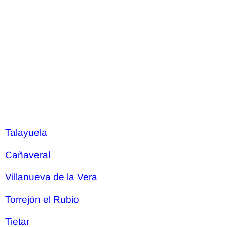
Talayuela
Cañaveral
Villanueva de la Vera
Torrejón el Rubio
Tietar