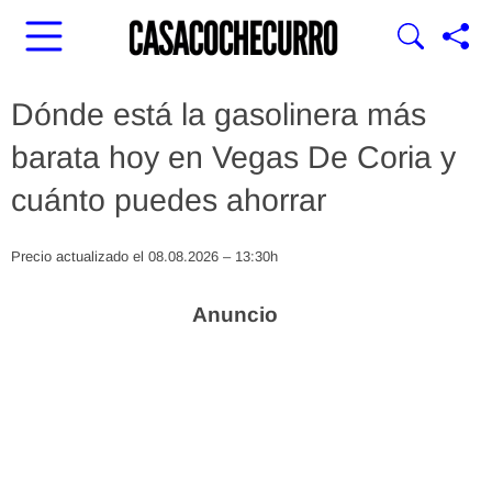
Dónde está la gasolinera más
barata hoy en Vegas De Coria y
cuánto puedes ahorrar
Precio actualizado el 08.08.2026 – 13:30h