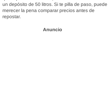
un depósito de 50 litros. Si te pilla de paso, puede
merecer la pena comparar precios antes de
repostar.