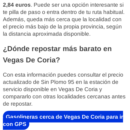
2,84 euros
. Puede ser una opción interesante si
te pilla de paso o entra dentro de tu ruta habitual.
Además, queda más cerca que la localidad con
el precio más bajo de la propia provincia, según
la distancia aproximada disponible.
¿Dónde repostar más barato en
Vegas De Coria?
Con esta información puedes consultar el precio
actualizado de Sin Plomo 95 en la estación de
servicio disponible en Vegas De Coria y
compararlo con otras localidades cercanas antes
de repostar.
Gasolineras cerca de Vegas De Coria para ir
con GPS