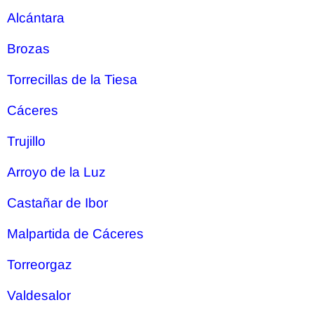
Alcántara
Brozas
Torrecillas de la Tiesa
Cáceres
Trujillo
Arroyo de la Luz
Castañar de Ibor
Malpartida de Cáceres
Torreorgaz
Valdesalor