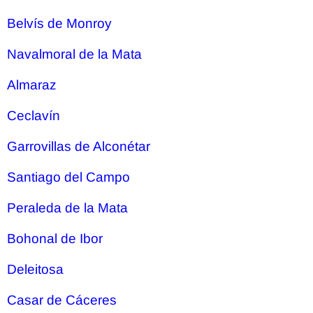
Belvís de Monroy
Navalmoral de la Mata
Almaraz
Ceclavín
Garrovillas de Alconétar
Santiago del Campo
Peraleda de la Mata
Bohonal de Ibor
Deleitosa
Casar de Cáceres