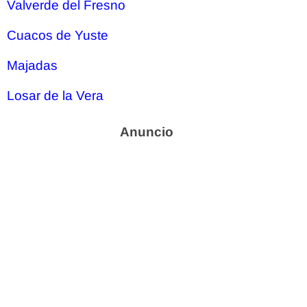
Valverde del Fresno
Cuacos de Yuste
Majadas
Losar de la Vera