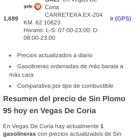
Coria
CARRETERA EX-204
1,699
Ir (GPS)
KM. 62 10623
Horario: L-S: 07:00-23:00; D:
08:00-23:00
Precios actualizados a diario
Gasolineras ordenadas de más barata a
más cara
Comparativa por tipo de combustible
Resumen del precio de Sin Plomo
95 hoy en Vegas De Coria
En Vegas De Coria hay actualmente
1
gasolineras
con precios actualizados de Sin