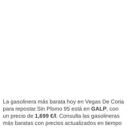
La gasolinera más barata hoy en Vegas De Coria
para repostar Sin Plomo 95 está en
GALP
, con
un precio de
1,699 €/l
. Consulta las gasolineras
más baratas con precios actualizados en tiempo