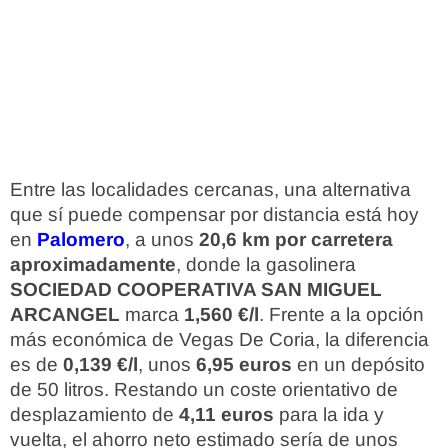
Entre las localidades cercanas, una alternativa
que sí puede compensar por distancia está hoy
en
Palomero
, a unos
20,6 km por carretera
aproximadamente
, donde la gasolinera
SOCIEDAD COOPERATIVA SAN MIGUEL
ARCANGEL
marca
1,560 €/l
. Frente a la opción
más económica de Vegas De Coria, la diferencia
es de
0,139 €/l
, unos
6,95 euros
en un depósito
de 50 litros. Restando un coste orientativo de
desplazamiento de
4,11 euros
para la ida y
vuelta, el ahorro neto estimado sería de unos