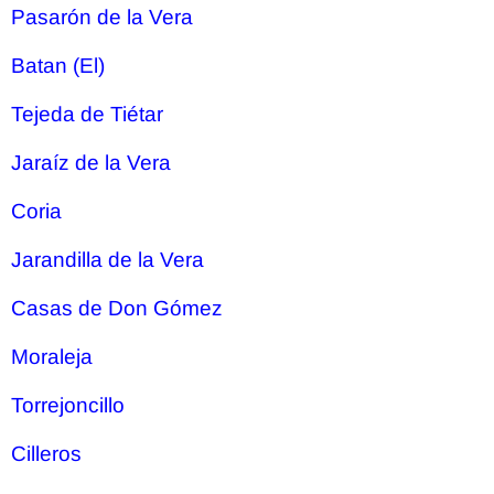
Pasarón de la Vera
Batan (El)
Tejeda de Tiétar
Jaraíz de la Vera
Coria
Jarandilla de la Vera
Casas de Don Gómez
Moraleja
Torrejoncillo
Cilleros