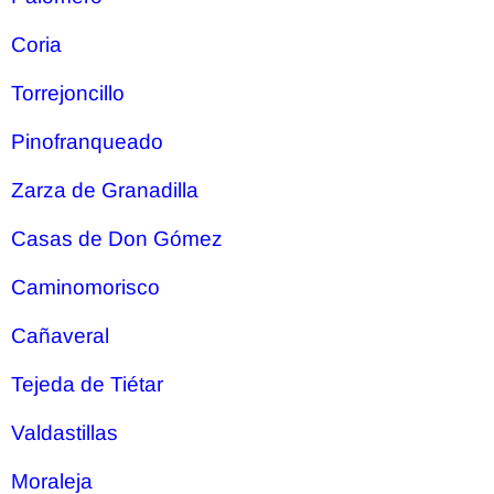
Coria
Torrejoncillo
Pinofranqueado
Zarza de Granadilla
Casas de Don Gómez
Caminomorisco
Cañaveral
Tejeda de Tiétar
Valdastillas
Moraleja