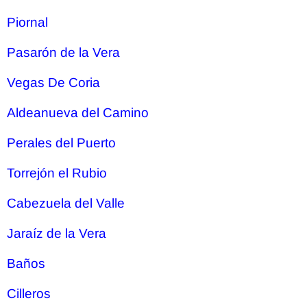
Piornal
Pasarón de la Vera
Vegas De Coria
Aldeanueva del Camino
Perales del Puerto
Torrejón el Rubio
Cabezuela del Valle
Jaraíz de la Vera
Baños
Cilleros