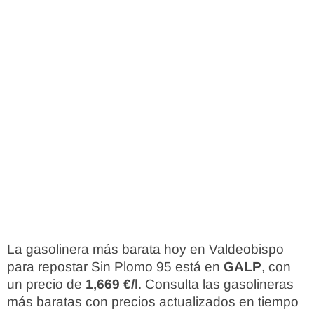
La gasolinera más barata hoy en Valdeobispo
para repostar Sin Plomo 95 está en
GALP
, con
un precio de
1,669 €/l
. Consulta las gasolineras
más baratas con precios actualizados en tiempo