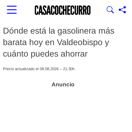
Dónde está la gasolinera más
barata hoy en Valdeobispo y
cuánto puedes ahorrar
Precio actualizado el 08.08.2026 – 21:30h