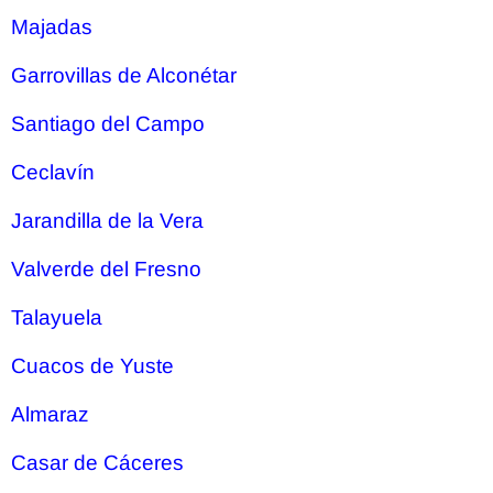
Majadas
Garrovillas de Alconétar
Santiago del Campo
Ceclavín
Jarandilla de la Vera
Valverde del Fresno
Talayuela
Cuacos de Yuste
Almaraz
Casar de Cáceres