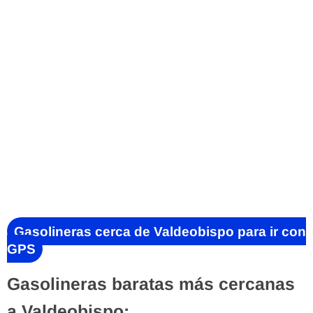
Gasolineras cerca de Valdeobispo para ir con
GPS
Gasolineras baratas más cercanas
a Valdeobispo: