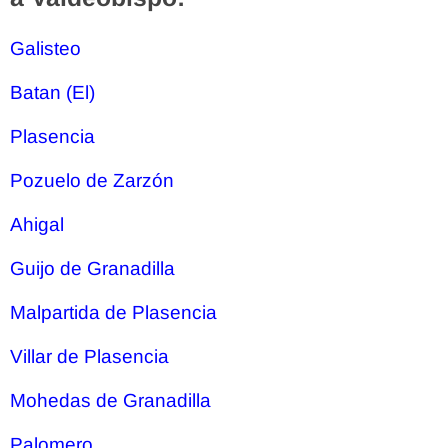
Galisteo
Batan (El)
Plasencia
Pozuelo de Zarzón
Ahigal
Guijo de Granadilla
Malpartida de Plasencia
Villar de Plasencia
Mohedas de Granadilla
Palomero