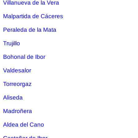
Villanueva de la Vera
Malpartida de Cáceres
Peraleda de la Mata
Trujillo
Bohonal de Ibor
Valdesalor
Torreorgaz
Aliseda
Madroñera
Aldea del Cano