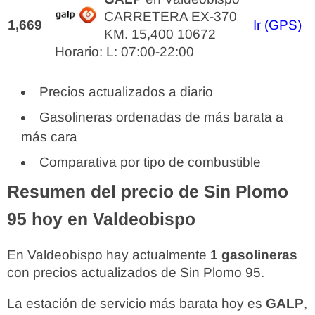
CARRETERA EX-370
1,669
Ir (GPS)
KM. 15,400 10672
Horario: L: 07:00-22:00
Precios actualizados a diario
Gasolineras ordenadas de más barata a
más cara
Comparativa por tipo de combustible
Resumen del precio de Sin Plomo
95 hoy en Valdeobispo
En Valdeobispo hay actualmente
1 gasolineras
con precios actualizados de Sin Plomo 95.
La estación de servicio más barata hoy es
GALP
,