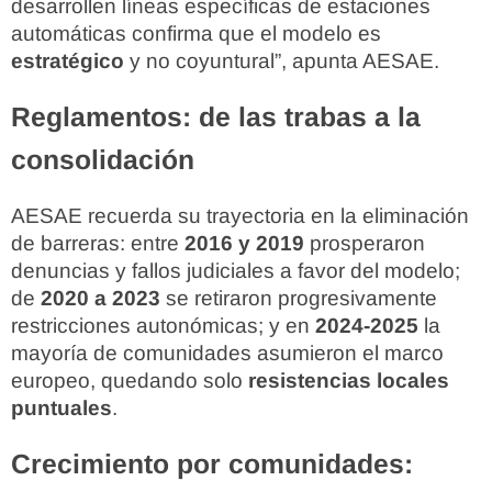
desarrollen líneas específicas de estaciones
automáticas confirma que el modelo es
estratégico
y no coyuntural”, apunta AESAE.
Reglamentos: de las trabas a la
consolidación
AESAE recuerda su trayectoria en la eliminación
de barreras: entre
2016 y 2019
prosperaron
denuncias y fallos judiciales a favor del modelo;
de
2020 a 2023
se retiraron progresivamente
restricciones autonómicas; y en
2024-2025
la
mayoría de comunidades asumieron el marco
europeo, quedando solo
resistencias locales
puntuales
.
Crecimiento por comunidades: