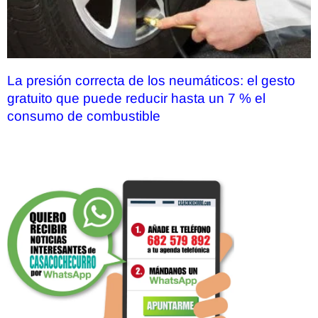
La presión correcta de los neumáticos: el gesto
gratuito que puede reducir hasta un 7 % el
consumo de combustible