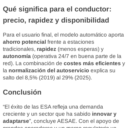
Qué significa para el conductor:
precio, rapidez y disponibilidad
Para el usuario final, el modelo automático aporta
ahorro potencial
frente a estaciones
tradicionales,
rapidez
(menos esperas) y
autonomía
(operativa 24/7 en buena parte de la
red). La combinación de
costes más eficientes
y
la
normalización del autoservicio
explica su
salto del 8,5% (2019) al 29% (2025).
Conclusión
“El éxito de las ESA refleja una demanda
creciente y un sector que ha sabido
innovar y
adaptarse
”, concluye AESAE. Con el apoyo de