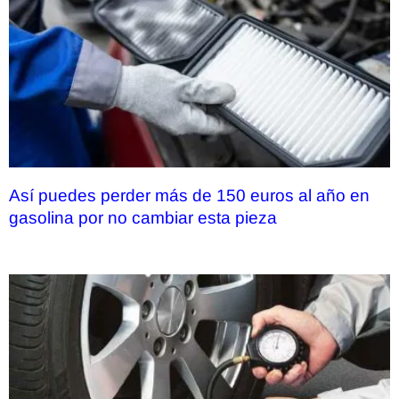
Así puedes perder más de 150 euros al año en
gasolina por no cambiar esta pieza