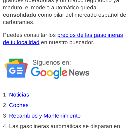
grandes operadoras y un marco regulatorio ya
maduro, el modelo automático queda
consolidado
como pilar del mercado español de
carburantes.
Puedes consultar los
precios de las gasolineras
de tu localidad
en nuestro buscador.
Noticias
Coches
Recambios y Mantenimiento
Las gasolineras automáticas se disparan en