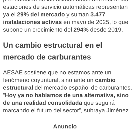
estaciones de servicio automáticas representan
ya el
29% del mercado
y suman
3.477
instalaciones activas
en mayo de 2025, lo que
supone un crecimiento del
294%
desde 2019.
Un cambio estructural en el
mercado de carburantes
AESAE sostiene que no estamos ante un
fenómeno coyuntural, sino ante un
cambio
estructural
del mercado español de carburantes.
“
Hoy ya no hablamos de una alternativa, sino
de una realidad consolidada
que seguirá
marcando el futuro del sector”, subraya Jiménez.