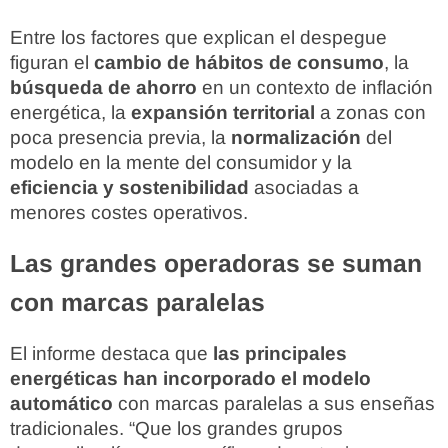
Entre los factores que explican el despegue
figuran el
cambio de hábitos de consumo
, la
búsqueda de ahorro
en un contexto de inflación
energética, la
expansión territorial
a zonas con
poca presencia previa, la
normalización
del
modelo en la mente del consumidor y la
eficiencia y sostenibilidad
asociadas a
menores costes operativos.
Las grandes operadoras se suman
con marcas paralelas
El informe destaca que
las principales
energéticas han incorporado el modelo
automático
con marcas paralelas a sus enseñas
tradicionales. “Que los grandes grupos