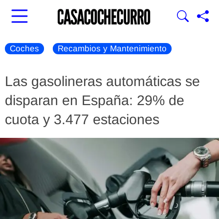
Coches
Recambios y Mantenimiento
Las gasolineras automáticas se
disparan en España: 29% de
cuota y 3.477 estaciones