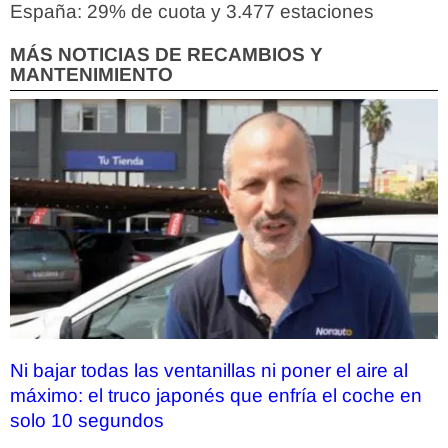
España: 29% de cuota y 3.477 estaciones
MÁS NOTICIAS DE RECAMBIOS Y
MANTENIMIENTO
Ni bajar todas las ventanillas ni poner el aire al
máximo: el truco japonés que enfría el coche en
solo 10 segundos