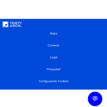
Mapa
Contacto
Legal
Privacidad
Configuración Cookies
💬