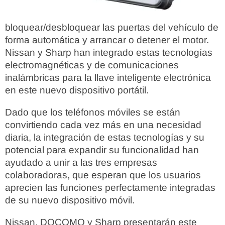
bloquear/desbloquear las puertas del vehículo de
forma automática y arrancar o detener el motor.
Nissan y Sharp han integrado estas tecnologías
electromagnéticas y de comunicaciones
inalámbricas para la llave inteligente electrónica
en este nuevo dispositivo portátil.
Dado que los teléfonos móviles se están
convirtiendo cada vez más en una necesidad
diaria, la integración de estas tecnologías y su
potencial para expandir su funcionalidad han
ayudado a unir a las tres empresas
colaboradoras, que esperan que los usuarios
aprecien las funciones perfectamente integradas
de su nuevo dispositivo móvil.
Nissan, DOCOMO y Sharp presentarán este