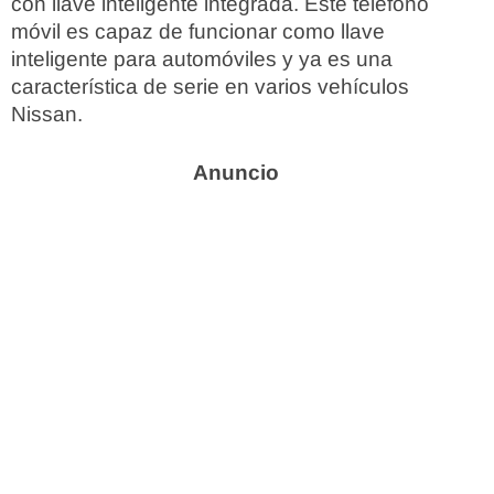
con llave inteligente integrada. Este teléfono
móvil es capaz de funcionar como llave
inteligente para automóviles y ya es una
característica de serie en varios vehículos
Nissan.