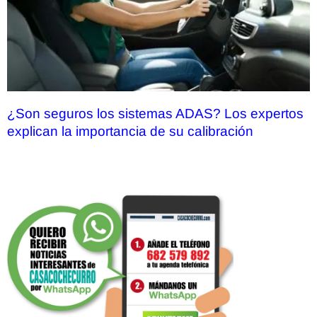
¿Son seguros los sistemas ADAS? Los expertos
explican la importancia de su calibración