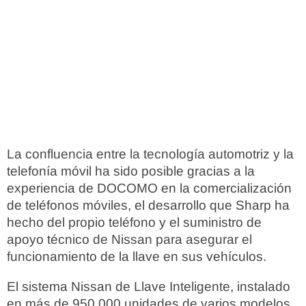
La confluencia entre la tecnología automotriz y la
telefonía móvil ha sido posible gracias a la
experiencia de DOCOMO en la comercialización
de teléfonos móviles, el desarrollo que Sharp ha
hecho del propio teléfono y el suministro de
apoyo técnico de Nissan para asegurar el
funcionamiento de la llave en sus vehículos.
El sistema Nissan de Llave Inteligente, instalado
en más de 950.000 unidades de varios modelos