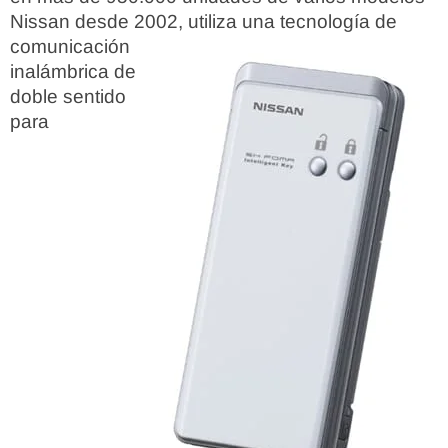
Nissan desde 2002, utiliza
una tecnología de
comunicación
inalámbrica de
doble sentido
para