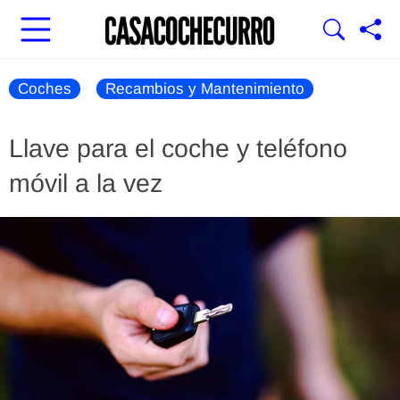
Coches
Recambios y Mantenimiento
Llave para el coche y teléfono
móvil a la vez