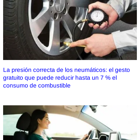
La presión correcta de los neumáticos: el gesto
gratuito que puede reducir hasta un 7 % el
consumo de combustible