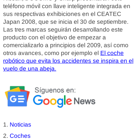
teléfono móvil con llave inteligente integrada en
sus respectivas exhibiciones en el CEATEC
Japan 2008, que se inicia el 30 de septiembre.
Las tres marcas seguirán desarrollando este
producto con el objetivo de empezar a
comercializarlo a principios del 2009, así como
otros avances, como por ejemplo el
El coche
robótico que evita los accidentes se inspira en el
vuelo de una abeja.
Noticias
Coches