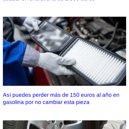
Así puedes perder más de 150 euros al año en
gasolina por no cambiar esta pieza