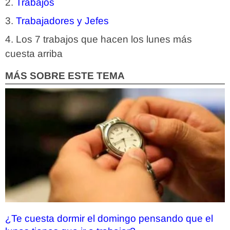
Trabajos
Trabajadores y Jefes
Los 7 trabajos que hacen los lunes más
cuesta arriba
MÁS SOBRE ESTE TEMA
¿Te cuesta dormir el domingo pensando que el