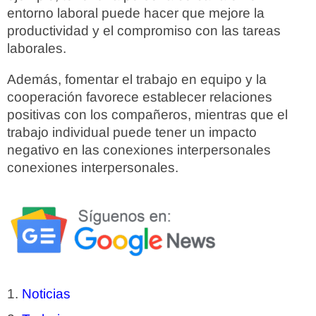
entorno laboral puede hacer que mejore la
productividad y el compromiso con las tareas
laborales.
Además, fomentar el trabajo en equipo y la
cooperación favorece establecer relaciones
positivas con los compañeros, mientras que el
trabajo individual puede tener un impacto
negativo en las conexiones interpersonales
conexiones interpersonales.
Noticias