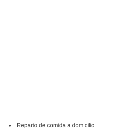
Reparto de comida a domicilio