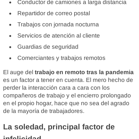
Conductor de camiones a larga distancia
Repartidor de correo postal
Trabajos con jornada nocturna
Servicios de atención al cliente
Guardias de seguridad
Comerciantes y trabajos remotos
El auge del
trabajo en remoto tras la pandemia
es un factor a tener en cuenta. El mero hecho de
perder la interacción cara a cara con los
compañeros de trabajo y el encierro prolongado
en el propio hogar, hace que no sea del agrado
de la mayoría de trabajadores.
La soledad, principal factor de
infelicidad