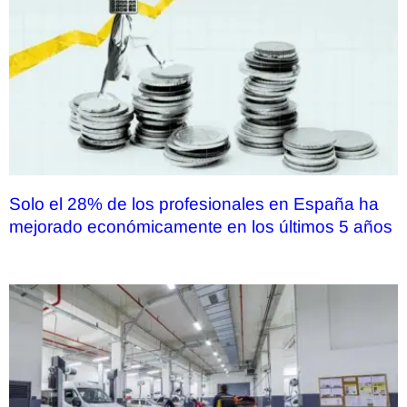
Solo el 28% de los profesionales en España ha
mejorado económicamente en los últimos 5 años