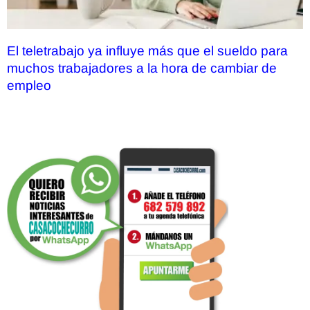
El teletrabajo ya influye más que el sueldo para
muchos trabajadores a la hora de cambiar de
empleo