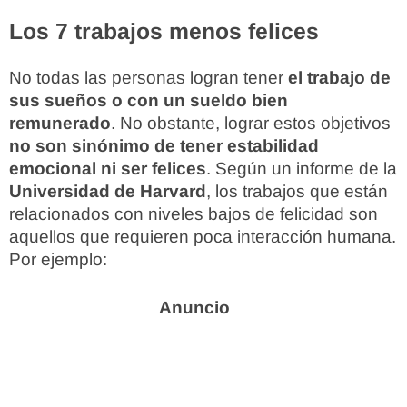
Los 7 trabajos menos felices
No todas las personas logran tener
el trabajo de
sus sueños o con un sueldo bien
remunerado
. No obstante, lograr estos objetivos
no son sinónimo de tener estabilidad
emocional ni ser felices
. Según un informe de la
Universidad de Harvard
, los trabajos que están
relacionados con niveles bajos de felicidad son
aquellos que requieren poca interacción humana.
Por ejemplo: