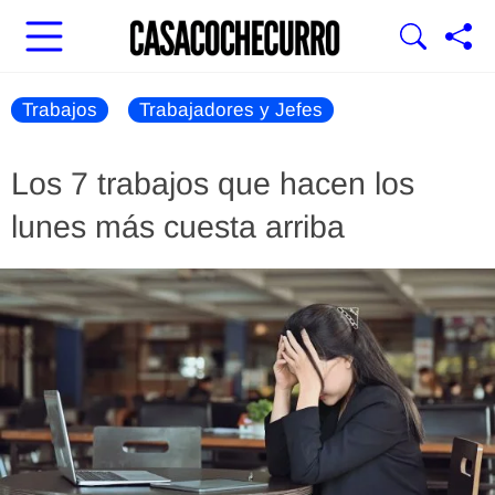
Trabajos
Trabajadores y Jefes
Los 7 trabajos que hacen los
lunes más cuesta arriba