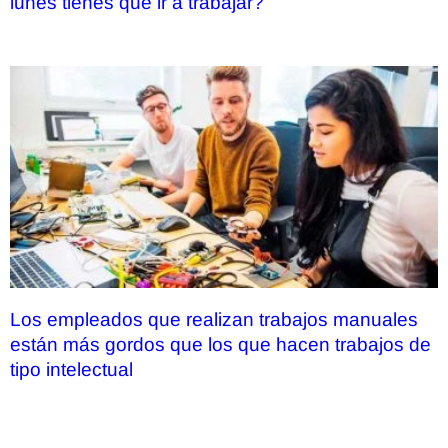
lunes tienes que ir a trabajar?
Los empleados que realizan trabajos manuales
están más gordos que los que hacen trabajos de
tipo intelectual