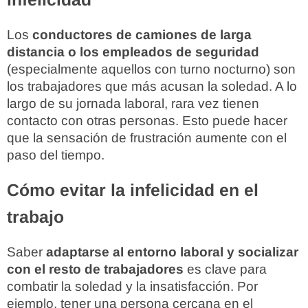
Los
conductores de camiones de larga
distancia o los empleados de seguridad
(especialmente aquellos con turno nocturno) son
los trabajadores que más acusan la soledad. A lo
largo de su jornada laboral, rara vez tienen
contacto con otras personas. Esto puede hacer
que la sensación de frustración aumente con el
paso del tiempo.
Cómo evitar la infelicidad en el
trabajo
Saber
adaptarse al entorno laboral y socializar
con el resto de trabajadores
es clave para
combatir la soledad y la insatisfacción. Por
ejemplo, tener una persona cercana en el