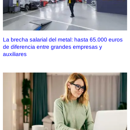
La brecha salarial del metal: hasta 65.000 euros
de diferencia entre grandes empresas y
auxiliares