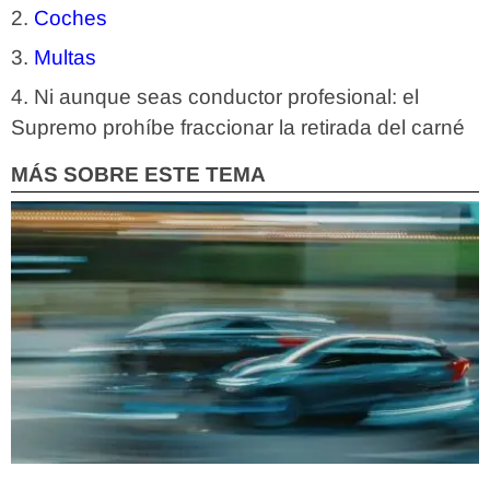
Coches
Multas
Ni aunque seas conductor profesional: el
Supremo prohíbe fraccionar la retirada del carné
MÁS SOBRE ESTE TEMA