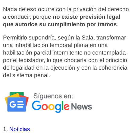
Nada de eso ocurre con la privación del derecho
a conducir, porque
no existe previsión legal
que autorice su cumplimiento por tramos
.
Permitirlo supondría, según la Sala, transformar
una inhabilitación temporal plena en una
habilitación parcial intermitente no contemplada
por el legislador, lo que chocaría con el principio
de legalidad en la ejecución y con la coherencia
del sistema penal.
Noticias