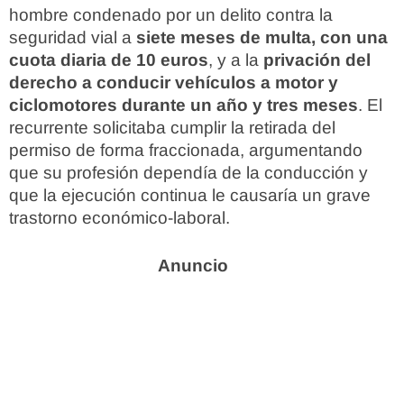
hombre condenado por un delito contra la
seguridad vial a
siete meses de multa, con una
cuota diaria de 10 euros
, y a la
privación del
derecho a conducir vehículos a motor y
ciclomotores durante un año y tres meses
. El
recurrente solicitaba cumplir la retirada del
permiso de forma fraccionada, argumentando
que su profesión dependía de la conducción y
que la ejecución continua le causaría un grave
trastorno económico-laboral.