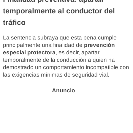
temporalmente al conductor del
tráfico
La sentencia subraya que esta pena cumple
principalmente una finalidad de
prevención
especial protectora
, es decir, apartar
temporalmente de la conducción a quien ha
demostrado un comportamiento incompatible con
las exigencias mínimas de seguridad vial.