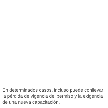
En determinados casos, incluso puede conllevar
la pérdida de vigencia del permiso y la exigencia
de una nueva capacitación.