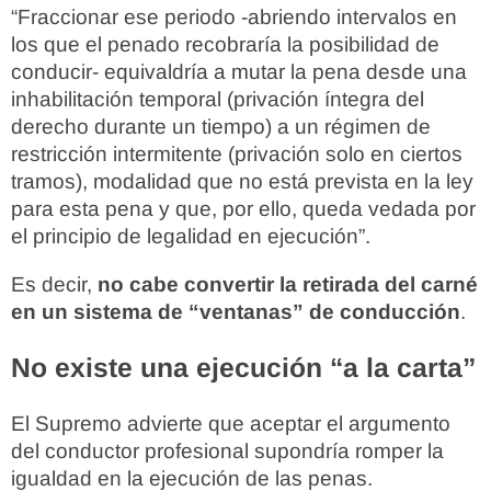
“Fraccionar ese periodo -abriendo intervalos en
los que el penado recobraría la posibilidad de
conducir- equivaldría a mutar la pena desde una
inhabilitación temporal (privación íntegra del
derecho durante un tiempo) a un régimen de
restricción intermitente (privación solo en ciertos
tramos), modalidad que no está prevista en la ley
para esta pena y que, por ello, queda vedada por
el principio de legalidad en ejecución”.
Es decir,
no cabe convertir la retirada del carné
en un sistema de “ventanas” de conducción
.
No existe una ejecución “a la carta”
El Supremo advierte que aceptar el argumento
del conductor profesional supondría romper la
igualdad en la ejecución de las penas.