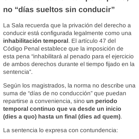
no “días sueltos sin conducir”
La Sala recuerda que la privación del derecho a
conducir está configurada legalmente como una
inhabilitación temporal
. El artículo 47 del
Código Penal establece que la imposición de
esta pena “inhabilitará al penado para el ejercicio
de ambos derechos durante el tiempo fijado en la
sentencia”.
Según los magistrados, la norma no describe una
suma de “días de no conducción” que puedan
repartirse a conveniencia, sino
un periodo
temporal continuo que va desde un inicio
(dies a quo) hasta un final (dies ad quem)
.
La sentencia lo expresa con contundencia: