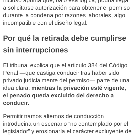
Incluso apunta que, bajo esa lógica, podría llegar
a solicitarse autorización para obtener el permiso
durante la condena por razones laborales, algo
incompatible con el diseño legal.
Por qué la retirada debe cumplirse
sin interrupciones
El tribunal explica que el artículo 384 del Código
Penal —que castiga conducir tras haber sido
privado judicialmente del permiso— parte de una
idea clara:
mientras la privación esté vigente,
el penado queda excluido del derecho a
conducir
.
Permitir tramos alternos de conducción
introduciría un escenario “no contemplado por el
legislador” y erosionaría el carácter excluyente de