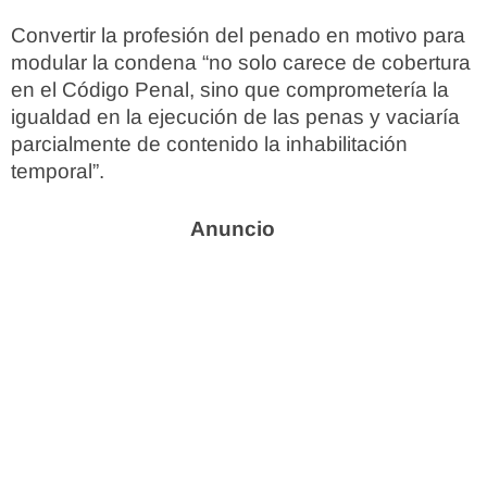
Convertir la profesión del penado en motivo para
modular la condena “no solo carece de cobertura
en el Código Penal, sino que comprometería la
igualdad en la ejecución de las penas y vaciaría
parcialmente de contenido la inhabilitación
temporal”.