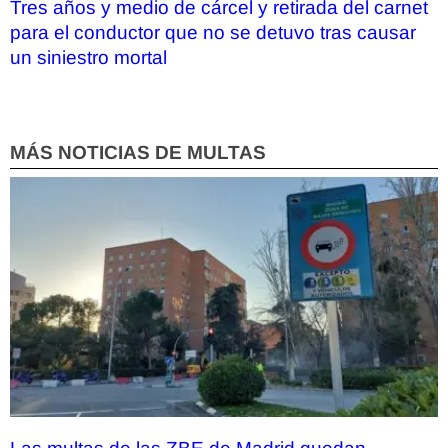
Tres años y medio de cárcel y retirada del carnet
para el conductor que no se detuvo tras causar
un siniestro mortal
MÁS NOTICIAS DE MULTAS