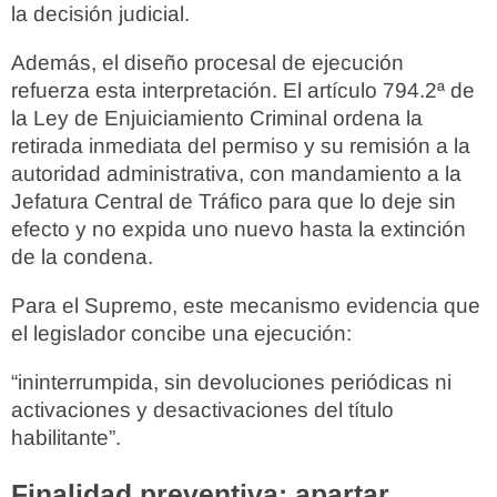
la decisión judicial.
Además, el diseño procesal de ejecución
refuerza esta interpretación. El artículo 794.2ª de
la Ley de Enjuiciamiento Criminal ordena la
retirada inmediata del permiso y su remisión a la
autoridad administrativa, con mandamiento a la
Jefatura Central de Tráfico para que lo deje sin
efecto y no expida uno nuevo hasta la extinción
de la condena.
Para el Supremo, este mecanismo evidencia que
el legislador concibe una ejecución:
“ininterrumpida, sin devoluciones periódicas ni
activaciones y desactivaciones del título
habilitante”.
Finalidad preventiva: apartar