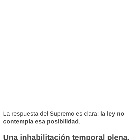
La respuesta del Supremo es clara:
la ley no
contempla esa posibilidad
.
Una inhabilitación temporal plena,