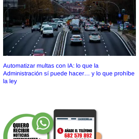
Automatizar multas con IA: lo que la
Administración sí puede hacer… y lo que prohíbe
la ley