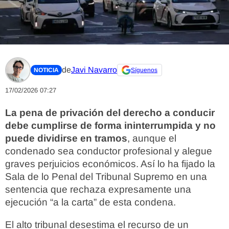
de
Javi Navarro
NOTICIA
Síguenos
17/02/2026 07:27
La pena de privación del derecho a conducir
debe cumplirse de forma ininterrumpida y no
puede dividirse en tramos
, aunque el
condenado sea conductor profesional y alegue
graves perjuicios económicos. Así lo ha fijado la
Sala de lo Penal del Tribunal Supremo en una
sentencia que rechaza expresamente una
ejecución “a la carta” de esta condena.
El alto tribunal desestima el recurso de un