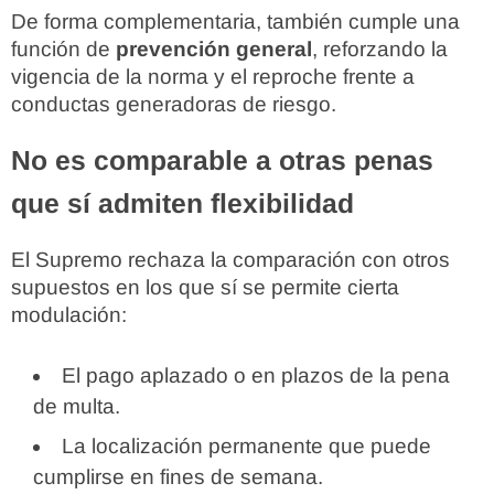
De forma complementaria, también cumple una
función de
prevención general
, reforzando la
vigencia de la norma y el reproche frente a
conductas generadoras de riesgo.
No es comparable a otras penas
que sí admiten flexibilidad
El Supremo rechaza la comparación con otros
supuestos en los que sí se permite cierta
modulación:
El pago aplazado o en plazos de la pena
de multa.
La localización permanente que puede
cumplirse en fines de semana.