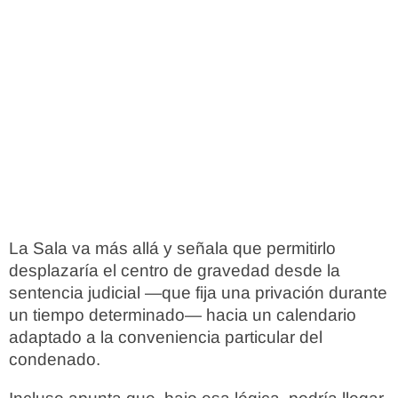
La Sala va más allá y señala que permitirlo
desplazaría el centro de gravedad desde la
sentencia judicial —que fija una privación durante
un tiempo determinado— hacia un calendario
adaptado a la conveniencia particular del
condenado.