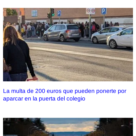
La multa de 200 euros que pueden ponerte por
aparcar en la puerta del colegio