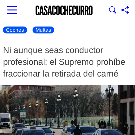
Coches
Multas
Ni aunque seas conductor
profesional: el Supremo prohíbe
fraccionar la retirada del carné