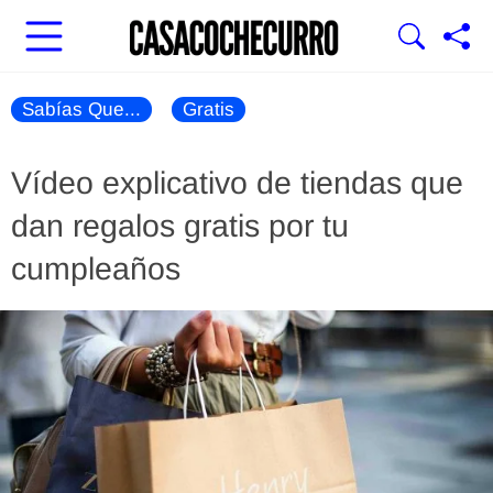
Sabías Que...
Gratis
Vídeo explicativo de tiendas que
dan regalos gratis por tu
cumpleaños