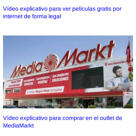
Vídeo explicativo para ver películas gratis por
internet de forma legal
Vídeo explicativo para comprar en el outlet de
MediaMarkt