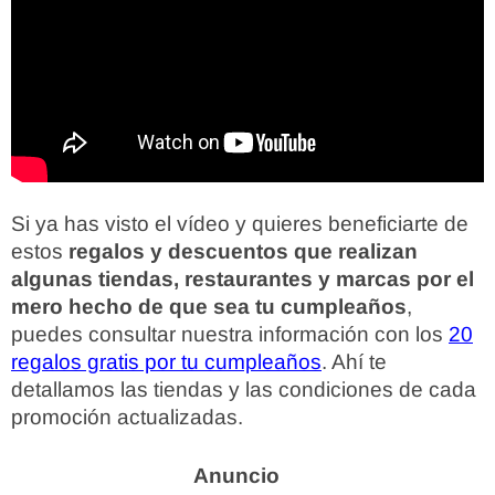
Si ya has visto el vídeo y quieres beneficiarte de
estos
regalos y descuentos que realizan
algunas tiendas, restaurantes y marcas por el
mero hecho de que sea tu cumpleaños
,
puedes consultar nuestra información con los
20
regalos gratis por tu cumpleaños
. Ahí te
detallamos las tiendas y las condiciones de cada
promoción actualizadas.