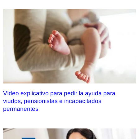
Vídeo explicativo para pedir la ayuda para
viudos, pensionistas e incapacitados
permanentes