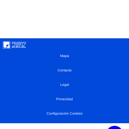
Mapa
Contacto
Legal
Privacidad
Configuración Cookies