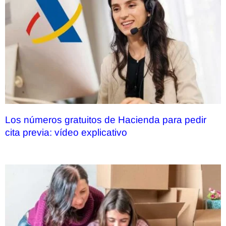
Los números gratuitos de Hacienda para pedir
cita previa: vídeo explicativo