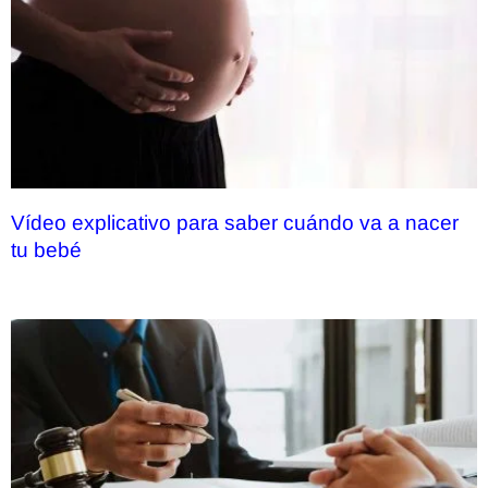
Vídeo explicativo para saber cuándo va a nacer
tu bebé