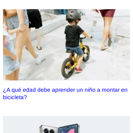
¿A qué edad debe aprender un niño a montar en
bicicleta?