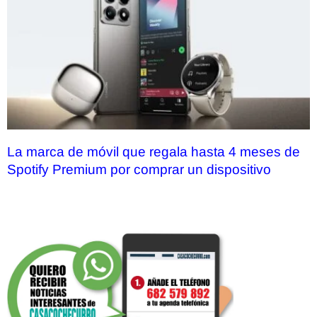
La marca de móvil que regala hasta 4 meses de
Spotify Premium por comprar un dispositivo