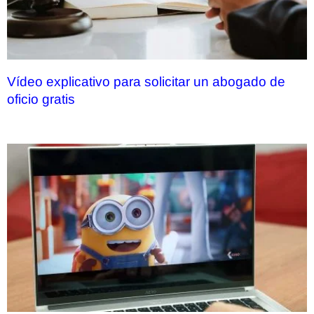
Vídeo explicativo para solicitar un abogado de
oficio gratis