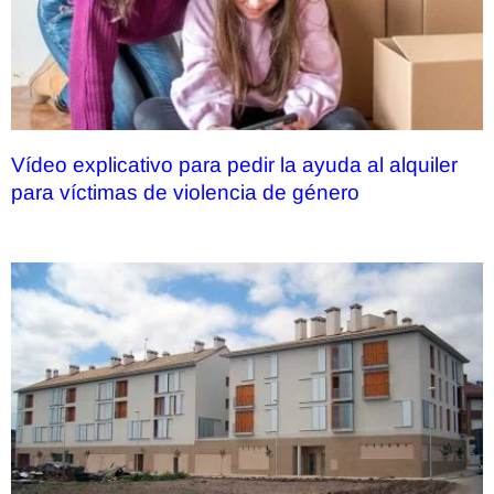
Vídeo explicativo para pedir la ayuda al alquiler
para víctimas de violencia de género