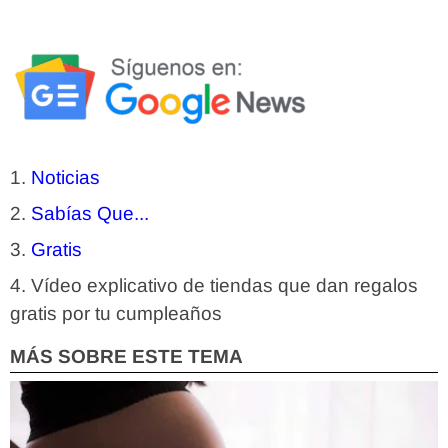
Noticias
Sabías Que...
Gratis
Vídeo explicativo de tiendas que dan regalos
gratis por tu cumpleaños
MÁS SOBRE ESTE TEMA