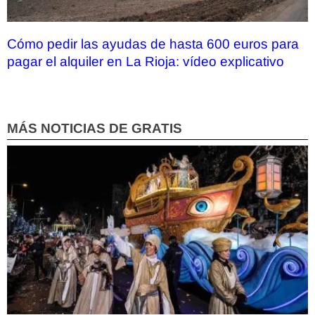
Cómo pedir las ayudas de hasta 600 euros para
pagar el alquiler en La Rioja: vídeo explicativo
MÁS NOTICIAS DE GRATIS