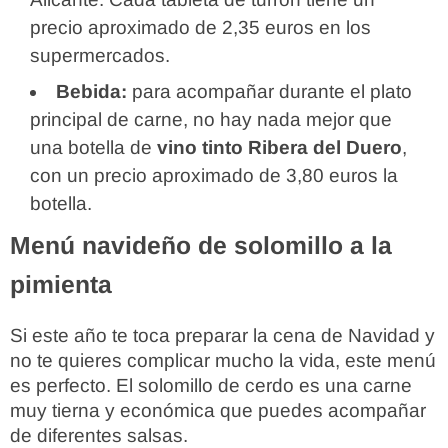
precio aproximado de 2,35 euros en los
supermercados.
Bebida:
para acompañar durante el plato
principal de carne, no hay nada mejor que
una botella de
vino tinto Ribera del Duero
,
con un precio aproximado de 3,80 euros la
botella.
Menú navideño de solomillo a la
pimienta
Si este año te toca preparar la cena de Navidad y
no te quieres complicar mucho la vida, este menú
es perfecto. El solomillo de cerdo es una carne
muy tierna y económica que puedes acompañar
de diferentes salsas.