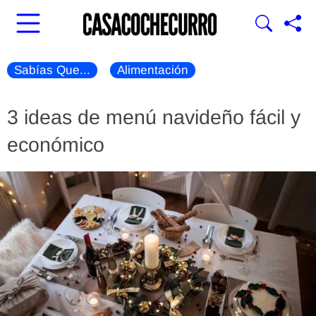
Sabías Que...
Alimentación
3 ideas de menú navideño fácil y
económico