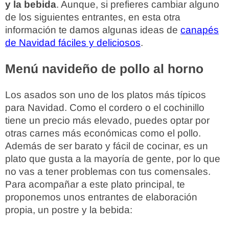
y la bebida
. Aunque, si prefieres cambiar alguno
de los siguientes entrantes, en esta otra
información te damos algunas ideas de
canapés
de Navidad fáciles y deliciosos
.
Menú navideño de pollo al horno
Los asados son uno de los platos más típicos
para Navidad. Como el cordero o el cochinillo
tiene un precio más elevado, puedes optar por
otras carnes más económicas como el pollo.
Además de ser barato y fácil de cocinar, es un
plato que gusta a la mayoría de gente, por lo que
no vas a tener problemas con tus comensales.
Para acompañar a este plato principal, te
proponemos unos entrantes de elaboración
propia, un postre y la bebida: