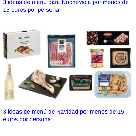
3 ideas de menú para Nochevieja por menos de
15 euros por persona
3 ideas de menú de Navidad por menos de 15
euros por persona