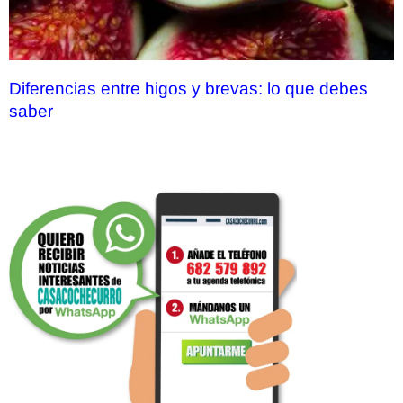
Diferencias entre higos y brevas: lo que debes
saber