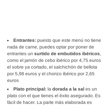
Entrantes:
puesto que este menú no tiene
nada de carne, puedes optar por poner de
entrantes un
surtido de embutidos ibéricos
,
como el jamón de cebo ibérico por 4,75 euros
el sobre ya cortado, el salchichón de bellota
por 5,98 euros y el chorizo ibérico por 2,65
euros
Plato principal:
la
dorada a la sal
es un
plato con el que tienes el éxito asegurado. Es
fácil de hacer. La parte más elaborada es