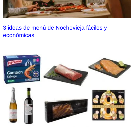
3 ideas de menú de Nochevieja fáciles y
económicas