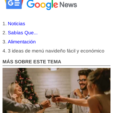
Noticias
Sabías Que...
Alimentación
3 ideas de menú navideño fácil y económico
MÁS SOBRE ESTE TEMA