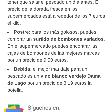
tener que salar el pescado un día antes. El
precio de la dorada fresca en los
supermercados está alrededor de los 7 euros
el kilo.
Postre:
para los más golosos, puedes
comprar un
surtido de bombones variados
.
En el supermercado puedes encontrar las
cajas de bombones de las mejores marcas
por un precio de 9,50 euros.
Bebida:
el mejor maridaje para un
pescado es un
vino blanco verdejo Dama
de Lago
por un precio de 3,19 euros la
botella.