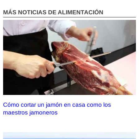
MÁS NOTICIAS DE ALIMENTACIÓN
Cómo cortar un jamón en casa como los
maestros jamoneros