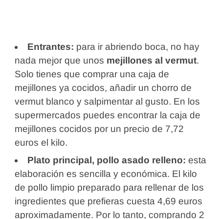
Entrantes:
para ir abriendo boca, no hay
nada mejor que unos
mejillones al vermut
.
Solo tienes que comprar una caja de
mejillones ya cocidos, añadir un chorro de
vermut blanco y salpimentar al gusto. En los
supermercados puedes encontrar la caja de
mejillones cocidos por un precio de 7,72
euros el kilo.
Plato principal, pollo asado relleno:
esta
elaboración es sencilla y económica. El kilo
de pollo limpio preparado para rellenar de los
ingredientes que prefieras cuesta 4,69 euros
aproximadamente. Por lo tanto, comprando 2