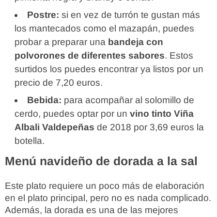
Postre:
si en vez de turrón te gustan más
los mantecados como el mazapán, puedes
probar a preparar una
bandeja con
polvorones de diferentes sabores
. Estos
surtidos los puedes encontrar ya listos por un
precio de 7,20 euros.
Bebida:
para acompañar al solomillo de
cerdo, puedes optar por un
vino tinto Viña
Albali Valdepeñas
de 2018 por 3,69 euros la
botella.
Menú navideño de dorada a la sal
Este plato requiere un poco más de elaboración
en el plato principal, pero no es nada complicado.
Además, la dorada es una de las mejores