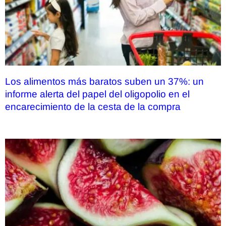
Los alimentos más baratos suben un 37%: un
informe alerta del papel del oligopolio en el
encarecimiento de la cesta de la compra