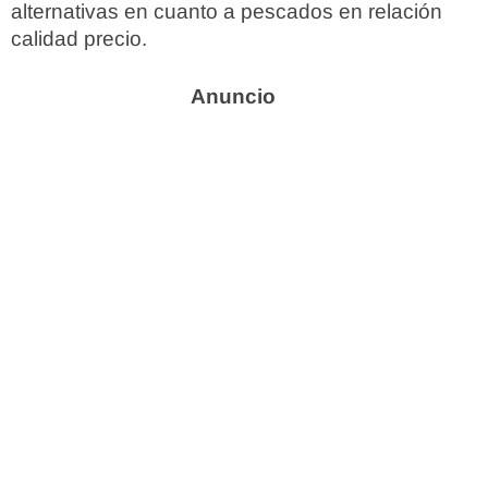
alternativas en cuanto a pescados en relación
calidad precio.