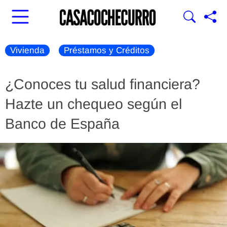
Vivienda
Préstamos y Créditos
¿Conoces tu salud financiera?
Hazte un chequeo según el
Banco de España