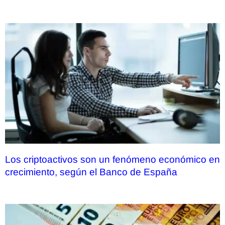
Los criptoactivos son un fenómeno económico en
crecimiento, según el Banco de España