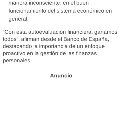
manera inconsciente, en el buen
funcionamiento del sistema económico en
general.
“Con esta autoevaluación financiera, ganamos
todos”, afirman desde el Banco de España,
destacando la importancia de un enfoque
proactivo en la gestión de las finanzas
personales.