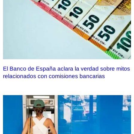
El Banco de España aclara la verdad sobre mitos
relacionados con comisiones bancarias