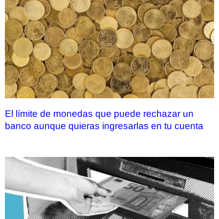
El límite de monedas que puede rechazar un
banco aunque quieras ingresarlas en tu cuenta