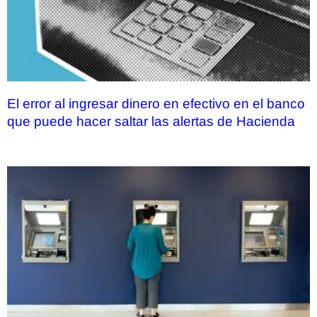
El error al ingresar dinero en efectivo en el banco
que puede hacer saltar las alertas de Hacienda