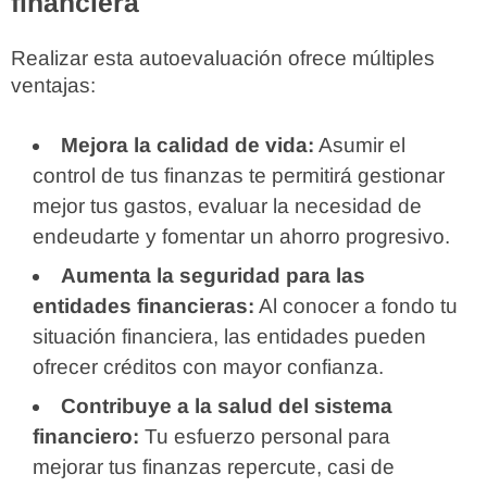
financiera
Realizar esta autoevaluación ofrece múltiples
ventajas:
Mejora la calidad de vida:
Asumir el
control de tus finanzas te permitirá gestionar
mejor tus gastos, evaluar la necesidad de
endeudarte y fomentar un ahorro progresivo.
Aumenta la seguridad para las
entidades financieras:
Al conocer a fondo tu
situación financiera, las entidades pueden
ofrecer créditos con mayor confianza.
Contribuye a la salud del sistema
financiero:
Tu esfuerzo personal para
mejorar tus finanzas repercute, casi de