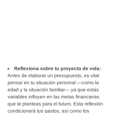
Reflexiona sobre tu proyecto de vida:
Antes de elaborar un presupuesto, es vital
pensar en tu situación personal —como la
edad y la situación familiar— ya que estas
variables influyen en las metas financieras
que te planteas para el futuro. Esta reflexión
condicionará tus gastos, así como los