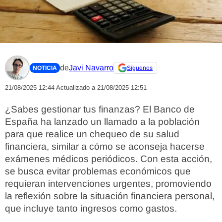
de
Javi Navarro
NOTICIA
Síguenos
21/08/2025 12:44
Actualizado a 21/08/2025 12:51
¿Sabes gestionar tus finanzas? El Banco de
España ha lanzado un llamado a la población
para que realice un chequeo de su salud
financiera, similar a cómo se aconseja hacerse
exámenes médicos periódicos. Con esta acción,
se busca evitar problemas económicos que
requieran intervenciones urgentes, promoviendo
la reflexión sobre la situación financiera personal,
que incluye tanto ingresos como gastos.