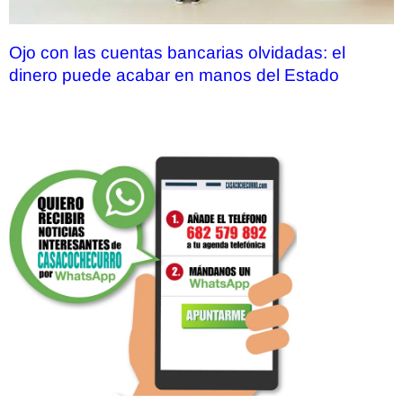
Ojo con las cuentas bancarias olvidadas: el
dinero puede acabar en manos del Estado