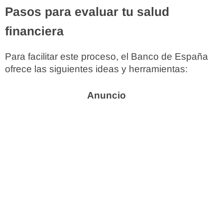
Pasos para evaluar tu salud
financiera
Para facilitar este proceso, el Banco de España
ofrece las siguientes ideas y herramientas: