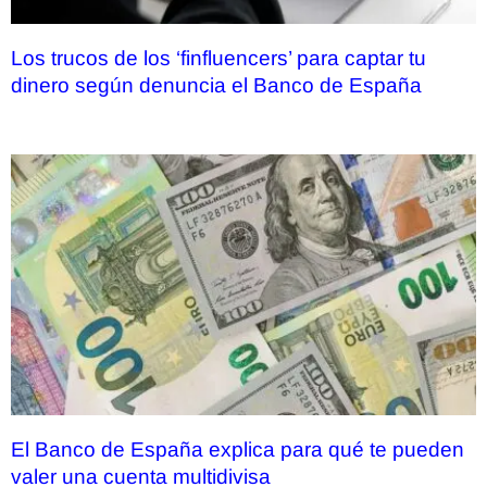
Los trucos de los ‘finfluencers’ para captar tu
dinero según denuncia el Banco de España
El Banco de España explica para qué te pueden
valer una cuenta multidivisa