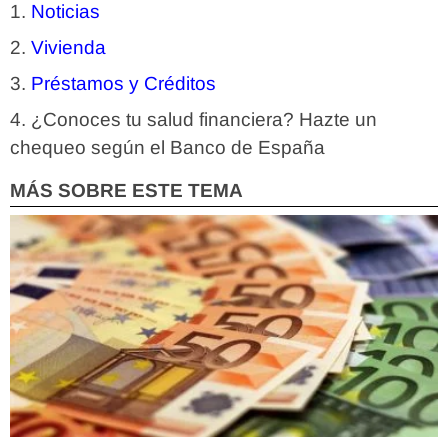
Noticias
Vivienda
Préstamos y Créditos
¿Conoces tu salud financiera? Hazte un
chequeo según el Banco de España
MÁS SOBRE ESTE TEMA