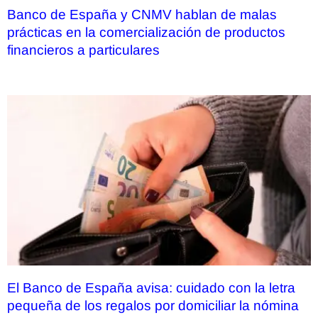
Banco de España y CNMV hablan de malas
prácticas en la comercialización de productos
financieros a particulares
El Banco de España avisa: cuidado con la letra
pequeña de los regalos por domiciliar la nómina