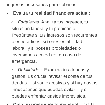
ingresos necesarios para cubrirlos.
Evalúa tu realidad financiera actual:
Fortalezas:
Analiza tus ingresos, tu
situación laboral y tu patrimonio.
Pregúntate si tus ingresos son recurrentes
o esporádicos, si tienes estabilidad
laboral, y si posees propiedades o
inversiones accesibles en caso de
emergencia.
Debilidades:
Examina tus deudas y
gastos. Es crucial revisar el coste de tus
deudas —si son excesivas y si hay gastos
innecesarios que puedas evitar— y si
puedes enfrentar gastos imprevistos.
Crea un presupuesto mensual:
Tras la