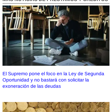
El Supremo pone el foco en la Ley de Segunda
Oportunidad y no bastará con solicitar la
exoneración de las deudas