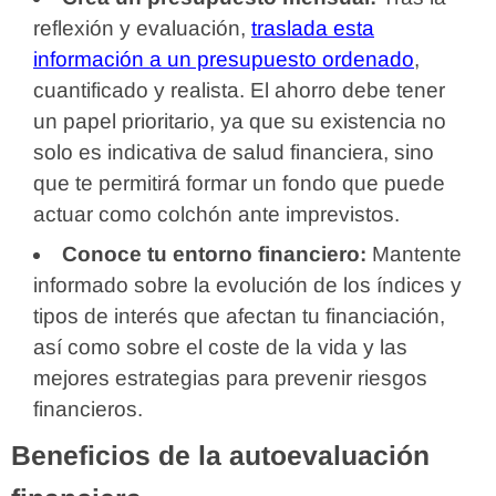
reflexión y evaluación,
traslada esta
información a un presupuesto ordenado
,
cuantificado y realista. El ahorro debe tener
un papel prioritario, ya que su existencia no
solo es indicativa de salud financiera, sino
que te permitirá formar un fondo que puede
actuar como colchón ante imprevistos.
Conoce tu entorno financiero:
Mantente
informado sobre la evolución de los índices y
tipos de interés que afectan tu financiación,
así como sobre el coste de la vida y las
mejores estrategias para prevenir riesgos
financieros.
Beneficios de la autoevaluación