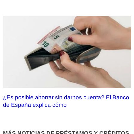
¿Es posible ahorrar sin darnos cuenta? El Banco
de España explica cómo
MÁS NOTICIAS DE PRÉSTAMOS Y CRÉDITOS