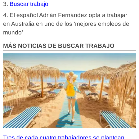
Buscar trabajo
El español Adrián Fernández opta a trabajar
en Australia en uno de los ‘mejores empleos del
mundo’
MÁS NOTICIAS DE BUSCAR TRABAJO
Tres de cada cuatro trabajadores se plantean