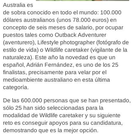
Australia es
de sobra conocido en todo el mundo: 100.000
dólares australianos (unos 78.000 euros) en
concepto de seis meses de salario, por ocupar
puestos tales como Outback Adventurer
(aventurero), Lifestyle photographer (fotógrafo de
estilo de vida) o Wildlife caretaker (vigilante de la
naturaleza). Este año la novedad es que un
español, Adrián Fernández, es uno de los 25
finalistas, precisamente para velar por el
medioambiente australiano en esta última
categoría.
De las 600.000 personas que se han presentado,
sólo 25 han sido seleccionadas para la
modalidad de Wildlife caretaker y su siguiente
reto es conseguir apoyos para su candidatura,
demostrando que es la mejor opción.