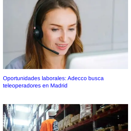
Oportunidades laborales: Adecco busca
teleoperadores en Madrid