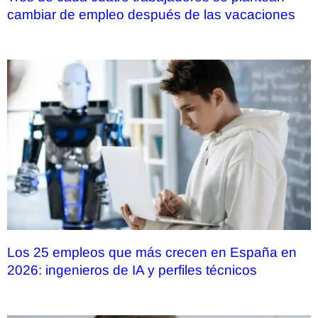
cambiar de empleo después de las vacaciones
Los 25 empleos que más crecen en España en
2026: ingenieros de IA y perfiles técnicos