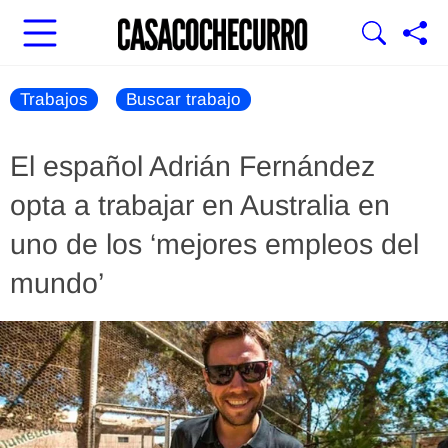
Trabajos
Buscar trabajo
El español Adrián Fernández
opta a trabajar en Australia en
uno de los ‘mejores empleos del
mundo’