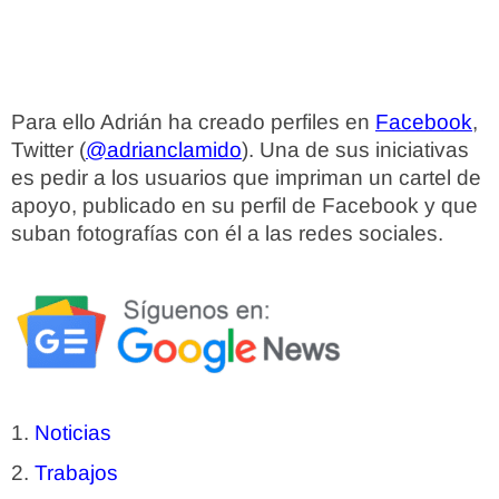
Para ello Adrián ha creado perfiles en
Facebook
,
Twitter (
@adrianclamido
). Una de sus iniciativas
es pedir a los usuarios que impriman un cartel de
apoyo, publicado en su perfil de Facebook y que
suban fotografías con él a las redes sociales.
Noticias
Trabajos