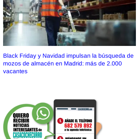
Black Friday y Navidad impulsan la búsqueda de
mozos de almacén en Madrid: más de 2.000
vacantes