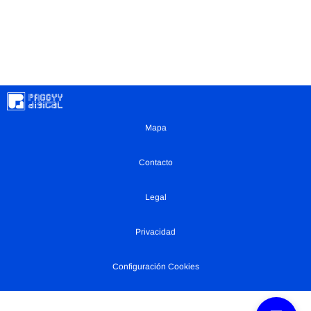
Mapa
Contacto
Legal
Privacidad
Configuración Cookies