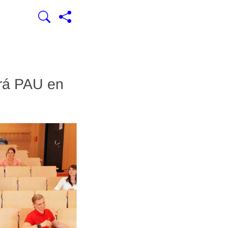
ará PAU en