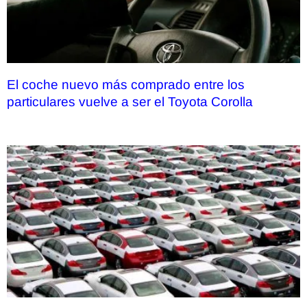
El coche nuevo más comprado entre los
particulares vuelve a ser el Toyota Corolla