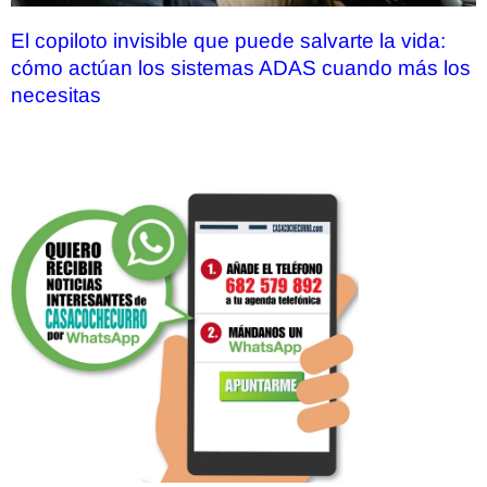
El copiloto invisible que puede salvarte la vida:
cómo actúan los sistemas ADAS cuando más los
necesitas