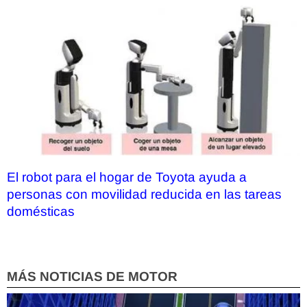
El robot para el hogar de Toyota ayuda a
personas con movilidad reducida en las tareas
domésticas
MÁS NOTICIAS DE MOTOR