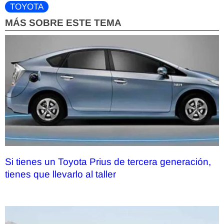
TOYOTA
MÁS SOBRE ESTE TEMA
Si tienes un Toyota Prius de tercera generación,
tienes que llevarlo al taller