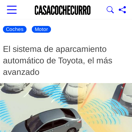
Coches
Motor
El sistema de aparcamiento
automático de Toyota, el más
avanzado