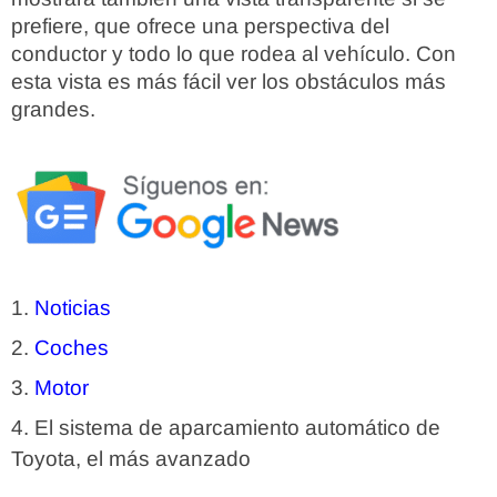
prefiere, que ofrece una perspectiva del
conductor y todo lo que rodea al vehículo. Con
esta vista es más fácil ver los obstáculos más
grandes.
Noticias
Coches
Motor
El sistema de aparcamiento automático de
Toyota, el más avanzado