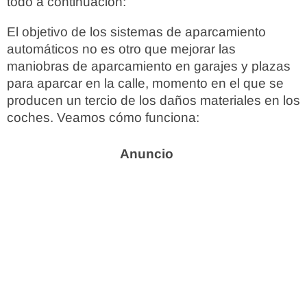
todo a continuación:
El objetivo de los sistemas de aparcamiento
automáticos no es otro que mejorar las
maniobras de aparcamiento en garajes y plazas
para aparcar en la calle, momento en el que se
producen un tercio de los daños materiales en los
coches. Veamos cómo funciona: