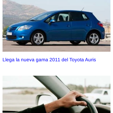
Llega la nueva gama 2011 del Toyota Auris