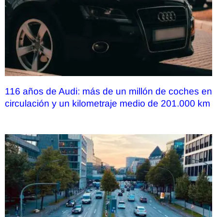
116 años de Audi: más de un millón de coches en
circulación y un kilometraje medio de 201.000 km