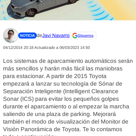
de
Javi Navarro
NOTICIA
Síguenos
04/12/2014 20:18
Actualizado a 06/03/2023 14:50
Los sistemas de aparcamiento automáticos serán
más sencillos y harán más fácil las maniobras
para estacionar. A partir de 2015 Toyota
empezará a lanzar su tecnología de Sónar de
Separación Inteligente (Intelligent Clearance
Sonar (ICS) para evitar los pequeños golpes
durante el aparcamiento o al empezar la marcha
saliendo de una plaza de parking. Mejorará
también el modo de visualización del Monitor de
Visión Panorámica de Toyota. Te lo contamos