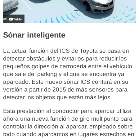
Sónar inteligente
La actual función del ICS de Toyota se basa en
detectar obstáculos y evitarlos para reducir los
pequeños golpes de carrocería entre el vehículo
que sale del parking y el que se encuentra ya
aparcado. Este nuevo sónar ICS contará en su
versión a partir de 2015 de más sensores para
detectar los objetos que están más lejos.
Esta prestación al conductor para aparcar utiliza
ahora una nueva función de giro multipunto para
controlar la dirección al aparcar, empleado sobre
todo cuando aparcamos en lugares estrechos en