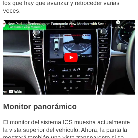
los que hay que avanzar y retroceder varias
veces.
Monitor panorámico
El monitor del sistema ICS muestra actualmente
la vista superior del vehículo. Ahora, la pantalla
mostrará también una vista transparente si se