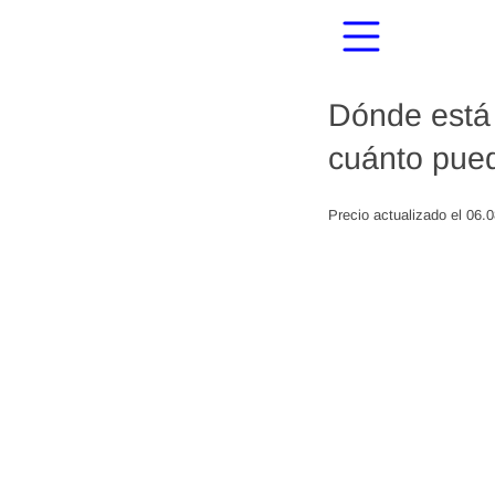
Dónde está 
cuánto pued
Precio actualizado el 06.