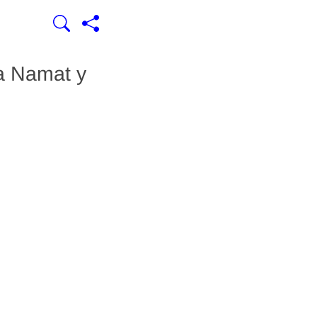
a Namat y