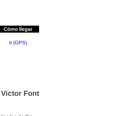
Cómo llegar
Ir (GPS)
Victor Font