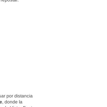
ar por distancia
e
, donde la