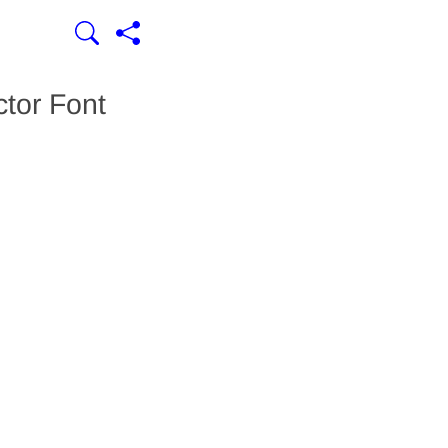
ctor Font