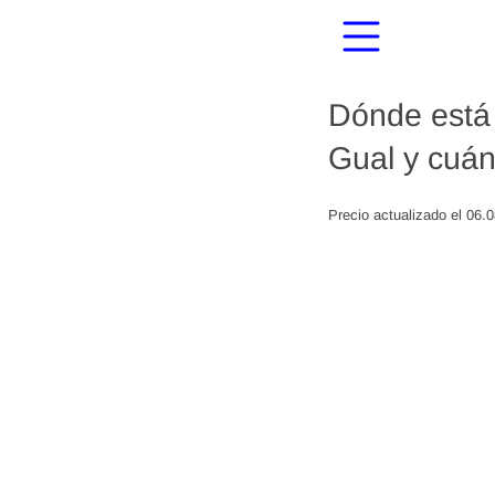
Dónde está 
Gual y cuán
Precio actualizado el 06.