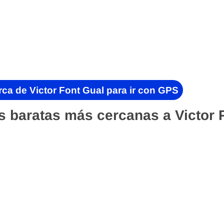
ca de Victor Font Gual para ir con GPS
s baratas más cercanas a Victor 