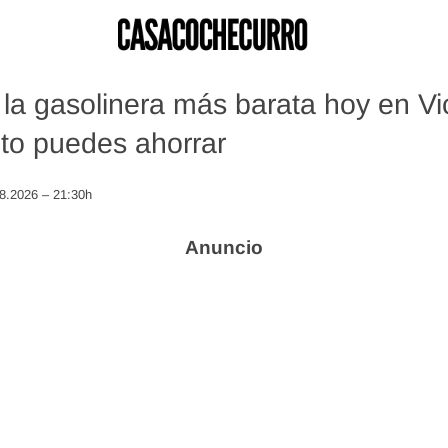
la gasolinera más barata hoy en Vi
to puedes ahorrar
08.2026 – 21:30h