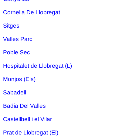
Cornella De Llobregat
Sitges
Valles Parc
Poble Sec
Hospitalet de Llobregat (L)
Monjos (Els)
Sabadell
Badia Del Valles
Castellbell i el Vilar
Prat de Llobregat (El)