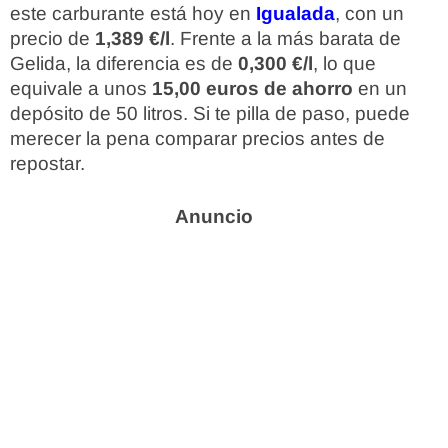
este carburante está hoy en
Igualada
, con un
precio de
1,389 €/l
. Frente a la más barata de
Gelida, la diferencia es de
0,300 €/l
, lo que
equivale a unos
15,00 euros de ahorro
en un
depósito de 50 litros. Si te pilla de paso, puede
merecer la pena comparar precios antes de
repostar.