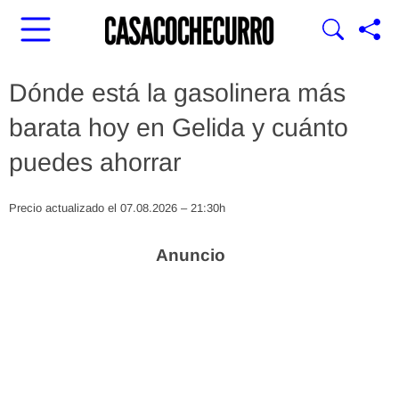
Dónde está la gasolinera más
barata hoy en Gelida y cuánto
puedes ahorrar
Precio actualizado el 07.08.2026 – 21:30h