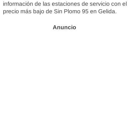
información de las estaciones de servicio con el
precio más bajo de Sin Plomo 95 en Gelida.