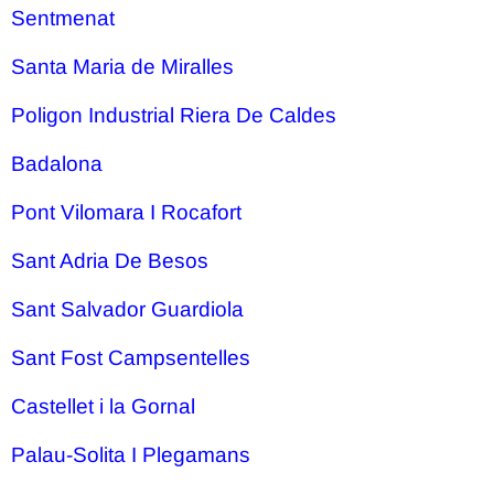
Sentmenat
Santa Maria de Miralles
Poligon Industrial Riera De Caldes
Badalona
Pont Vilomara I Rocafort
Sant Adria De Besos
Sant Salvador Guardiola
Sant Fost Campsentelles
Castellet i la Gornal
Palau-Solita I Plegamans