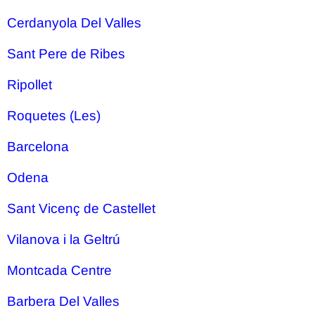
Cerdanyola Del Valles
Sant Pere de Ribes
Ripollet
Roquetes (Les)
Barcelona
Odena
Sant Vicenç de Castellet
Vilanova i la Geltrú
Montcada Centre
Barbera Del Valles