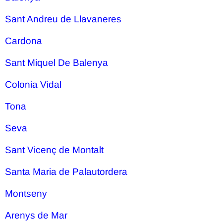
Sant Andreu de Llavaneres
Cardona
Sant Miquel De Balenya
Colonia Vidal
Tona
Seva
Sant Vicenç de Montalt
Santa Maria de Palautordera
Montseny
Arenys de Mar