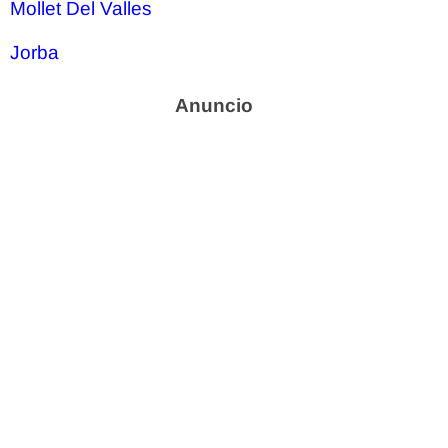
Mollet Del Valles
Jorba