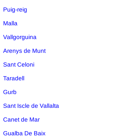
Puig-reig
Malla
Vallgorguina
Arenys de Munt
Sant Celoni
Taradell
Gurb
Sant Iscle de Vallalta
Canet de Mar
Gualba De Baix