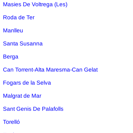
Masies De Voltrega (Les)
Roda de Ter
Manlleu
Santa Susanna
Berga
Can Torrent-Alta Maresma-Can Gelat
Fogars de la Selva
Malgrat de Mar
Sant Genis De Palafolls
Torelló