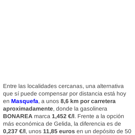
Entre las localidades cercanas, una alternativa
que sí puede compensar por distancia está hoy
en
Masquefa
, a unos
8,6 km por carretera
aproximadamente
, donde la gasolinera
BONAREA
marca
1,452 €/l
. Frente a la opción
más económica de Gelida, la diferencia es de
0,237 €/l
, unos
11,85 euros
en un depósito de 50