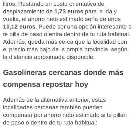
litros. Restando un coste orientativo de
desplazamiento de
1,73 euros
para la ida y
vuelta, el ahorro neto estimado sería de unos
10,12 euros
. Puede ser una opción interesante si
te pilla de paso o entra dentro de tu ruta habitual.
Además, queda más cerca que la localidad con
el precio más bajo de la propia provincia, según
la distancia aproximada disponible.
Gasolineras cercanas donde más
compensa repostar hoy
Además de la alternativa anterior, estas
localidades cercanas también pueden
compensar por ahorro neto estimado si te pillan
de paso o dentro de tu ruta habitual: