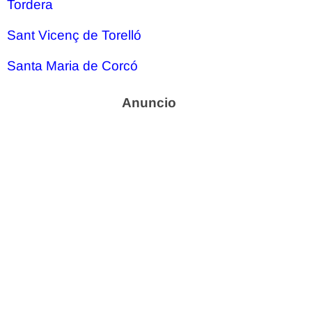
Tordera
Sant Vicenç de Torelló
Santa Maria de Corcó