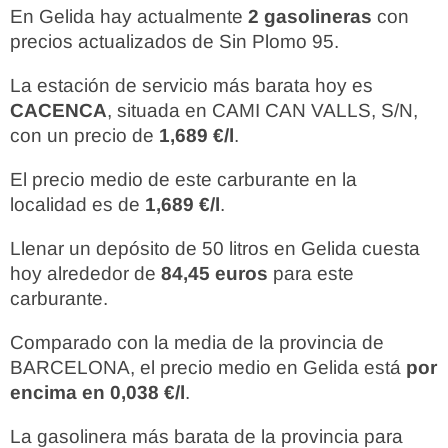
En Gelida hay actualmente
2 gasolineras
con
precios actualizados de Sin Plomo 95.
La estación de servicio más barata hoy es
CACENCA
, situada en CAMI CAN VALLS, S/N,
con un precio de
1,689 €/l
.
El precio medio de este carburante en la
localidad es de
1,689 €/l
.
Llenar un depósito de 50 litros en Gelida cuesta
hoy alrededor de
84,45 euros
para este
carburante.
Comparado con la media de la provincia de
BARCELONA, el precio medio en Gelida está
por
encima en 0,038 €/l
.
La gasolinera más barata de la provincia para