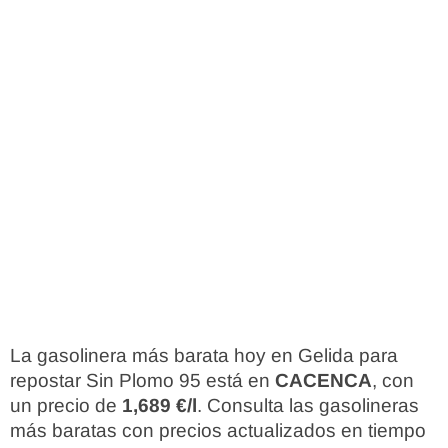
La gasolinera más barata hoy en Gelida para
repostar Sin Plomo 95 está en
CACENCA
, con
un precio de
1,689 €/l
. Consulta las gasolineras
más baratas con precios actualizados en tiempo