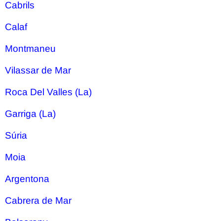
Cabrils
Calaf
Montmaneu
Vilassar de Mar
Roca Del Valles (La)
Garriga (La)
Súria
Moia
Argentona
Cabrera de Mar