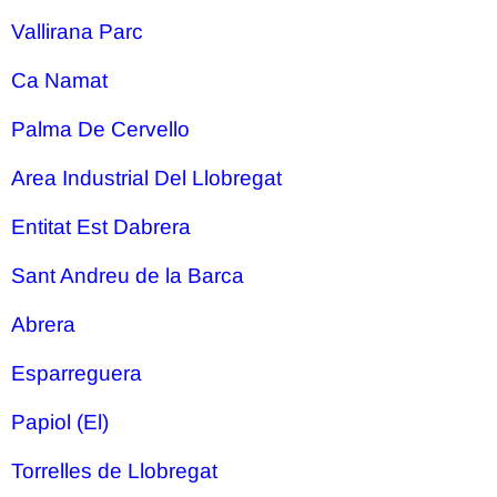
Vallirana Parc
Ca Namat
Palma De Cervello
Area Industrial Del Llobregat
Entitat Est Dabrera
Sant Andreu de la Barca
Abrera
Esparreguera
Papiol (El)
Torrelles de Llobregat