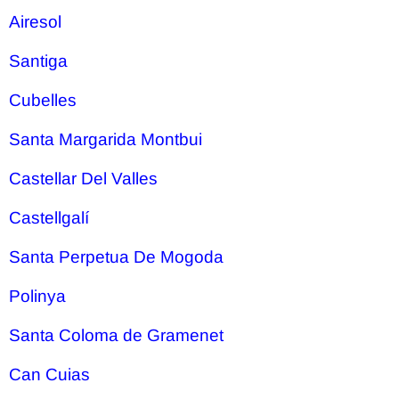
Airesol
Santiga
Cubelles
Santa Margarida Montbui
Castellar Del Valles
Castellgalí
Santa Perpetua De Mogoda
Polinya
Santa Coloma de Gramenet
Can Cuias