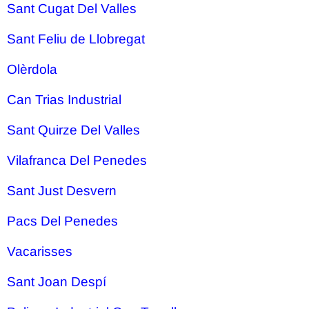
Sant Cugat Del Valles
Sant Feliu de Llobregat
Olèrdola
Can Trias Industrial
Sant Quirze Del Valles
Vilafranca Del Penedes
Sant Just Desvern
Pacs Del Penedes
Vacarisses
Sant Joan Despí