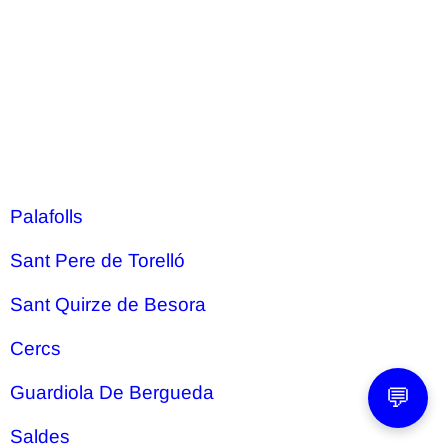
Palafolls
Sant Pere de Torelló
Sant Quirze de Besora
Cercs
Guardiola De Bergueda
💬
Saldes