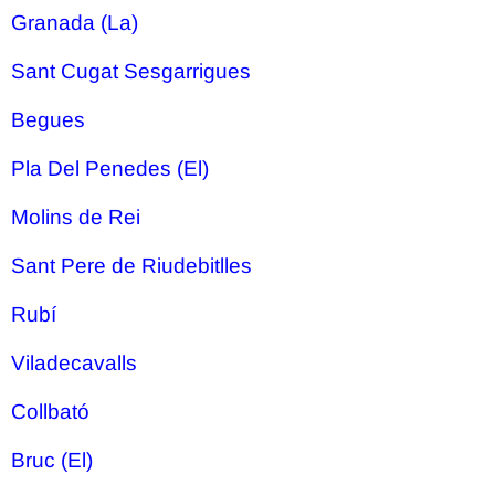
Granada (La)
Sant Cugat Sesgarrigues
Begues
Pla Del Penedes (El)
Molins de Rei
Sant Pere de Riudebitlles
Rubí
Viladecavalls
Collbató
Bruc (El)