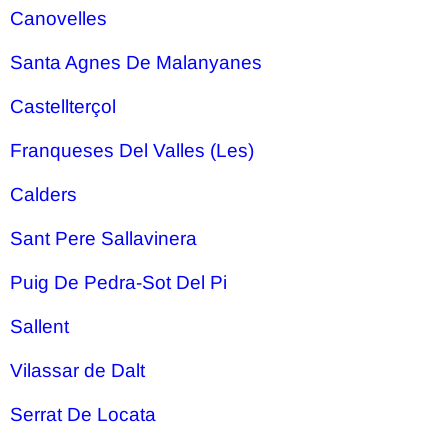
Canovelles
Santa Agnes De Malanyanes
Castellterçol
Franqueses Del Valles (Les)
Calders
Sant Pere Sallavinera
Puig De Pedra-Sot Del Pi
Sallent
Vilassar de Dalt
Serrat De Locata