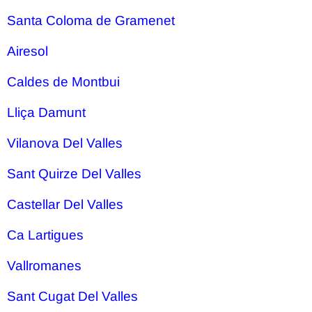
Santa Coloma de Gramenet
Airesol
Caldes de Montbui
Lliça Damunt
Vilanova Del Valles
Sant Quirze Del Valles
Castellar Del Valles
Ca Lartigues
Vallromanes
Sant Cugat Del Valles