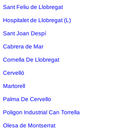
Sant Feliu de Llobregat
Hospitalet de Llobregat (L)
Sant Joan Despí
Cabrera de Mar
Cornella De Llobregat
Cervelló
Martorell
Palma De Cervello
Poligon Industrial Can Torrella
Olesa de Montserrat