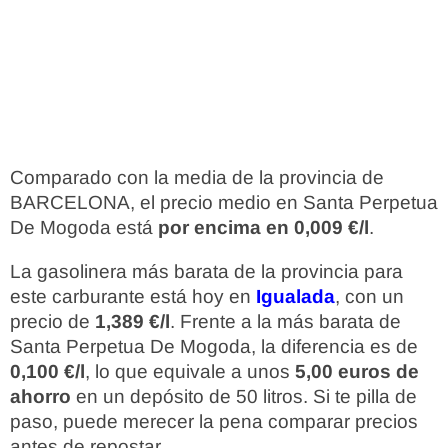
Comparado con la media de la provincia de
BARCELONA, el precio medio en Santa Perpetua
De Mogoda está
por encima en 0,009 €/l
.
La gasolinera más barata de la provincia para
este carburante está hoy en
Igualada
, con un
precio de
1,389 €/l
. Frente a la más barata de
Santa Perpetua De Mogoda, la diferencia es de
0,100 €/l
, lo que equivale a unos
5,00 euros de
ahorro
en un depósito de 50 litros. Si te pilla de
paso, puede merecer la pena comparar precios
antes de repostar.