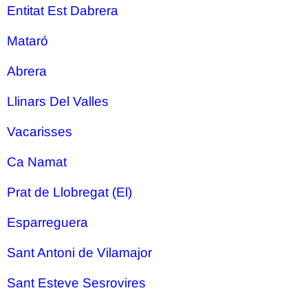
Entitat Est Dabrera
Mataró
Abrera
Llinars Del Valles
Vacarisses
Ca Namat
Prat de Llobregat (El)
Esparreguera
Sant Antoni de Vilamajor
Sant Esteve Sesrovires