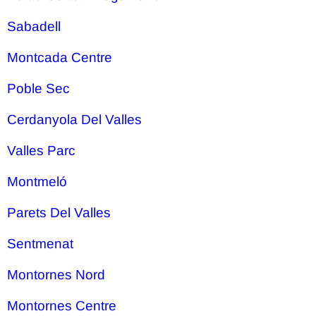
Sabadell
Montcada Centre
Poble Sec
Cerdanyola Del Valles
Valles Parc
Montmeló
Parets Del Valles
Sentmenat
Montornes Nord
Montornes Centre