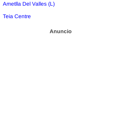
Ametlla Del Valles (L)
Teia Centre