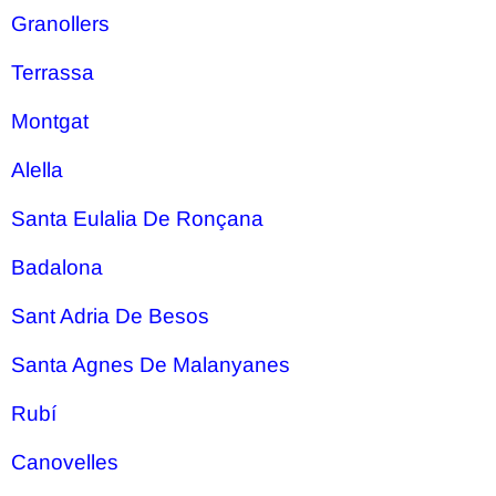
Granollers
Terrassa
Montgat
Alella
Santa Eulalia De Ronçana
Badalona
Sant Adria De Besos
Santa Agnes De Malanyanes
Rubí
Canovelles