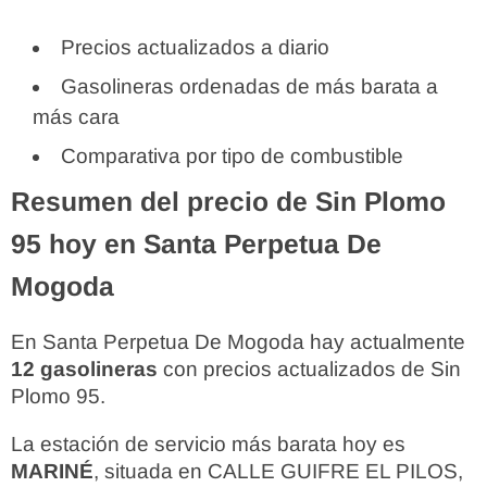
Precios actualizados a diario
Gasolineras ordenadas de más barata a
más cara
Comparativa por tipo de combustible
Resumen del precio de Sin Plomo
95 hoy en Santa Perpetua De
Mogoda
En Santa Perpetua De Mogoda hay actualmente
12 gasolineras
con precios actualizados de Sin
Plomo 95.
La estación de servicio más barata hoy es
MARINÉ
, situada en CALLE GUIFRE EL PILOS,