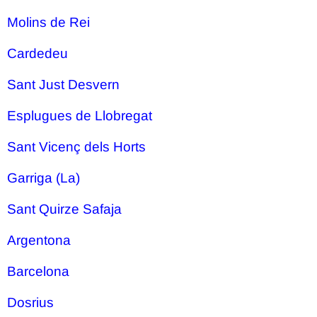
Molins de Rei
Cardedeu
Sant Just Desvern
Esplugues de Llobregat
Sant Vicenç dels Horts
Garriga (La)
Sant Quirze Safaja
Argentona
Barcelona
Dosrius