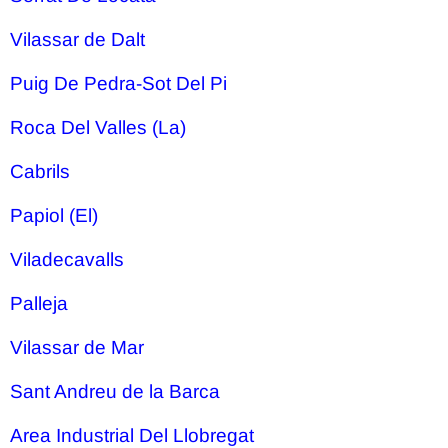
Vilassar de Dalt
Puig De Pedra-Sot Del Pi
Roca Del Valles (La)
Cabrils
Papiol (El)
Viladecavalls
Palleja
Vilassar de Mar
Sant Andreu de la Barca
Area Industrial Del Llobregat