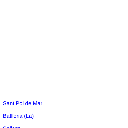
Sant Pol de Mar
Batlloria (La)