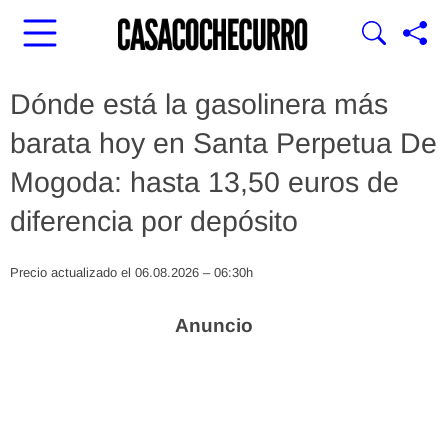
Dónde está la gasolinera más
barata hoy en Santa Perpetua De
Mogoda: hasta 13,50 euros de
diferencia por depósito
Precio actualizado el 06.08.2026 – 06:30h