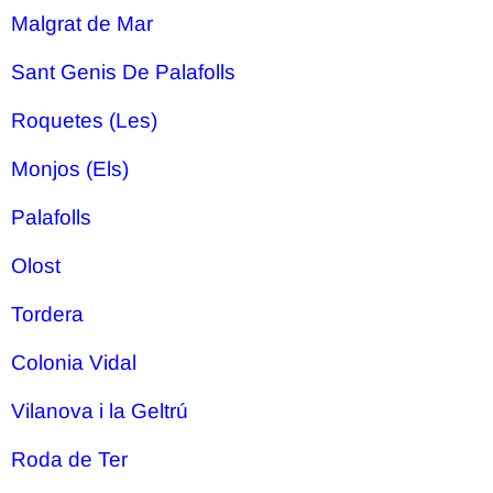
Malgrat de Mar
Sant Genis De Palafolls
Roquetes (Les)
Monjos (Els)
Palafolls
Olost
Tordera
Colonia Vidal
Vilanova i la Geltrú
Roda de Ter