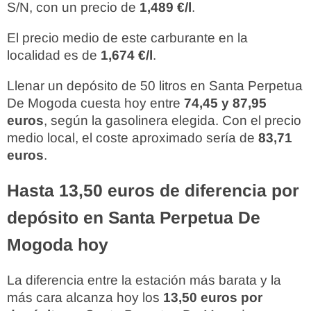
S/N, con un precio de
1,489 €/l
.
El precio medio de este carburante en la
localidad es de
1,674 €/l
.
Llenar un depósito de 50 litros en Santa Perpetua
De Mogoda cuesta hoy entre
74,45 y 87,95
euros
, según la gasolinera elegida. Con el precio
medio local, el coste aproximado sería de
83,71
euros
.
Hasta 13,50 euros de diferencia por
depósito en Santa Perpetua De
Mogoda hoy
La diferencia entre la estación más barata y la
más cara alcanza hoy los
13,50 euros por