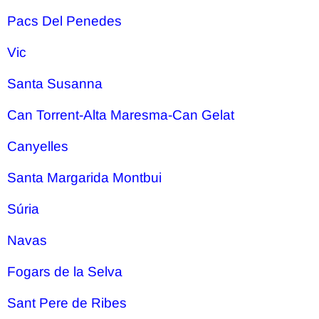
Pacs Del Penedes
Vic
Santa Susanna
Can Torrent-Alta Maresma-Can Gelat
Canyelles
Santa Margarida Montbui
Súria
Navas
Fogars de la Selva
Sant Pere de Ribes