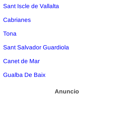
Sant Iscle de Vallalta
Cabrianes
Tona
Sant Salvador Guardiola
Canet de Mar
Gualba De Baix