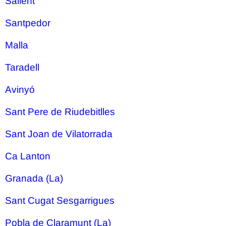
Sallent
Santpedor
Malla
Taradell
Avinyó
Sant Pere de Riudebitlles
Sant Joan de Vilatorrada
Ca Lanton
Granada (La)
Sant Cugat Sesgarrigues
Pobla de Claramunt (La)