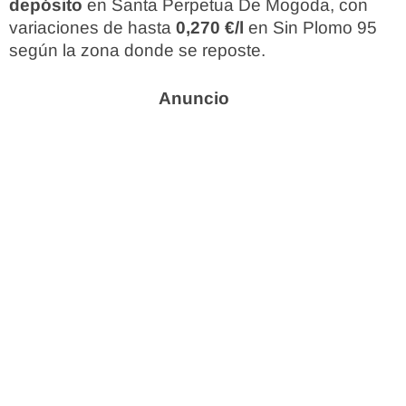
depósito
en Santa Perpetua De Mogoda, con
variaciones de hasta
0,270 €/l
en Sin Plomo 95
según la zona donde se reposte.