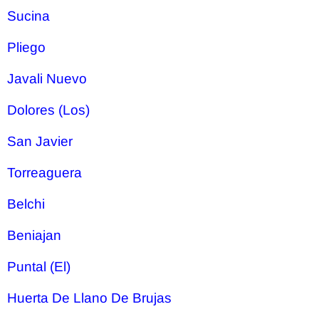
Sucina
Pliego
Javali Nuevo
Dolores (Los)
San Javier
Torreaguera
Belchi
Beniajan
Puntal (El)
Huerta De Llano De Brujas