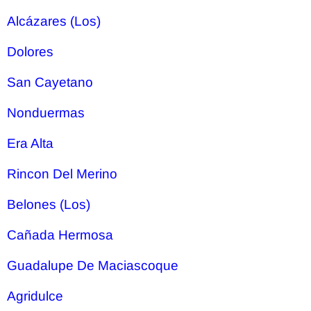
Alcázares (Los)
Dolores
San Cayetano
Nonduermas
Era Alta
Rincon Del Merino
Belones (Los)
Cañada Hermosa
Guadalupe De Maciascoque
Agridulce