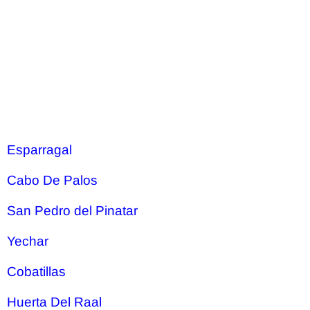
Esparragal
Cabo De Palos
San Pedro del Pinatar
Yechar
Cobatillas
Huerta Del Raal