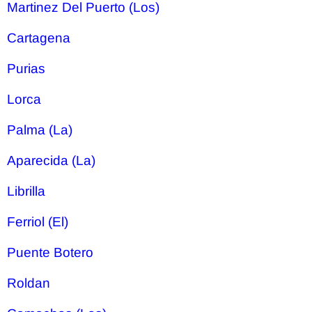
Martinez Del Puerto (Los)
Cartagena
Purias
Lorca
Palma (La)
Aparecida (La)
Librilla
Ferriol (El)
Puente Botero
Roldan