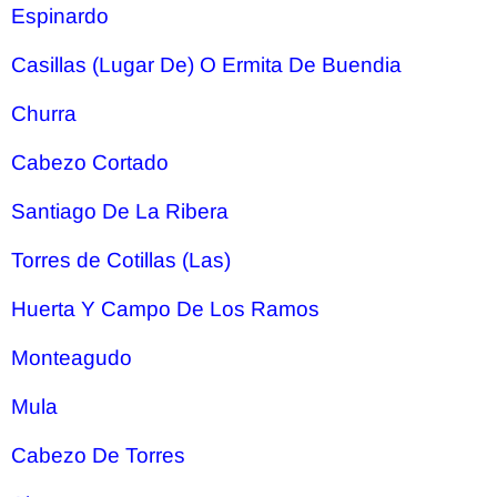
Espinardo
Casillas (Lugar De) O Ermita De Buendia
Churra
Cabezo Cortado
Santiago De La Ribera
Torres de Cotillas (Las)
Huerta Y Campo De Los Ramos
Monteagudo
Mula
Cabezo De Torres