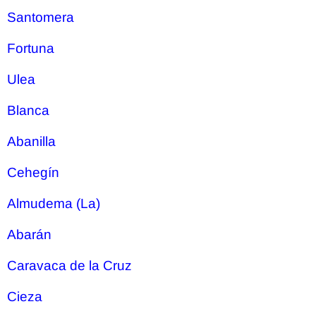
Santomera
Fortuna
Ulea
Blanca
Abanilla
Cehegín
Almudema (La)
Abarán
Caravaca de la Cruz
Cieza