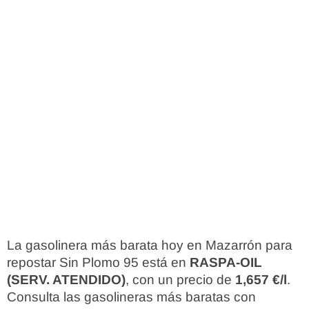
La gasolinera más barata hoy en Mazarrón para
repostar Sin Plomo 95 está en
RASPA-OIL
(SERV. ATENDIDO)
, con un precio de
1,657 €/l
.
Consulta las gasolineras más baratas con