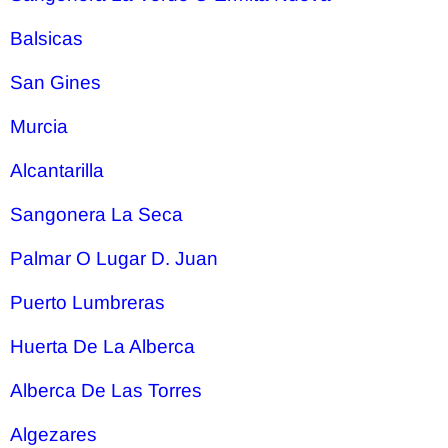
Balsicas
San Gines
Murcia
Alcantarilla
Sangonera La Seca
Palmar O Lugar D. Juan
Puerto Lumbreras
Huerta De La Alberca
Alberca De Las Torres
Algezares