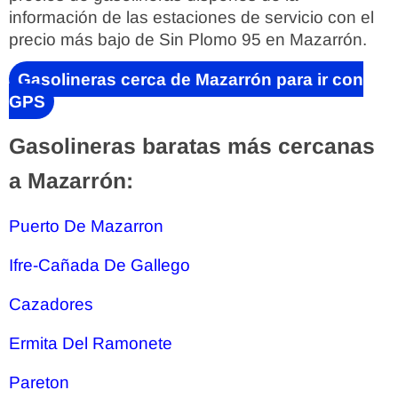
información de las estaciones de servicio con el
precio más bajo de Sin Plomo 95 en Mazarrón.
Gasolineras cerca de Mazarrón para ir con
GPS
Gasolineras baratas más cercanas
a Mazarrón:
Puerto De Mazarron
Ifre-Cañada De Gallego
Cazadores
Ermita Del Ramonete
Pareton