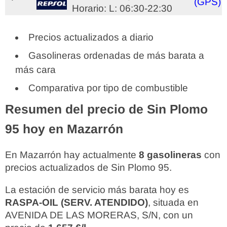
(GPS)
Horario: L: 06:30-22:30
Precios actualizados a diario
Gasolineras ordenadas de más barata a
más cara
Comparativa por tipo de combustible
Resumen del precio de Sin Plomo
95 hoy en Mazarrón
En Mazarrón hay actualmente
8 gasolineras
con
precios actualizados de Sin Plomo 95.
La estación de servicio más barata hoy es
RASPA-OIL (SERV. ATENDIDO)
, situada en
AVENIDA DE LAS MORERAS, S/N, con un