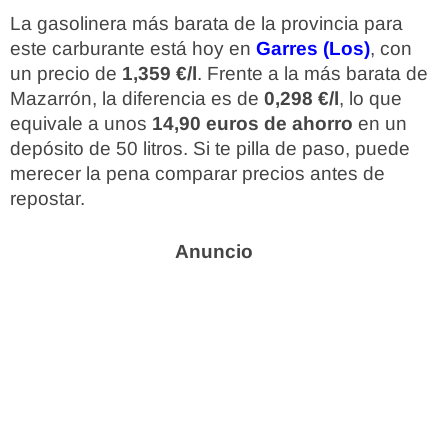
La gasolinera más barata de la provincia para
este carburante está hoy en
Garres (Los)
, con
un precio de
1,359 €/l
. Frente a la más barata de
Mazarrón, la diferencia es de
0,298 €/l
, lo que
equivale a unos
14,90 euros de ahorro
en un
depósito de 50 litros. Si te pilla de paso, puede
merecer la pena comparar precios antes de
repostar.