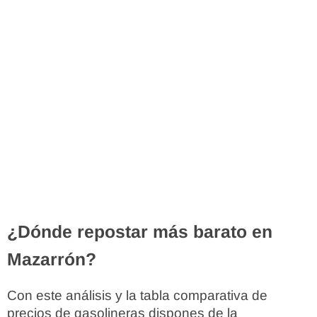
¿Dónde repostar más barato en
Mazarrón?
Con este análisis y la tabla comparativa de
precios de gasolineras dispones de la