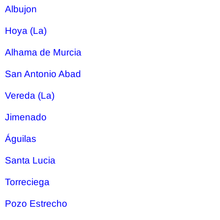
Albujon
Hoya (La)
Alhama de Murcia
San Antonio Abad
Vereda (La)
Jimenado
Águilas
Santa Lucia
Torreciega
Pozo Estrecho