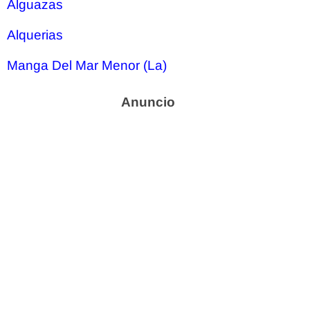
Alguazas
Alquerias
Manga Del Mar Menor (La)