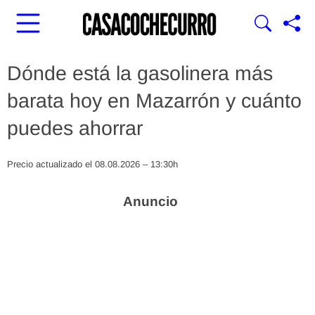
Dónde está la gasolinera más
barata hoy en Mazarrón y cuánto
puedes ahorrar
Precio actualizado el 08.08.2026 – 13:30h