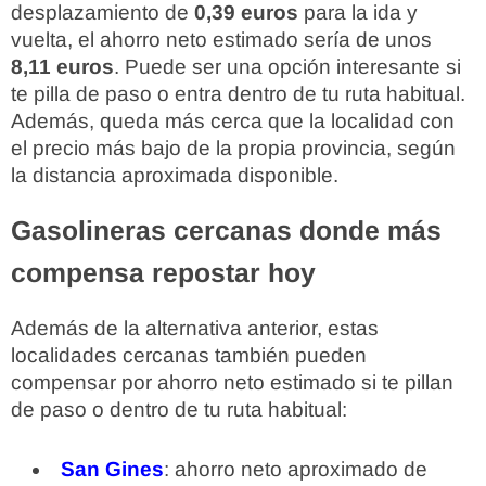
desplazamiento de
0,39 euros
para la ida y
vuelta, el ahorro neto estimado sería de unos
8,11 euros
. Puede ser una opción interesante si
te pilla de paso o entra dentro de tu ruta habitual.
Además, queda más cerca que la localidad con
el precio más bajo de la propia provincia, según
la distancia aproximada disponible.
Gasolineras cercanas donde más
compensa repostar hoy
Además de la alternativa anterior, estas
localidades cercanas también pueden
compensar por ahorro neto estimado si te pillan
de paso o dentro de tu ruta habitual:
San Gines
: ahorro neto aproximado de