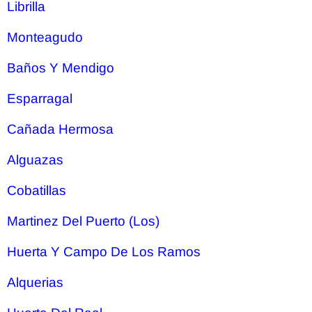
Librilla
Monteagudo
Baños Y Mendigo
Esparragal
Cañada Hermosa
Alguazas
Cobatillas
Martinez Del Puerto (Los)
Huerta Y Campo De Los Ramos
Alquerias