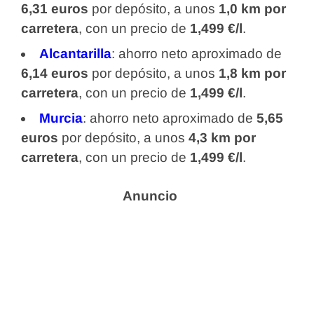
6,31 euros
por depósito, a unos
1,0 km por
carretera
, con un precio de
1,499 €/l
.
Alcantarilla
: ahorro neto aproximado de
6,14 euros
por depósito, a unos
1,8 km por
carretera
, con un precio de
1,499 €/l
.
Murcia
: ahorro neto aproximado de
5,65
euros
por depósito, a unos
4,3 km por
carretera
, con un precio de
1,499 €/l
.