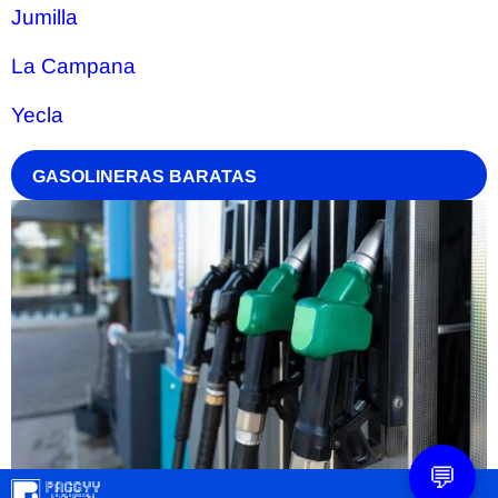
Jumilla
La Campana
Yecla
GASOLINERAS BARATAS
💬