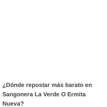
¿Dónde repostar más barato en
Sangonera La Verde O Ermita
Nueva?