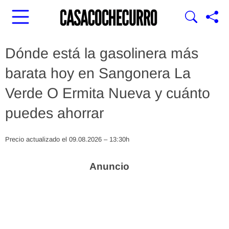
Dónde está la gasolinera más
barata hoy en Sangonera La
Verde O Ermita Nueva y cuánto
puedes ahorrar
Precio actualizado el 09.08.2026 – 13:30h