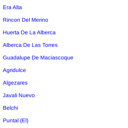
Era Alta
Rincon Del Merino
Huerta De La Alberca
Alberca De Las Torres
Guadalupe De Maciascoque
Agridulce
Algezares
Javali Nuevo
Belchi
Puntal (El)