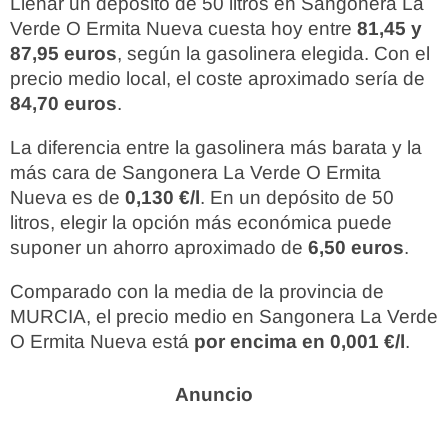
Llenar un depósito de 50 litros en Sangonera La
Verde O Ermita Nueva cuesta hoy entre
81,45 y
87,95 euros
, según la gasolinera elegida. Con el
precio medio local, el coste aproximado sería de
84,70 euros
.
La diferencia entre la gasolinera más barata y la
más cara de Sangonera La Verde O Ermita
Nueva es de
0,130 €/l
. En un depósito de 50
litros, elegir la opción más económica puede
suponer un ahorro aproximado de
6,50 euros
.
Comparado con la media de la provincia de
MURCIA, el precio medio en Sangonera La Verde
O Ermita Nueva está
por encima en 0,001 €/l
.