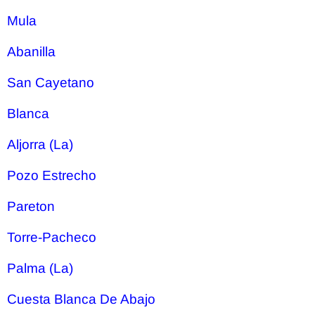
Mula
Abanilla
San Cayetano
Blanca
Aljorra (La)
Pozo Estrecho
Pareton
Torre-Pacheco
Palma (La)
Cuesta Blanca De Abajo