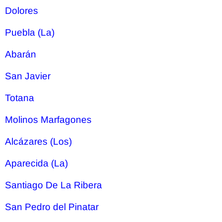
Dolores
Puebla (La)
Abarán
San Javier
Totana
Molinos Marfagones
Alcázares (Los)
Aparecida (La)
Santiago De La Ribera
San Pedro del Pinatar