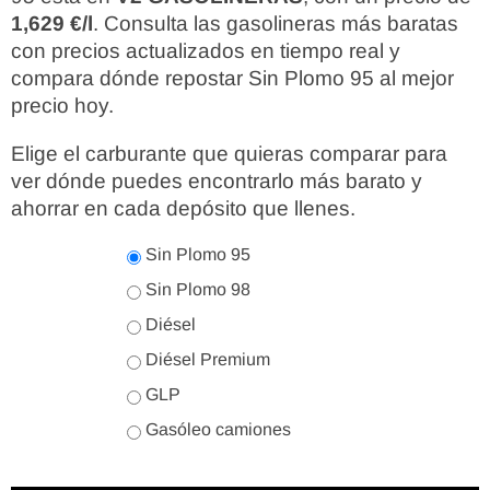
1,629 €/l
. Consulta las gasolineras más baratas
con precios actualizados en tiempo real y
compara dónde repostar Sin Plomo 95 al mejor
precio hoy.
Elige el carburante que quieras comparar para
ver dónde puedes encontrarlo más barato y
ahorrar en cada depósito que llenes.
Sin Plomo 95
Sin Plomo 98
Diésel
Diésel Premium
GLP
Gasóleo camiones