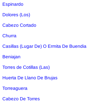
Espinardo
Dolores (Los)
Cabezo Cortado
Churra
Casillas (Lugar De) O Ermita De Buendia
Beniajan
Torres de Cotillas (Las)
Huerta De Llano De Brujas
Torreaguera
Cabezo De Torres