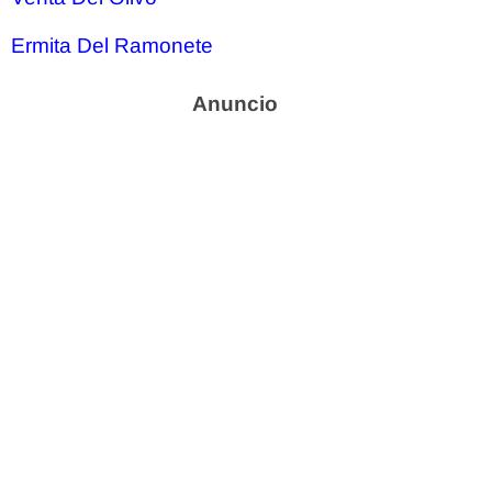
Ermita Del Ramonete