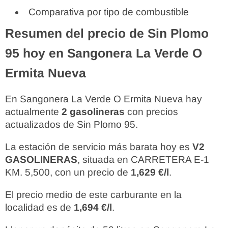
Comparativa por tipo de combustible
Resumen del precio de Sin Plomo
95 hoy en Sangonera La Verde O
Ermita Nueva
En Sangonera La Verde O Ermita Nueva hay
actualmente
2 gasolineras
con precios
actualizados de Sin Plomo 95.
La estación de servicio más barata hoy es
V2
GASOLINERAS
, situada en CARRETERA E-1
KM. 5,500, con un precio de
1,629 €/l
.
El precio medio de este carburante en la
localidad es de
1,694 €/l
.