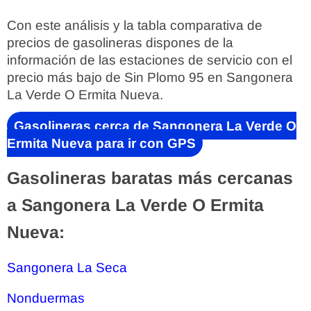
Con este análisis y la tabla comparativa de
precios de gasolineras dispones de la
información de las estaciones de servicio con el
precio más bajo de Sin Plomo 95 en Sangonera
La Verde O Ermita Nueva.
Gasolineras cerca de Sangonera La Verde O
Ermita Nueva para ir con GPS
Gasolineras baratas más cercanas
a Sangonera La Verde O Ermita
Nueva:
Sangonera La Seca
Nonduermas