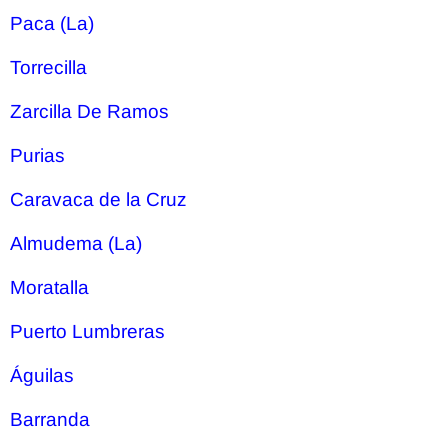
Paca (La)
Torrecilla
Zarcilla De Ramos
Purias
Caravaca de la Cruz
Almudema (La)
Moratalla
Puerto Lumbreras
Águilas
Barranda