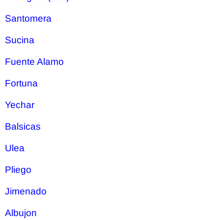
Santomera
Sucina
Fuente Alamo
Fortuna
Yechar
Balsicas
Ulea
Pliego
Jimenado
Albujon