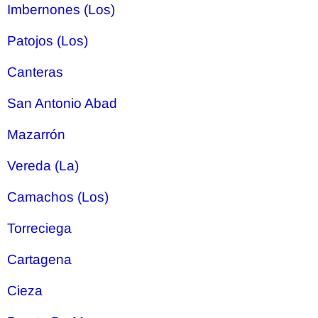
Imbernones (Los)
Patojos (Los)
Canteras
San Antonio Abad
Mazarrón
Vereda (La)
Camachos (Los)
Torreciega
Cartagena
Cieza