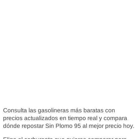
Consulta las gasolineras más baratas con
precios actualizados en tiempo real y compara
dónde repostar Sin Plomo 95 al mejor precio hoy.