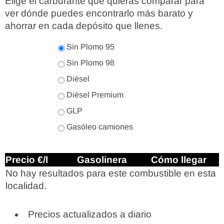
Elige el carburante que quieras comparar para
ver dónde puedes encontrarlo más barato y
ahorrar en cada depósito que llenes.
Sin Plomo 95
Sin Plomo 98
Diésel
Diésel Premium
GLP
Gasóleo camiones
Precio €/l
Gasolinera
Cómo llegar
No hay resultados para este combustible en esta
localidad.
Precios actualizados a diario