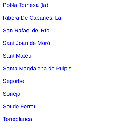
Pobla Tornesa (la)
Ribera De Cabanes, La
San Rafael del Río
Sant Joan de Moró
Sant Mateu
Santa Magdalena de Pulpis
Segorbe
Soneja
Sot de Ferrer
Torreblanca