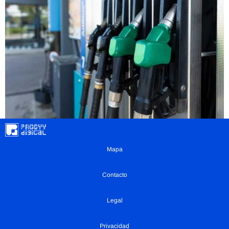
Mapa
Contacto
Legal
Privacidad