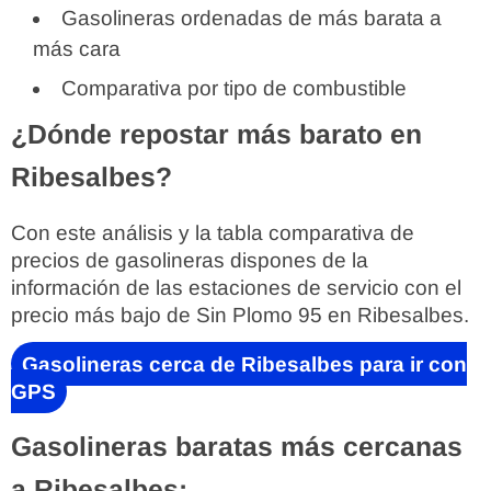
Gasolineras ordenadas de más barata a
más cara
Comparativa por tipo de combustible
¿Dónde repostar más barato en
Ribesalbes?
Con este análisis y la tabla comparativa de
precios de gasolineras dispones de la
información de las estaciones de servicio con el
precio más bajo de Sin Plomo 95 en Ribesalbes.
Gasolineras cerca de Ribesalbes para ir con
GPS
Gasolineras baratas más cercanas
a Ribesalbes: