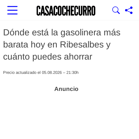
Dónde está la gasolinera más
barata hoy en Ribesalbes y
cuánto puedes ahorrar
Precio actualizado el 05.08.2026 – 21:30h