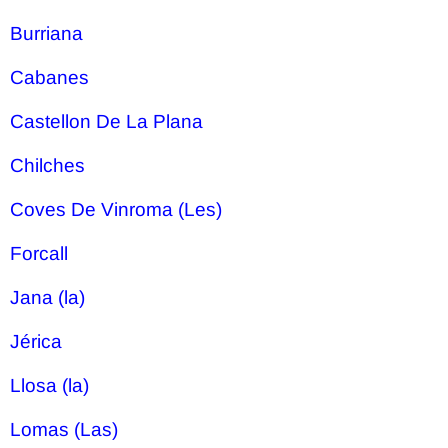
Burriana
Cabanes
Castellon De La Plana
Chilches
Coves De Vinroma (Les)
Forcall
Jana (la)
Jérica
Llosa (la)
Lomas (Las)