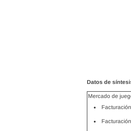
Datos de síntesi
Mercado de juego
Facturación
Facturación