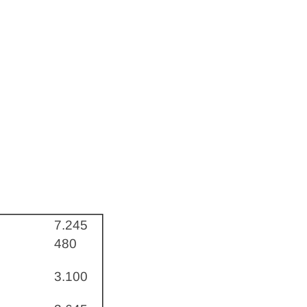
7.245
480
3.100