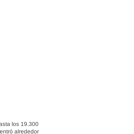
asta los 19.300
entró alrededor