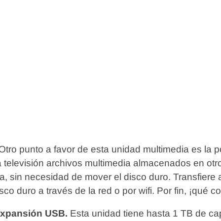
 Otro punto a favor de esta unidad multimedia es la p
a televisión archivos multimedia almacenados en otro
, sin necesidad de mover el disco duro. Transfiere 
sco duro a través de la red o por wifi. Por fin, ¡qué 
expansión USB.
Esta unidad tiene hasta 1 TB de c