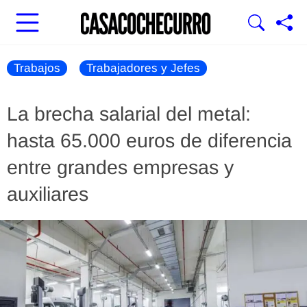
Trabajos
Trabajadores y Jefes
La brecha salarial del metal:
hasta 65.000 euros de diferencia
entre grandes empresas y
auxiliares