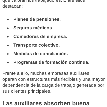
que valoran los trabajadores. Entre ellos
destacan:
Planes de pensiones.
Seguros médicos.
Comedores de empresa.
Transporte colectivo.
Medidas de conciliación.
Programas de formación continua.
Frente a ello, muchas empresas auxiliares
operan con estructuras más flexibles y una mayor
dependencia de la carga de trabajo generada por
sus clientes principales.
Las auxiliares absorben buena