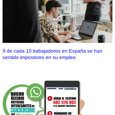
9 de cada 10 trabajadores en España se han
sentido impostores en su empleo