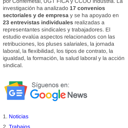
por Confemetal, UGT FICA y CCOO Industria. La
investigación ha analizado
17 convenios
sectoriales y de empresa
y se ha apoyado en
23 entrevistas individuales
realizadas a
representantes sindicales y trabajadores. El
estudio evalúa aspectos relacionados con las
retribuciones, los pluses salariales, la jornada
laboral, la flexibilidad, los tipos de contrato, la
igualdad, la formación, la salud laboral y la acción
sindical.
Noticias
Trabajos