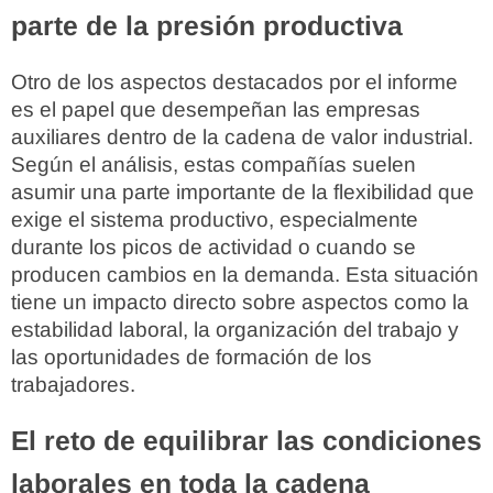
parte de la presión productiva
Otro de los aspectos destacados por el informe
es el papel que desempeñan las empresas
auxiliares dentro de la cadena de valor industrial.
Según el análisis, estas compañías suelen
asumir una parte importante de la flexibilidad que
exige el sistema productivo, especialmente
durante los picos de actividad o cuando se
producen cambios en la demanda. Esta situación
tiene un impacto directo sobre aspectos como la
estabilidad laboral, la organización del trabajo y
las oportunidades de formación de los
trabajadores.
El reto de equilibrar las condiciones
laborales en toda la cadena