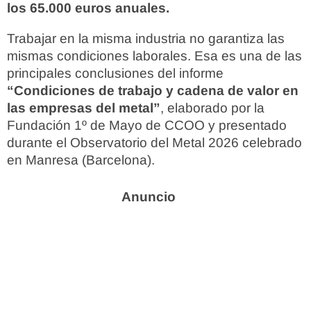
los 65.000 euros anuales.
Trabajar en la misma industria no garantiza las
mismas condiciones laborales. Esa es una de las
principales conclusiones del informe
“Condiciones de trabajo y cadena de valor en
las empresas del metal”
, elaborado por la
Fundación 1º de Mayo de CCOO y presentado
durante el Observatorio del Metal 2026 celebrado
en Manresa (Barcelona).