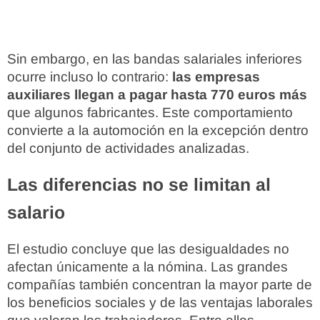
Sin embargo, en las bandas salariales inferiores
ocurre incluso lo contrario:
las empresas
auxiliares llegan a pagar hasta 770 euros más
que algunos fabricantes. Este comportamiento
convierte a la automoción en la excepción dentro
del conjunto de actividades analizadas.
Las diferencias no se limitan al
salario
El estudio concluye que las desigualdades no
afectan únicamente a la nómina. Las grandes
compañías también concentran la mayor parte de
los beneficios sociales y de las ventajas laborales