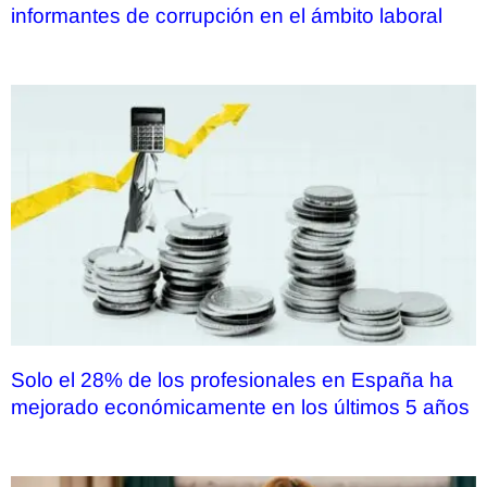
informantes de corrupción en el ámbito laboral
Solo el 28% de los profesionales en España ha
mejorado económicamente en los últimos 5 años