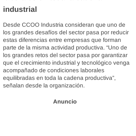
industrial
Desde CCOO Industria consideran que uno de
los grandes desafíos del sector pasa por reducir
estas diferencias entre empresas que forman
parte de la misma actividad productiva. “Uno de
los grandes retos del sector pasa por garantizar
que el crecimiento industrial y tecnológico venga
acompañado de condiciones laborales
equilibradas en toda la cadena productiva”,
señalan desde la organización.