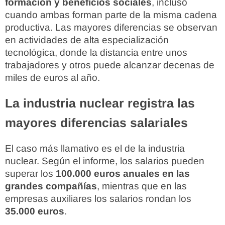
formación y beneficios sociales
, incluso
cuando ambas forman parte de la misma cadena
productiva. Las mayores diferencias se observan
en actividades de alta especialización
tecnológica, donde la distancia entre unos
trabajadores y otros puede alcanzar decenas de
miles de euros al año.
La industria nuclear registra las
mayores diferencias salariales
El caso más llamativo es el de la industria
nuclear. Según el informe, los salarios pueden
superar los
100.000 euros anuales en las
grandes compañías
, mientras que en las
empresas auxiliares los salarios rondan los
35.000 euros
.