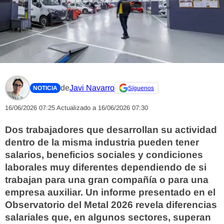
de
Javi Navarro
NOTICIA
Síguenos
16/06/2026 07:25
Actualizado a 16/06/2026 07:30
Dos trabajadores que desarrollan su actividad
dentro de la misma industria pueden tener
salarios, beneficios sociales y condiciones
laborales muy diferentes dependiendo de si
trabajan para una gran compañía o para una
empresa auxiliar. Un informe presentado en el
Observatorio del Metal 2026 revela diferencias
salariales que, en algunos sectores, superan