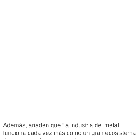
Además, añaden que “la industria del metal
funciona cada vez más como un gran ecosistema