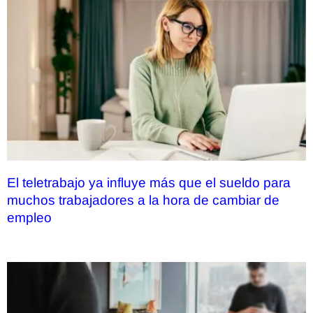
El teletrabajo ya influye más que el sueldo para
muchos trabajadores a la hora de cambiar de
empleo