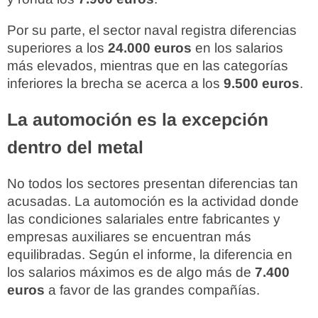
Por su parte, el sector naval registra diferencias
superiores a los
24.000 euros
en los salarios
más elevados, mientras que en las categorías
inferiores la brecha se acerca a los
9.500 euros
.
La automoción es la excepción
dentro del metal
No todos los sectores presentan diferencias tan
acusadas. La automoción es la actividad donde
las condiciones salariales entre fabricantes y
empresas auxiliares se encuentran más
equilibradas. Según el informe, la diferencia en
los salarios máximos es de algo más de
7.400
euros
a favor de las grandes compañías.