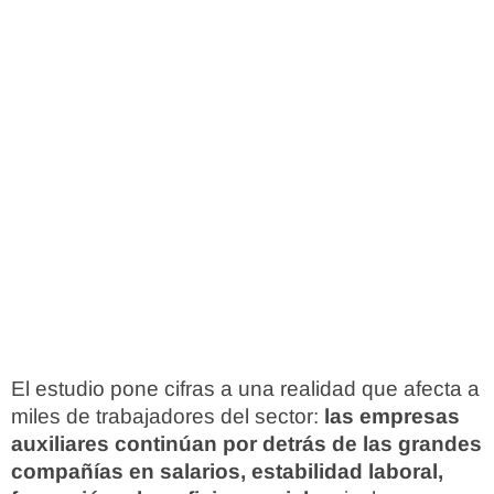
El estudio pone cifras a una realidad que afecta a
miles de trabajadores del sector:
las empresas
auxiliares continúan por detrás de las grandes
compañías en salarios, estabilidad laboral,