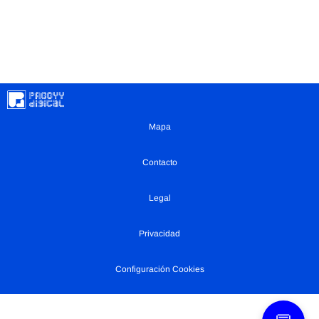
Mapa
Contacto
Legal
Privacidad
Configuración Cookies