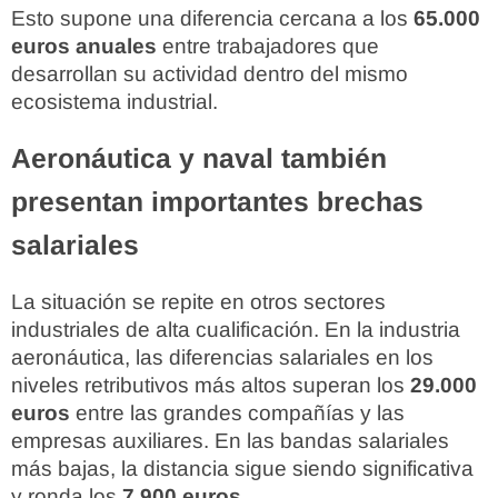
Esto supone una diferencia cercana a los
65.000
euros anuales
entre trabajadores que
desarrollan su actividad dentro del mismo
ecosistema industrial.
Aeronáutica y naval también
presentan importantes brechas
salariales
La situación se repite en otros sectores
industriales de alta cualificación. En la industria
aeronáutica, las diferencias salariales en los
niveles retributivos más altos superan los
29.000
euros
entre las grandes compañías y las
empresas auxiliares. En las bandas salariales
más bajas, la distancia sigue siendo significativa
y ronda los
7.900 euros
.