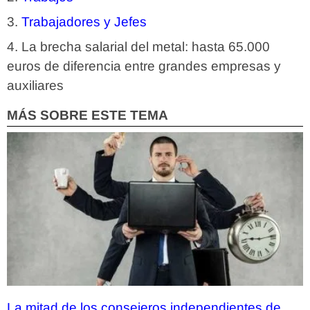
Trabajadores y Jefes
La brecha salarial del metal: hasta 65.000
euros de diferencia entre grandes empresas y
auxiliares
MÁS SOBRE ESTE TEMA
La mitad de los consejeros independientes de