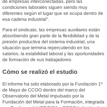
de empresas interconectadas, pero las
condiciones laborales siguen siendo muy
diferentes según el lugar que se ocupa dentro de
esa cadena industrial”.
Para el sindicato, las empresas auxiliares están
absorbiendo gran parte de la flexibilidad y de la
presión productiva del sistema industrial, una
situación que termina repercutiendo en los
salarios, la estabilidad laboral y las oportunidades
de formación de sus trabajadores.
Cómo se realizó el estudio
El informe ha sido elaborado por la Fundación 1º
de Mayo de CCOO dentro del marco del
Observatorio del Metal impulsado por la
Fundación del Metal para la Formación, integrada