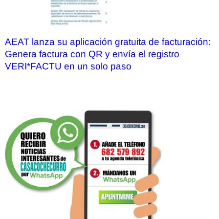
AEAT lanza su aplicación gratuita de facturación:
Genera factura con QR y envía el registro
VERI*FACTU en un solo paso