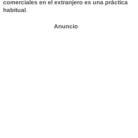
comerciales en el extranjero es una práctica
habitual
.