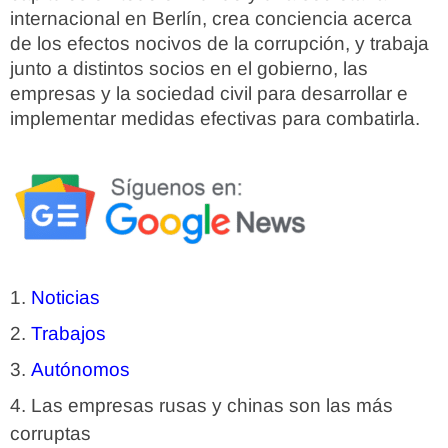
internacional en Berlín, crea conciencia acerca
de los efectos nocivos de la corrupción, y trabaja
junto a distintos socios en el gobierno, las
empresas y la sociedad civil para desarrollar e
implementar medidas efectivas para combatirla.
Noticias
Trabajos
Autónomos
Las empresas rusas y chinas son las más
corruptas