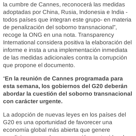
la cumbre de Cannes, reconocerá las medidas
adoptadas por China, Rusia, Indonesia e India -
todos países que integran este grupo- en materia
de penalización del soborno transnacional”,
recoge la ONG en una nota. Transparency
International considera positiva la elaboración del
informe e insta a una implementación inmediata
de las medidas adicionales contra la corrupción
que propone el documento.
“
En la reunión de Cannes programada para
esta semana, los gobiernos del G20 deberán
abordar la cuestión del soborno transnacional
con carácter urgente.
La adopción de nuevas leyes en los países del
G20 es una oportunidad de favorecer una
economía global más abierta que genere