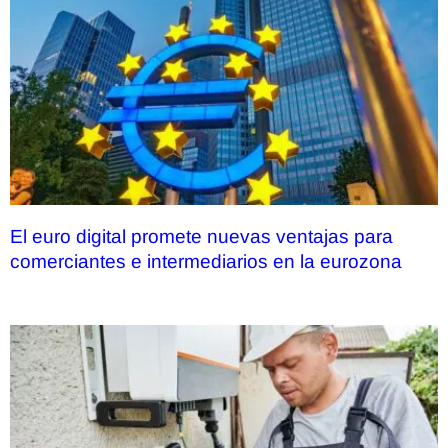
El euro digital promete nuevas ventajas para
comerciantes e intermediarios en la eurozona