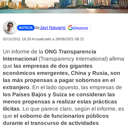
de
Javi Navarro
NOTICIA
Síguenos
02/11/2011 18:29
Actualizado a 28/06/2021 08:22
Un informe de la
ONG Transparencia
Internacional
(Transparency International) afirma
que
las empresas de dos gigantes
económicos emergentes, China y Rusia, son
las más propensas a pagar sobornos en el
extranjero
. En el lado opuesto, las empresas de
los Países Bajos y Suiza se consideran las
menos propensas a realizar estas prácticas
ilícitas
. Lo que parece claro, según el informe, es
que
el soborno de funcionarios públicos
durante el transcurso de actividades