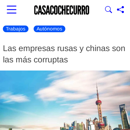
Trabajos
Autónomos
Las empresas rusas y chinas son
las más corruptas