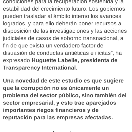
condiciones para la recuperación sostenida y la
estabilidad del crecimiento futuro. Los gobiernos
pueden trasladar al ámbito interno los avances
logrados, y para ello deberán poner recursos a
disposición de las investigaciones y las acciones
judiciales de casos de soborno transnacional, a
fin de que exista un verdadero factor de
disuasión de conductas antiéticas e ilícitas”, ha
expresado
Huguette Labelle, presidenta de
Transparency International.
Una novedad de este estudio es que sugiere
que la corrupción no es únicamente un
problema del sector público, sino también del
sector empresarial, y esto trae aparejados
importantes riegos financieros y de
reputación para las empresas afectadas.