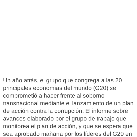
Un año atrás, el grupo que congrega a las 20
principales economías del mundo (G20) se
comprometió a hacer frente al soborno
transnacional mediante el lanzamiento de un plan
de acción contra la corrupción. El informe sobre
avances elaborado por el grupo de trabajo que
monitorea el plan de acción, y que se espera que
sea aprobado mañana por los líderes del G20 en