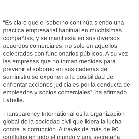
“Es claro que el soborno continúa siendo una
práctica empresarial habitual en muchísimas
compañías, y se manifiesta en sus diversos
acuerdos comerciales, no solo en aquellos
celebrados con funcionarios públicos. A su vez,
las empresas que no toman medidas para
prevenir el soborno en sus cadenas de
suministro se exponen a la posibilidad de
enfrentar acciones judiciales por la conducta de
empleados y socios comerciales”, ha afirmado
Labelle.
Transparency International es la organización
global de la sociedad civil que lidera la lucha
contra la corrupción. A través de más de 90
capítulos en todo el mundo y una secretaría