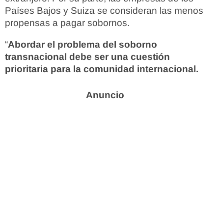
Países Bajos y Suiza se consideran las menos
propensas a pagar sobornos.
“
Abordar el problema del soborno
transnacional debe ser una cuestión
prioritaria para la comunidad internacional.