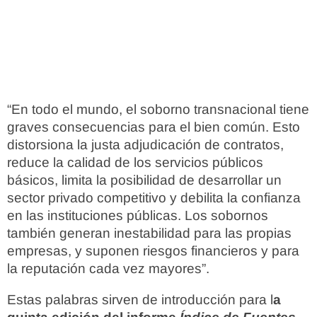
“En todo el mundo, el soborno transnacional tiene
graves consecuencias para el bien común. Esto
distorsiona la justa adjudicación de contratos,
reduce la calidad de los servicios públicos
básicos, limita la posibilidad de desarrollar un
sector privado competitivo y debilita la confianza
en las instituciones públicas. Los sobornos
también generan inestabilidad para las propias
empresas, y suponen riesgos financieros y para
la reputación cada vez mayores”.
Estas palabras sirven de introducción para l
a