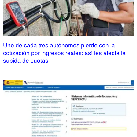
Uno de cada tres autónomos pierde con la
cotización por ingresos reales: así les afecta la
subida de cuotas