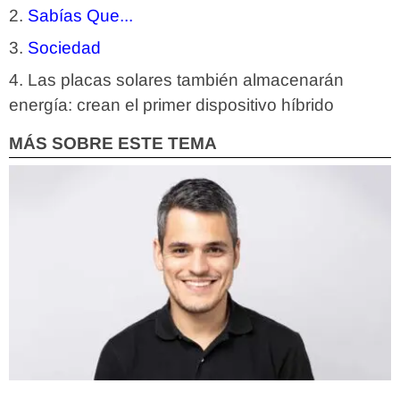
Sabías Que...
Sociedad
Las placas solares también almacenarán
energía: crean el primer dispositivo híbrido
MÁS SOBRE ESTE TEMA