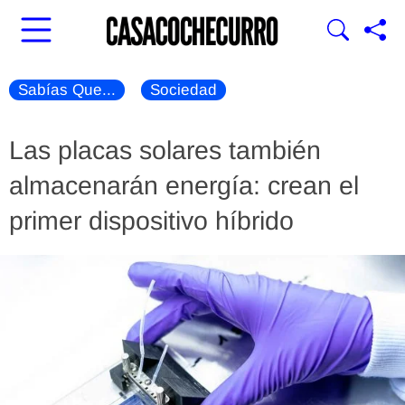
Sabías Que...
Sociedad
Las placas solares también
almacenarán energía: crean el
primer dispositivo híbrido