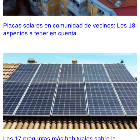
Placas solares en comunidad de vecinos: Los 18
aspectos a tener en cuenta
Las 17 preguntas más habituales sobre la