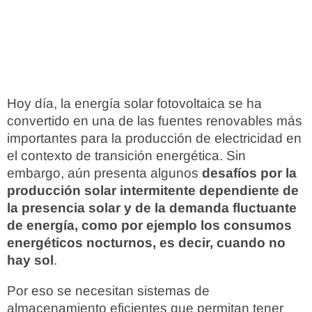
Hoy día, la energía solar fotovoltaica se ha
convertido en una de las fuentes renovables más
importantes para la producción de electricidad en
el contexto de transición energética. Sin
embargo, aún presenta algunos
desafíos por la
producción solar intermitente dependiente de
la presencia solar y de la demanda fluctuante
de energía, como por ejemplo los consumos
energéticos nocturnos, es decir, cuando no
hay sol
.
Por eso se necesitan sistemas de
almacenamiento eficientes que permitan tener