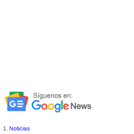
Noticias