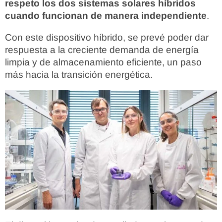
respeto los dos sistemas solares híbridos
cuando funcionan de manera independiente
.
Con este dispositivo híbrido, se prevé poder dar
respuesta a la creciente demanda de energía
limpia y de almacenamiento eficiente, un paso
más hacia la transición energética.