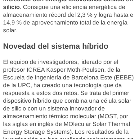
silicio
. Consigue una eficiencia energética de
almacenamiento récord del 2,3 % y logra hasta el
14,9 % de aprovechamiento total de la energía
solar.
Novedad del sistema híbrido
El equipo de investigadores, liderado por el
profesor ICREA Kasper Moth-Poulsen, de la
Escuela de Ingeniería de Barcelona Este (EEBE)
de la UPC, ha creado una tecnología que da
respuesta a estos dos retos. Se trata del primer
dispositivo híbrido que combina una célula solar
de silicio con un sistema innovador de
almacenamiento térmico molecular (MOST, por
las siglas en inglés de MOlecular Solar Thermal
Energy Storage Systems). Los resultados de la