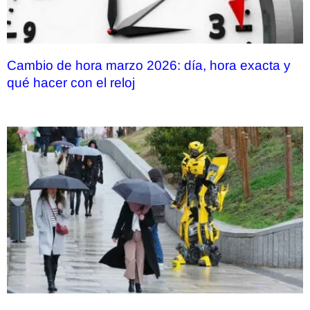
Cambio de hora marzo 2026: día, hora exacta y
qué hacer con el reloj