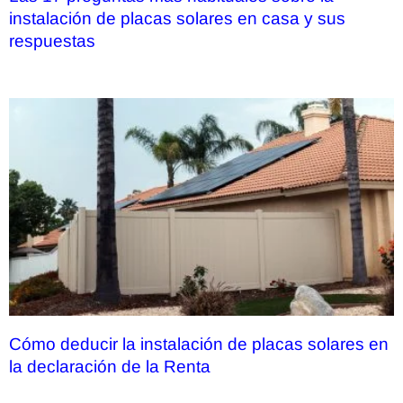
instalación de placas solares en casa y sus
respuestas
Cómo deducir la instalación de placas solares en
la declaración de la Renta