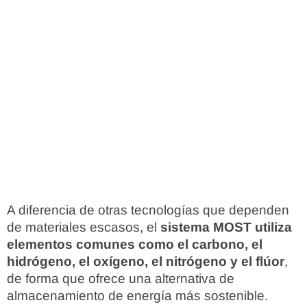
A diferencia de otras tecnologías que dependen
de materiales escasos, el
sistema MOST utiliza
elementos comunes como el carbono, el
hidrógeno, el oxígeno, el nitrógeno y el flúor
,
de forma que ofrece una alternativa de
almacenamiento de energía más sostenible.