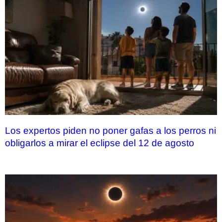
Los expertos piden no poner gafas a los perros ni
obligarlos a mirar el eclipse del 12 de agosto