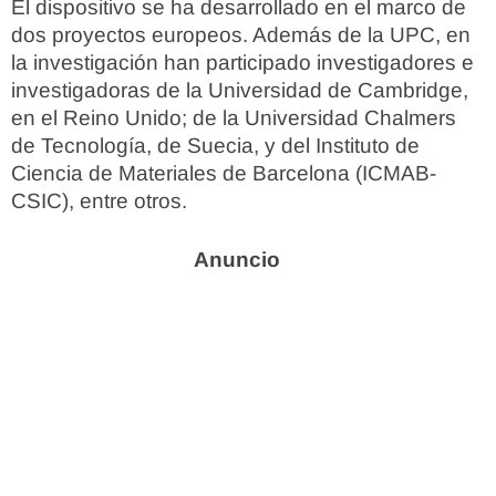
El dispositivo se ha desarrollado en el marco de
dos proyectos europeos. Además de la UPC, en
la investigación han participado investigadores e
investigadoras de la Universidad de Cambridge,
en el Reino Unido; de la Universidad Chalmers
de Tecnología, de Suecia, y del Instituto de
Ciencia de Materiales de Barcelona (ICMAB-
CSIC), entre otros.