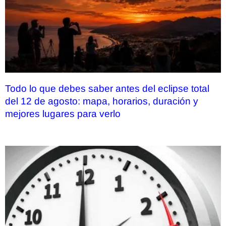
Todo lo que debes saber antes del eclipse total
del 12 de agosto: mapa, horarios, duración y
mejores lugares para verlo