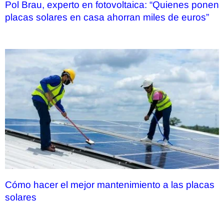
Pol Brau, experto en fotovoltaica: “Quienes ponen
placas solares en casa ahorran miles de euros”
Cómo hacer el mejor mantenimiento a las placas
solares