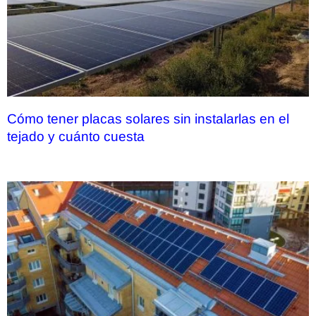
Cómo tener placas solares sin instalarlas en el
tejado y cuánto cuesta