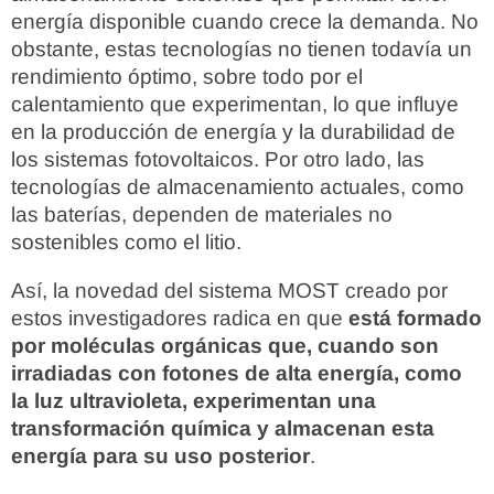
energía disponible cuando crece la demanda. No
obstante, estas tecnologías no tienen todavía un
rendimiento óptimo, sobre todo por el
calentamiento que experimentan, lo que influye
en la producción de energía y la durabilidad de
los sistemas fotovoltaicos. Por otro lado, las
tecnologías de almacenamiento actuales, como
las baterías, dependen de materiales no
sostenibles como el litio.
Así, la novedad del sistema MOST creado por
estos investigadores radica en que
está formado
por moléculas orgánicas que, cuando son
irradiadas con fotones de alta energía, como
la luz ultravioleta, experimentan una
transformación química y almacenan esta
energía para su uso posterior
.