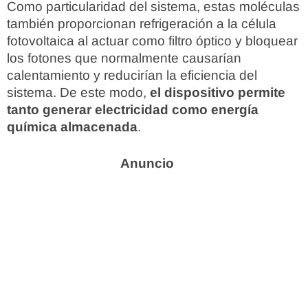
Como particularidad del sistema, estas moléculas
también proporcionan refrigeración a la célula
fotovoltaica al actuar como filtro óptico y bloquear
los fotones que normalmente causarían
calentamiento y reducirían la eficiencia del
sistema. De este modo,
el dispositivo permite
tanto generar electricidad como energía
química almacenada
.