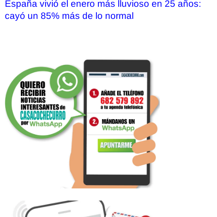
España vivió el enero más lluvioso en 25 años:
cayó un 85% más de lo normal