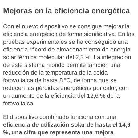
Mejoras en la eficiencia energética
Con el nuevo dispositivo se consigue mejorar la
eficiencia energética de forma significativa. En las
pruebas experimentales se ha conseguido una
eficiencia récord de almacenamiento de energía
solar térmica molecular del 2,3 %. La integración
de este sistema híbrido permite también una
reducción de la temperatura de la celda
fotovoltaica de hasta 8 °C, de forma que se
reducen las pérdidas energéticas por calor, con
un aumento de la eficiencia del 12,6 % de la
fotovoltaica.
El dispositivo combinado funciona con una
eficiencia de utilización solar de hasta el 14,9
%, una cifra que representa una mejora