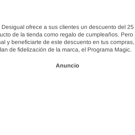
 Desigual ofrece a sus clientes un descuento del 2
ucto de la tienda como regalo de cumpleaños. Pero p
l y beneficiarte de este descuento en tus compras,
plan de fidelización de la marca, el Programa Magic.