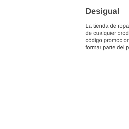
Desigual
La tienda de ropa
de cualquier prod
código promociona
formar parte del 