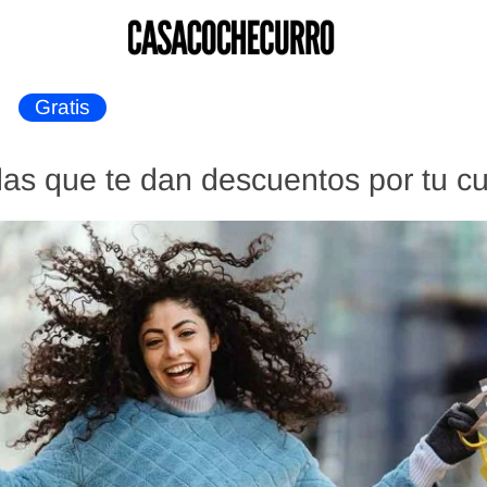
Gratis
das que te dan descuentos por tu 