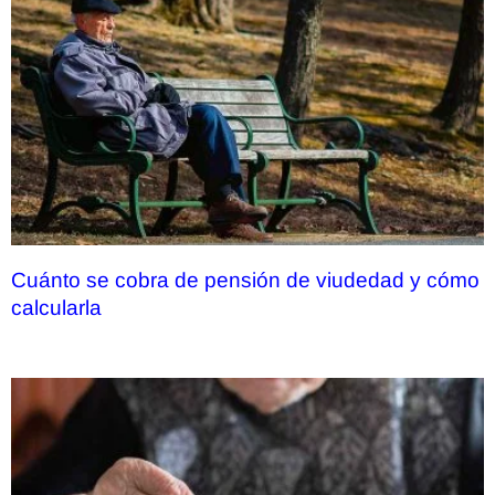
Cuánto se cobra de pensión de viudedad y cómo
calcularla