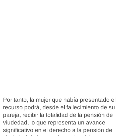
Por tanto, la mujer que había presentado el
recurso podrá, desde el fallecimiento de su
pareja, recibir la totalidad de la pensión de
viudedad, lo que representa un avance
significativo en el derecho a la pensión de