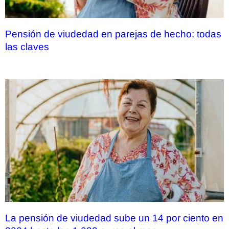
Pensión de viudedad en parejas de hecho: todas
las claves
La pensión de viudedad sube un 14 por ciento en