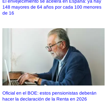
El envejecimiento se acelera en España: ya hay
148 mayores de 64 años por cada 100 menores
de 16
Oficial en el BOE: estos pensionistas deberán
hacer la declaración de la Renta en 2026