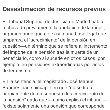
Desestimación de recursos previos
El Tribunal Superior de Justicia de Madrid había
rechazado previamente la apelación de la mujer,
argumentando que no existía una base legal que
amparara el “acrecimiento” de la pensión en
cuestión—un término que se refiere al incremento
del importe de la pensión tras la muerte de un
beneficiario, como sí sucede en otros casos, por
ejemplo, en pensiones extraordinarias por actos
de terrorismo.
En la sentencia, el magistrado José Manuel
Bandrés hace hincapié en que “no se trata
propiamente de un supuesto de acrecimiento de
la pensión” dado que —como explica el tribunal—
“existe solamente una pensión que corresponde