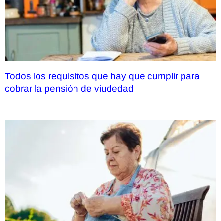
Todos los requisitos que hay que cumplir para
cobrar la pensión de viudedad