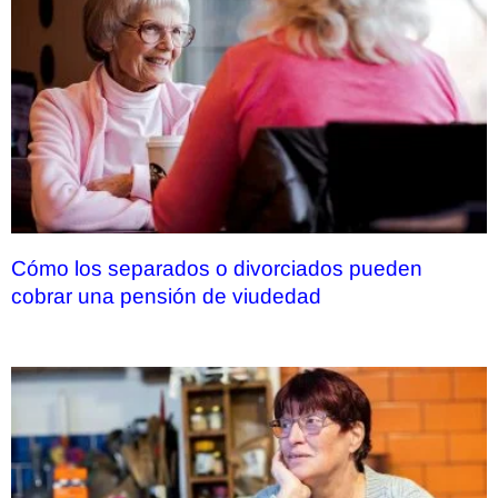
Cómo los separados o divorciados pueden
cobrar una pensión de viudedad