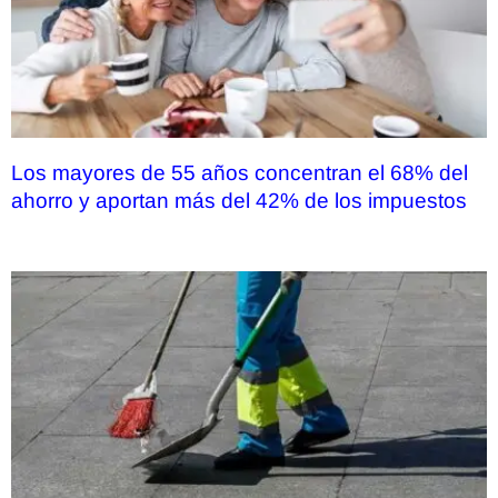
Los mayores de 55 años concentran el 68% del
ahorro y aportan más del 42% de los impuestos