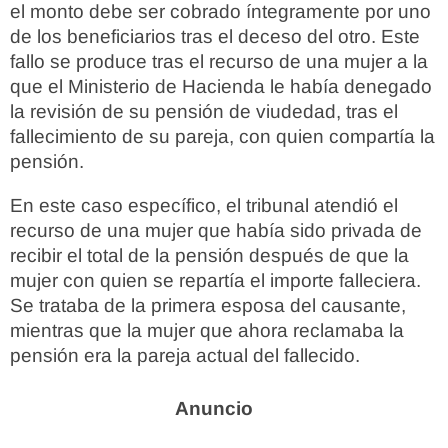
el monto debe ser cobrado íntegramente por uno
de los beneficiarios tras el deceso del otro. Este
fallo se produce tras el recurso de una mujer a la
que el Ministerio de Hacienda le había denegado
la revisión de su pensión de viudedad, tras el
fallecimiento de su pareja, con quien compartía la
pensión.
En este caso específico, el tribunal atendió el
recurso de una mujer que había sido privada de
recibir el total de la pensión después de que la
mujer con quien se repartía el importe falleciera.
Se trataba de la primera esposa del causante,
mientras que la mujer que ahora reclamaba la
pensión era la pareja actual del fallecido.