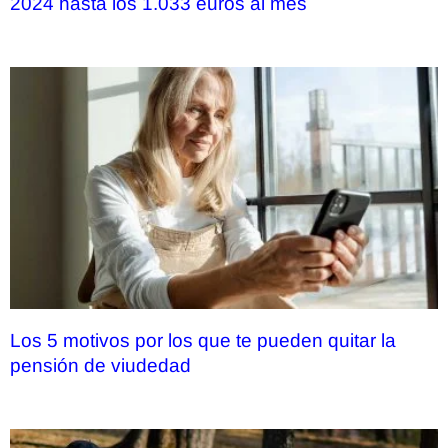
2024 hasta los 1.033 euros al mes
Los 5 motivos por los que te pueden quitar la
pensión de viudedad