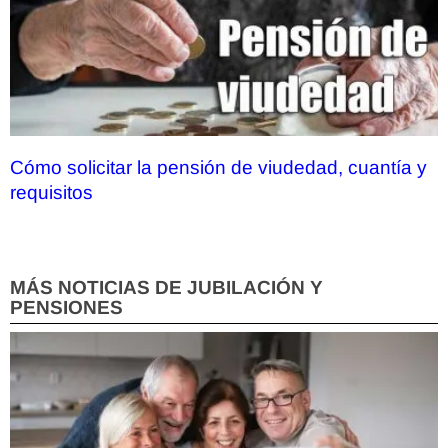
Cómo solicitar la pensión de viudedad, cuantía y
requisitos
MÁS NOTICIAS DE JUBILACIÓN Y
PENSIONES