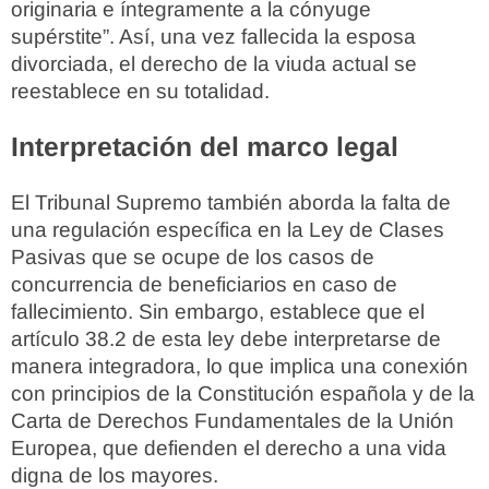
originaria e íntegramente a la cónyuge
supérstite”. Así, una vez fallecida la esposa
divorciada, el derecho de la viuda actual se
reestablece en su totalidad.
Interpretación del marco legal
El Tribunal Supremo también aborda la falta de
una regulación específica en la Ley de Clases
Pasivas que se ocupe de los casos de
concurrencia de beneficiarios en caso de
fallecimiento. Sin embargo, establece que el
artículo 38.2 de esta ley debe interpretarse de
manera integradora, lo que implica una conexión
con principios de la Constitución española y de la
Carta de Derechos Fundamentales de la Unión
Europea, que defienden el derecho a una vida
digna de los mayores.