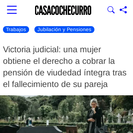
Trabajos
Jubilación y Pensiones
Victoria judicial: una mujer
obtiene el derecho a cobrar la
pensión de viudedad íntegra tras
el fallecimiento de su pareja