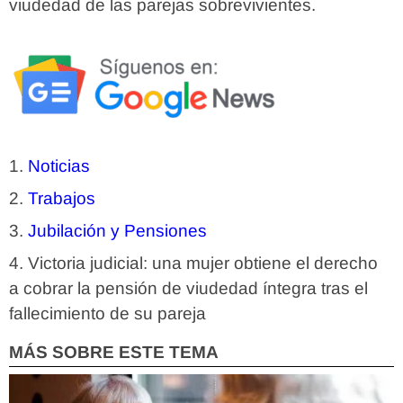
viudedad de las parejas sobrevivientes.
Noticias
Trabajos
Jubilación y Pensiones
Victoria judicial: una mujer obtiene el derecho
a cobrar la pensión de viudedad íntegra tras el
fallecimiento de su pareja
MÁS SOBRE ESTE TEMA