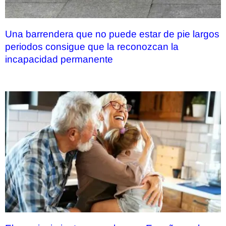
Una barrendera que no puede estar de pie largos
periodos consigue que la reconozcan la
incapacidad permanente