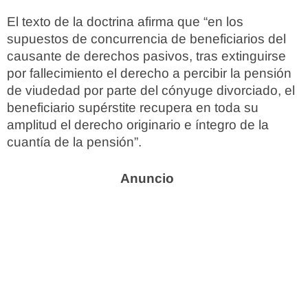
El texto de la doctrina afirma que “en los
supuestos de concurrencia de beneficiarios del
causante de derechos pasivos, tras extinguirse
por fallecimiento el derecho a percibir la pensión
de viudedad por parte del cónyuge divorciado, el
beneficiario supérstite recupera en toda su
amplitud el derecho originario e íntegro de la
cuantía de la pensión”.