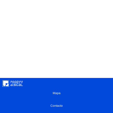
Mapa
Contacto