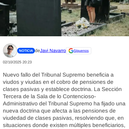
de
Javi Navarro
NOTICIA
Síguenos
02/10/2025 20:23
Nuevo fallo del Tribunal Supremo beneficia a
viudos y viudas en el cobro de pensiones de
clases pasivas y establece doctrina. La Sección
Tercera de la Sala de lo Contencioso-
Administrativo del Tribunal Supremo ha fijado una
nueva doctrina que afecta a las pensiones de
viudedad de clases pasivas, resolviendo que, en
situaciones donde existen múltiples beneficiarios,