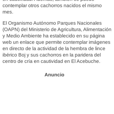
contemplar otros cachorros nacidos el mismo
mes.
El Organismo Autónomo Parques Nacionales
(OAPN) del Ministerio de Agricultura, Alimentación
y Medio Ambiente ha establecido en su página
web un enlace que permite contemplar imágenes
en directo de la actividad de la hembra de lince
ibérico Boj y sus cachorros en la paridera del
centro de cría en cautividad en El Acebuche.