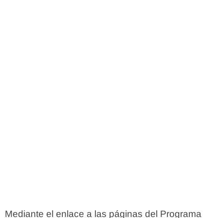
Mediante el enlace a las páginas del Programa