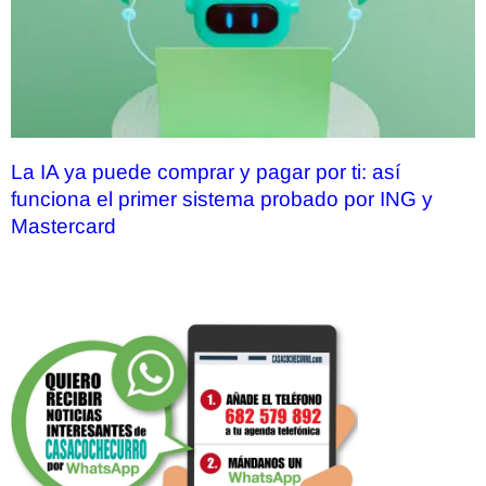
La IA ya puede comprar y pagar por ti: así
funciona el primer sistema probado por ING y
Mastercard