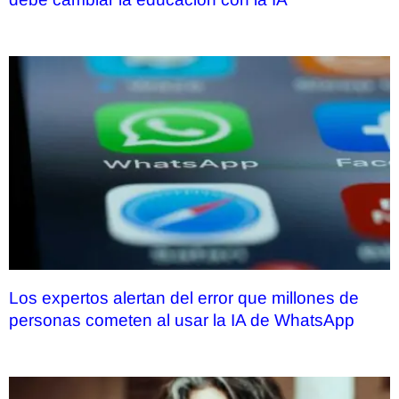
Los expertos alertan del error que millones de
personas cometen al usar la IA de WhatsApp