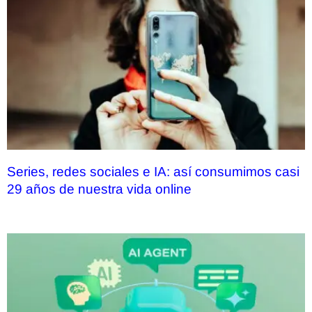
Series, redes sociales e IA: así consumimos casi
29 años de nuestra vida online