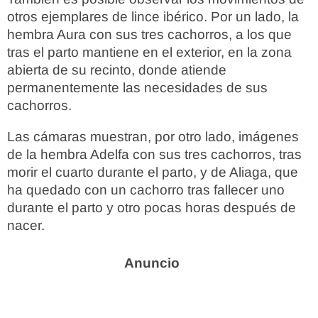
otros ejemplares de lince ibérico. Por un lado, la
hembra Aura con sus tres cachorros, a los que
tras el parto mantiene en el exterior, en la zona
abierta de su recinto, donde atiende
permanentemente las necesidades de sus
cachorros.
Las cámaras muestran, por otro lado, imágenes
de la hembra Adelfa con sus tres cachorros, tras
morir el cuarto durante el parto, y de Aliaga, que
ha quedado con un cachorro tras fallecer uno
durante el parto y otro pocas horas después de
nacer.