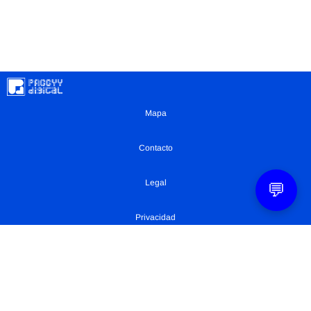
Mapa
Contacto
Legal
💬
Privacidad
Configuración Cookies