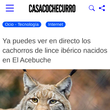
Ocio - Tecnología
Internet
Ya puedes ver en directo los
cachorros de lince ibérico nacidos
en El Acebuche