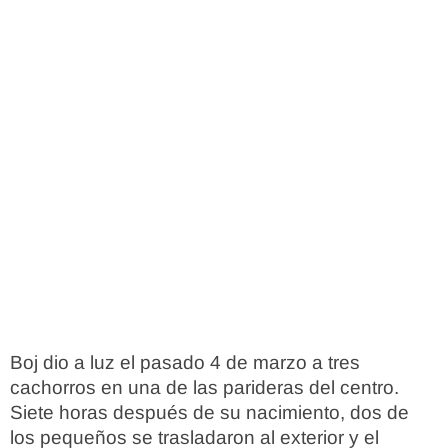
Boj dio a luz el pasado 4 de marzo a tres
cachorros en una de las parideras del centro.
Siete horas después de su nacimiento, dos de
los pequeños se trasladaron al exterior y el