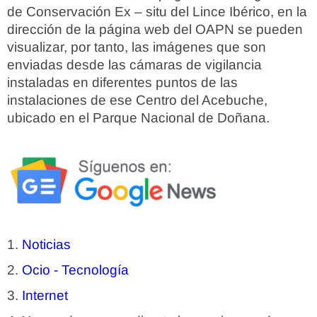
de Conservación Ex – situ del Lince Ibérico, en la
dirección de la página web del OAPN se pueden
visualizar, por tanto, las imágenes que son
enviadas desde las cámaras de vigilancia
instaladas en diferentes puntos de las
instalaciones de ese Centro del Acebuche,
ubicado en el Parque Nacional de Doñana.
Noticias
Ocio - Tecnología
Internet