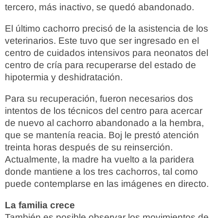
tercero, más inactivo, se quedó abandonado.
El último cachorro precisó de la asistencia de los
veterinarios. Este tuvo que ser ingresado en el
centro de cuidados intensivos para neonatos del
centro de cría para recuperarse del estado de
hipotermia y deshidratación.
Para su recuperación, fueron necesarios dos
intentos de los técnicos del centro para acercar
de nuevo al cachorro abandonado a la hembra,
que se mantenía reacia. Boj le prestó atención
treinta horas después de su reinserción.
Actualmente, la madre ha vuelto a la paridera
donde mantiene a los tres cachorros, tal como
puede contemplarse en las imágenes en directo.
La familia crece
También es posible observar los movimientos de