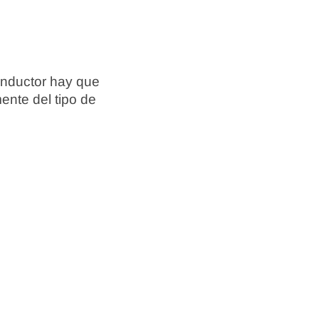
onductor hay que
ente del tipo de