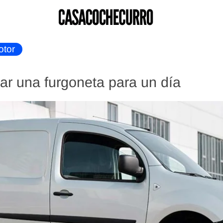
otor
ar una furgoneta para un día