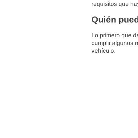
requisitos que ha
Quién pued
Lo primero que d
cumplir algunos 
vehículo.