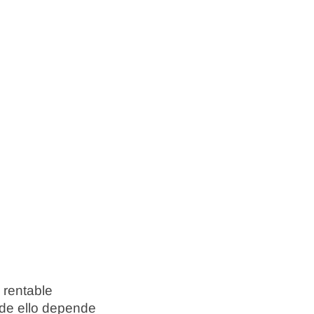
 rentable
 de ello depende