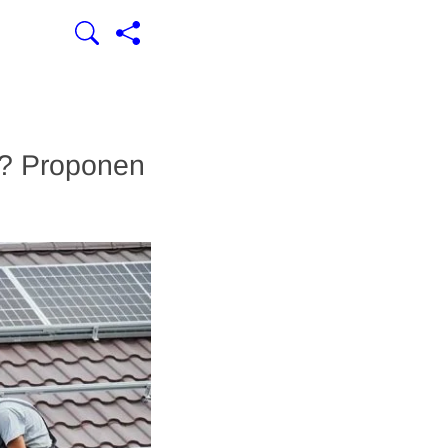
ad? Proponen