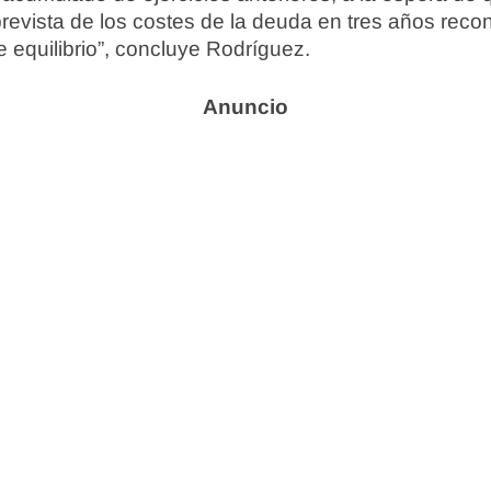
revista de los costes de la deuda en tres años reco
e equilibrio”, concluye Rodríguez.