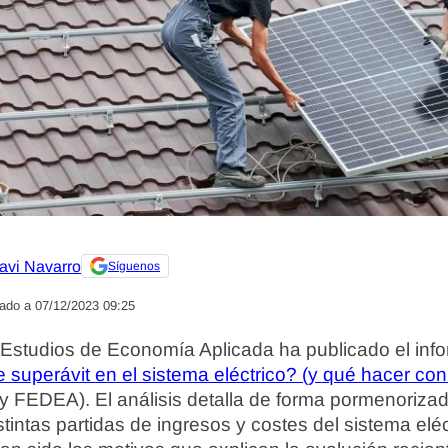
avi Navarro
Síguenos
zado a 07/12/2023 09:25
Estudios de Economía Aplicada ha publicado el info
superávit en el sistema eléctrico? (y qué hacer con 
 FEDEA). El análisis detalla de forma pormenorizad
stintas partidas de ingresos y costes del sistema eléc