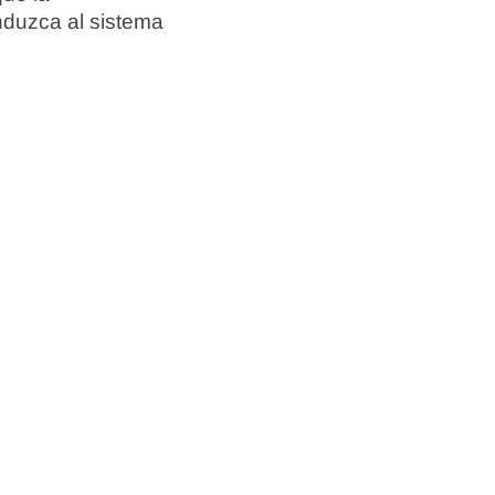
nduzca al sistema