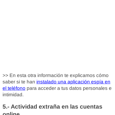
>> En esta otra información te explicamos cómo
saber si te han
instalado una aplicación espía en
el teléfono
para acceder a tus datos personales e
intimidad.
5.- Actividad extraña en las cuentas
online