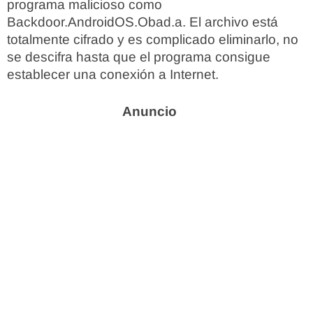
programa malicioso como
Backdoor.AndroidOS.Obad.a. El archivo está
totalmente cifrado y es complicado eliminarlo, no
se descifra hasta que el programa consigue
establecer una conexión a Internet.