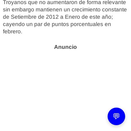
Troyanos que no aumentaron de forma relevante
sin embargo mantienen un crecimiento constante
de Setiembre de 2012 a Enero de este año;
cayendo un par de puntos porcentuales en
febrero.
💬