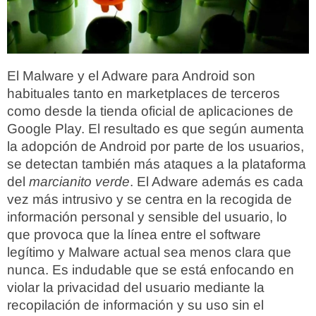
El Malware y el Adware para Android son
habituales tanto en marketplaces de terceros
como desde la tienda oficial de aplicaciones de
Google Play. El resultado es que según aumenta
la adopción de Android por parte de los usuarios,
se detectan también más ataques a la plataforma
del
marcianito verde
. El Adware además es cada
vez más intrusivo y se centra en la recogida de
información personal y sensible del usuario, lo
que provoca que la línea entre el software
legítimo y Malware actual sea menos clara que
nunca. Es indudable que se está enfocando en
violar la privacidad del usuario mediante la
recopilación de información y su uso sin el