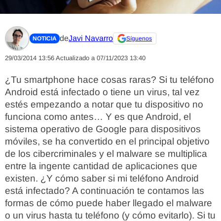
de
Javi Navarro
NOTICIA
Síguenos
29/03/2014 13:56
Actualizado a 07/11/2023 13:40
¿Tu smartphone hace cosas raras? Si tu teléfono
Android está infectado o tiene un virus, tal vez
estés empezando a notar que tu dispositivo no
funciona como antes… Y es que Android, el
sistema operativo de Google para dispositivos
móviles, se ha convertido en el principal objetivo
de los cibercriminales y el malware se multiplica
entre la ingente cantidad de aplicaciones que
existen. ¿Y cómo saber si mi teléfono Android
está infectado? A continuación te contamos las
formas de cómo puede haber llegado el malware
o un virus hasta tu teléfono (y cómo evitarlo). Si tu