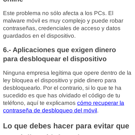
Este problema no sólo afecta a los PCs. El
malware móvil es muy complejo y puede robar
contraseñas, credenciales de acceso y datos
guardados en el dispositivo.
6.- Aplicaciones que exigen dinero
para desbloquear el dispositivo
Ninguna empresa legítima que opere dentro de la
ley bloquea el dispositivo y pide dinero para
desbloquearlo. Por el contrario, si lo que te ha
sucedido es que has olvidado el código de tu
teléfono, aquí te explicamos
cómo recuperar la
contraseña de desbloqueo del móvil
.
Lo que debes hacer para evitar que