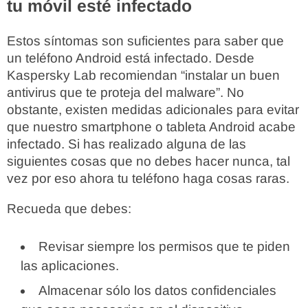
tu móvil esté infectado
Estos síntomas son suficientes para saber que
un teléfono Android está infectado. Desde
Kaspersky Lab recomiendan “instalar un buen
antivirus que te proteja del malware”. No
obstante, existen medidas adicionales para evitar
que nuestro smartphone o tableta Android acabe
infectado. Si has realizado alguna de las
siguientes cosas que no debes hacer nunca, tal
vez por eso ahora tu teléfono haga cosas raras.
Recueda que debes:
Revisar siempre los permisos que te piden
las aplicaciones.
Almacenar sólo los datos confidenciales