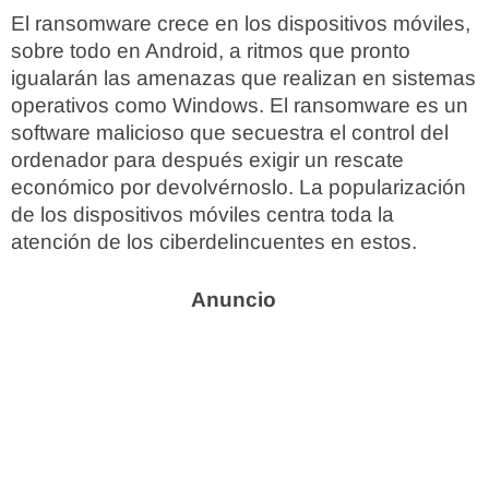
El ransomware crece en los dispositivos móviles,
sobre todo en Android, a ritmos que pronto
igualarán las amenazas que realizan en sistemas
operativos como Windows. El ransomware es un
software malicioso que secuestra el control del
ordenador para después exigir un rescate
económico por devolvérnoslo. La popularización
de los dispositivos móviles centra toda la
atención de los ciberdelincuentes en estos.