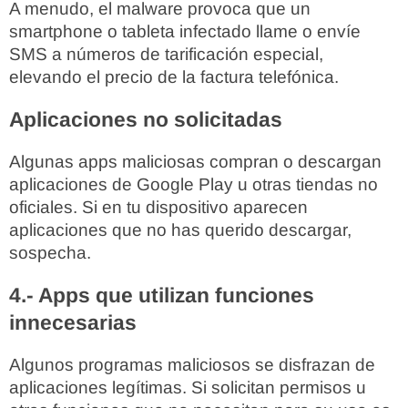
A menudo, el malware provoca que un
smartphone o tableta infectado llame o envíe
SMS a números de tarificación especial,
elevando el precio de la factura telefónica.
Aplicaciones no solicitadas
Algunas apps maliciosas compran o descargan
aplicaciones de Google Play u otras tiendas no
oficiales. Si en tu dispositivo aparecen
aplicaciones que no has querido descargar,
sospecha.
4.- Apps que utilizan funciones
innecesarias
Algunos programas maliciosos se disfrazan de
aplicaciones legítimas. Si solicitan permisos u