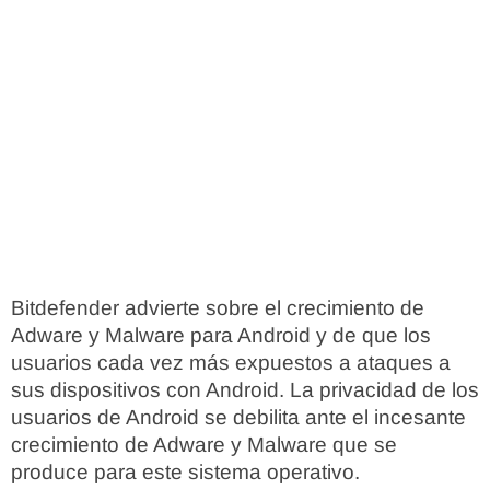
Bitdefender advierte sobre el crecimiento de
Adware y Malware para Android y de que los
usuarios cada vez más expuestos a ataques a
sus dispositivos con Android. La privacidad de los
usuarios de Android se debilita ante el incesante
crecimiento de Adware y Malware que se
produce para este sistema operativo.