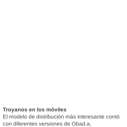
Troyanos en los móviles
El modelo de distribución más interesante contó
con diferentes versiones de Obad.a,