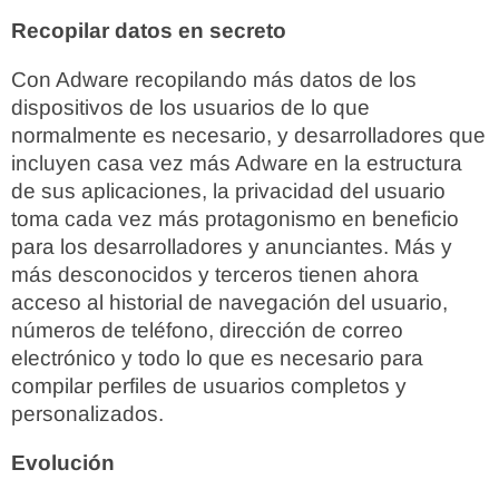
Recopilar datos en secreto
Con Adware recopilando más datos de los
dispositivos de los usuarios de lo que
normalmente es necesario, y desarrolladores que
incluyen casa vez más Adware en la estructura
de sus aplicaciones, la privacidad del usuario
toma cada vez más protagonismo en beneficio
para los desarrolladores y anunciantes. Más y
más desconocidos y terceros tienen ahora
acceso al historial de navegación del usuario,
números de teléfono, dirección de correo
electrónico y todo lo que es necesario para
compilar perfiles de usuarios completos y
personalizados.
Evolución