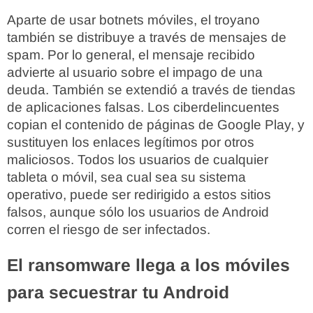
Aparte de usar botnets móviles, el troyano
también se distribuye a través de mensajes de
spam. Por lo general, el mensaje recibido
advierte al usuario sobre el impago de una
deuda. También se extendió a través de tiendas
de aplicaciones falsas. Los ciberdelincuentes
copian el contenido de páginas de Google Play, y
sustituyen los enlaces legítimos por otros
maliciosos. Todos los usuarios de cualquier
tableta o móvil, sea cual sea su sistema
operativo, puede ser redirigido a estos sitios
falsos, aunque sólo los usuarios de Android
corren el riesgo de ser infectados.
El ransomware llega a los móviles
para secuestrar tu Android