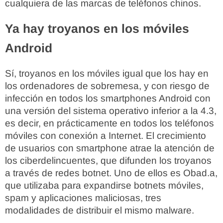
cualquiera de las marcas de teléfonos chinos.
Ya hay troyanos en los móviles
Android
Sí, troyanos en los móviles igual que los hay en
los ordenadores de sobremesa, y con riesgo de
infección en todos los smartphones Android con
una versión del sistema operativo inferior a la 4.3,
es decir, en prácticamente en todos los teléfonos
móviles con conexión a Internet. El crecimiento
de usuarios con smartphone atrae la atención de
los ciberdelincuentes, que difunden los troyanos
a través de redes botnet. Uno de ellos es Obad.a,
que utilizaba para expandirse botnets móviles,
spam y aplicaciones maliciosas, tres
modalidades de distribuir el mismo malware.