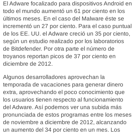
El Adware focalizado para dispositivos Android en
todo el mundo aumentó un 61 por ciento en los
últimos meses. En el caso del Malware éste se
incrementó un 27 por ciento. Para el caso puntual
de los EE. UU. el Adware creció un 35 por ciento,
según un estudio realizado por los laboratorios
de Bitdefender. Por otra parte el número de
troyanos reportan picos de 37 por ciento en
diciembre de 2012.
Algunos desarrolladores aprovechan la
temporada de vacaciones para generar dinero
extra, aprovechando el poco conocimiento que
los usuarios tienen respecto al funcionamiento
del Adware. Así podemos ver una subida más
pronunciada de estos programas entre los meses
de noviembre a diciembre de 2012, alcanzando
un aumento del 34 por ciento en un mes. Los