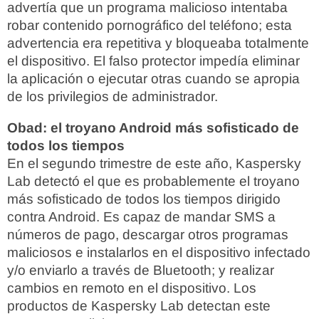
advertía que un programa malicioso intentaba
robar contenido pornográfico del teléfono; esta
advertencia era repetitiva y bloqueaba totalmente
el dispositivo. El falso protector impedía eliminar
la aplicación o ejecutar otras cuando se apropia
de los privilegios de administrador.
Obad: el troyano Android más sofisticado de
todos los tiempos
En el segundo trimestre de este año, Kaspersky
Lab detectó el que es probablemente el troyano
más sofisticado de todos los tiempos dirigido
contra Android. Es capaz de mandar SMS a
números de pago, descargar otros programas
maliciosos e instalarlos en el dispositivo infectado
y/o enviarlo a través de Bluetooth; y realizar
cambios en remoto en el dispositivo. Los
productos de Kaspersky Lab detectan este