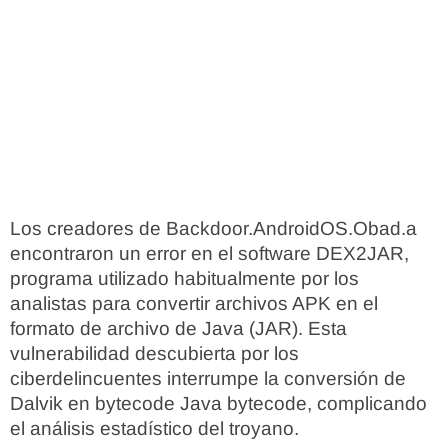
Los creadores de Backdoor.AndroidOS.Obad.a
encontraron un error en el software DEX2JAR,
programa utilizado habitualmente por los
analistas para convertir archivos APK en el
formato de archivo de Java (JAR). Esta
vulnerabilidad descubierta por los
ciberdelincuentes interrumpe la conversión de
Dalvik en bytecode Java bytecode, complicando
el análisis estadístico del troyano.