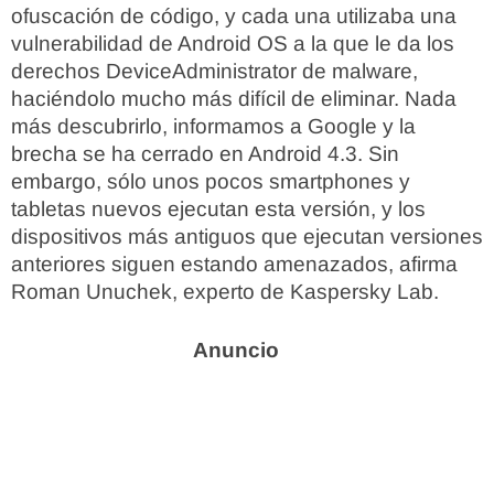
ofuscación de código, y cada una utilizaba una
vulnerabilidad de Android OS a la que le da los
derechos DeviceAdministrator de malware,
haciéndolo mucho más difícil de eliminar. Nada
más descubrirlo, informamos a Google y la
brecha se ha cerrado en Android 4.3. Sin
embargo, sólo unos pocos smartphones y
tabletas nuevos ejecutan esta versión, y los
dispositivos más antiguos que ejecutan versiones
anteriores siguen estando amenazados, afirma
Roman Unuchek, experto de Kaspersky Lab.