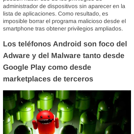
administrador de dispositivos sin aparecer en la
lista de aplicaciones. Como resultado, es
imposible borrar el programa malicioso desde el
smartphone tras obtener privilegios ampliados.
Los teléfonos Android son foco del
Adware y del Malware tanto desde
Google Play como desde
marketplaces de terceros