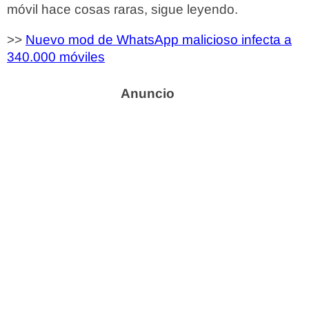
móvil hace cosas raras, sigue leyendo.
>>
Nuevo mod de WhatsApp malicioso infecta a
340.000 móviles