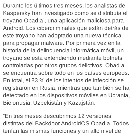
Durante los últimos tres meses, los analistas de
Kaspersky han investigado cómo se distribuía el
troyano Obad.a , una aplicación maliciosa para
Android. Los cibercriminales que están detrás de
este troyano han adoptado una nueva técnica
para propagar malware. Por primera vez en la
historia de la delincuencia informática móvil, un
troyano se está extendiendo mediante botnets
controladas por otros grupos delictivos. Obad.a
se encuentra sobre todo en los países europeos.
En total, el 83 % de los intentos de infección se
registraron en Rusia, mientras que también se ha
detectado en los dispositivos móviles en Ucrania,
Bielorrusia, Uzbekistán y Kazajstán.
“En tres meses descubrimos 12 versiones
distintas del Backdoor.AndroidOS.Obad.a. Todos
tenían las mismas funciones y un alto nivel de