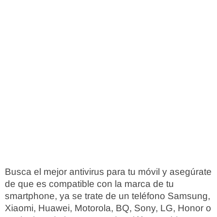
Busca el mejor antivirus para tu móvil y asegúrate
de que es compatible con la marca de tu
smartphone, ya se trate de un teléfono Samsung,
Xiaomi, Huawei, Motorola, BQ, Sony, LG, Honor o