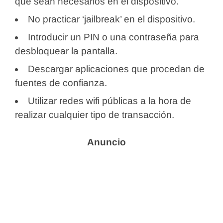
que sean necesarios en el dispositivo.
No practicar ‘jailbreak’ en el dispositivo.
Introducir un PIN o una contraseña para
desbloquear la pantalla.
Descargar aplicaciones que procedan de
fuentes de confianza.
Utilizar redes wifi públicas a la hora de
realizar cualquier tipo de transacción.