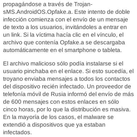
propagándose a través de Trojan-
sMS.AndroidOS.Opfake.a. Este intento de doble
infección comienza con el envío de un mensaje
de texto a los usuarios, invitándoles a entrar en
un link. Si la víctima hacía clic en el vínculo, el
archivo que contenía Opfake.a se descargaba
automáticamente en el smartphone o tableta.
El archivo malicioso sólo podía instalarse si el
usuario pinchaba en el enlace. Si esto sucedía, el
troyano enviaba mensajes a todos los contactos
del dispositivo recién infectado. Un proveedor de
telefonía móvil de Rusia informó del envío de más
de 600 mensajes con estos enlaces en sólo
cinco horas, por lo que la distribución es masiva.
En la mayoría de los casos, el malware se
extendió a dispositivos que ya estaban
infectados.