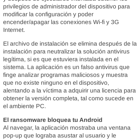
privilegios de administrador del dispositivo para
modificar la configuración y poder
encender/apagar las conexiones Wi-fi y 3G
Internet.
El archivo de instalación se elimina después de la
instalación para neutralizar la solución antivirus
legítima, si es que estuviera instalada en el
sistema. La aplicación es un falso antivirus que
finge analizar programas maliciosos y muestra
que no existe ninguno en el dispositivo,
alentando a la víctima a adquirir una licencia para
obtener la versión completa, tal como sucede en
el ambiente PC.
El ransomware bloquea tu Android
Al navegar, la aplicación mostraba una ventana
pop-up que lograba asustar al usuario y le