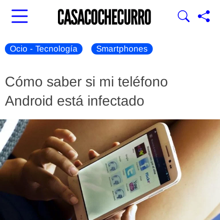
Ocio - Tecnología
Smartphones
Cómo saber si mi teléfono
Android está infectado