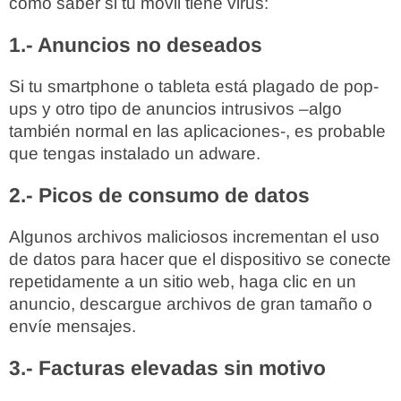
cómo saber si tu móvil tiene virus:
1.- Anuncios no deseados
Si tu smartphone o tableta está plagado de pop-
ups y otro tipo de anuncios intrusivos –algo
también normal en las aplicaciones-, es probable
que tengas instalado un adware.
2.- Picos de consumo de datos
Algunos archivos maliciosos incrementan el uso
de datos para hacer que el dispositivo se conecte
repetidamente a un sitio web, haga clic en un
anuncio, descargue archivos de gran tamaño o
envíe mensajes.
3.- Facturas elevadas sin motivo