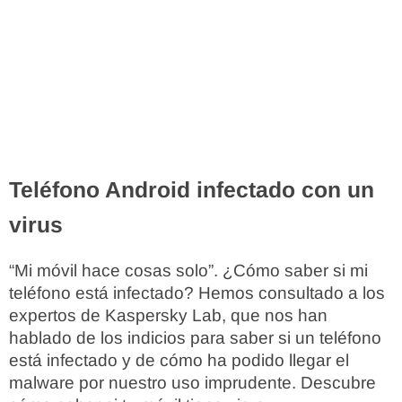
Teléfono Android infectado con un
virus
“Mi móvil hace cosas solo”. ¿Cómo saber si mi
teléfono está infectado? Hemos consultado a los
expertos de Kaspersky Lab, que nos han
hablado de los indicios para saber si un teléfono
está infectado y de cómo ha podido llegar el
malware por nuestro uso imprudente. Descubre