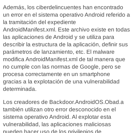
Además, los ciberdelincuentes han encontrado
un error en el sistema operativo Android referido a
la tramitación del expediente
AndroidManifest.xml. Este archivo existe en todas
las aplicaciones de Android y se utiliza para
describir la estructura de la aplicación, definir sus
parámetros de lanzamiento, etc. El malware
modifica AndroidManifest.xml de tal manera que
no cumple con las normas de Google, pero se
procesa correctamente en un smartphone
gracias a la explotación de una vulnerabilidad
determinada.
Los creadores de Backdoor.AndroidOS.Obad.a
también utilizan otro error desconocido en el
sistema operativo Android. Al explotar esta
vulnerabilidad, las aplicaciones maliciosas
pueden hacer uso de los privilegios de