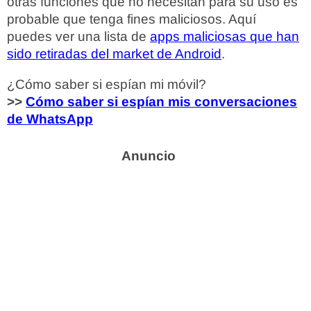
otras funciones que no necesitan para su uso es
probable que tenga fines maliciosos. Aquí
puedes ver una lista de
apps maliciosas que han
sido retiradas del market de Android
.
¿Cómo saber si espían mi móvil?
>>
Cómo saber si espían mis conversaciones
de WhatsApp