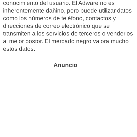
conocimiento del usuario. El Adware no es
inherentemente dañino, pero puede utilizar datos
como los números de teléfono, contactos y
direcciones de correo electrónico que se
transmiten a los servicios de terceros o venderlos
al mejor postor. El mercado negro valora mucho
estos datos.