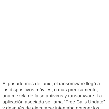
El pasado mes de junio, el ransomware llegó a
los dispositivos móviles, o más precisamente,
una mezcla de falso antivirus y ransomware. La
aplicación asociada se llama “Free Calls Update”
y después de ejecutarse intentaba obtener los