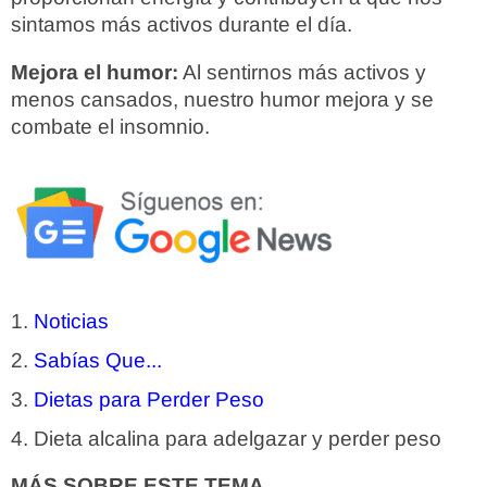
sintamos más activos durante el día.
Mejora el humor:
Al sentirnos más activos y
menos cansados, nuestro humor mejora y se
combate el insomnio.
Noticias
Sabías Que...
Dietas para Perder Peso
Dieta alcalina para adelgazar y perder peso
MÁS SOBRE ESTE TEMA