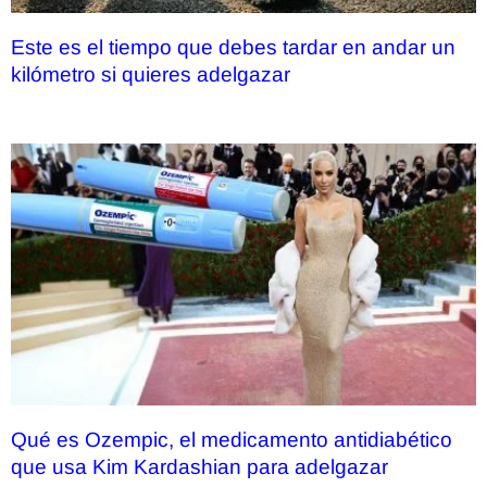
Este es el tiempo que debes tardar en andar un
kilómetro si quieres adelgazar
Qué es Ozempic, el medicamento antidiabético
que usa Kim Kardashian para adelgazar