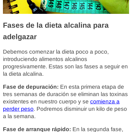
Fases de la dieta alcalina para
adelgazar
Debemos comenzar la dieta poco a poco,
introduciendo alimentos alcalinos
progresivamente. Estas son las fases a seguir en
la dieta alcalina.
Fase de depuración:
En esta primera etapa de
tres semanas de duración se eliminan las toxinas
existentes en nuestro cuerpo y se
comienza a
perder peso
. Podremos disminuir un kilo de peso
a la semana.
Fase de arranque rápido:
En la segunda fase,