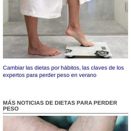
Cambiar las dietas por hábitos, las claves de los
expertos para perder peso en verano
MÁS NOTICIAS DE DIETAS PARA PERDER
PESO