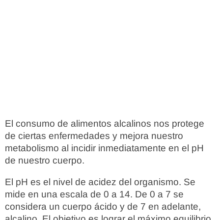
El consumo de alimentos alcalinos nos protege
de ciertas enfermedades y mejora nuestro
metabolismo al incidir inmediatamente en el pH
de nuestro cuerpo.
El pH es el nivel de acidez del organismo. Se
mide en una escala de 0 a 14. De 0 a 7 se
considera un cuerpo ácido y de 7 en adelante,
alcalino. El objetivo es lograr el máximo equilibrio