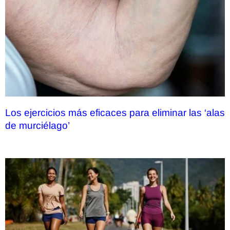
Los ejercicios más eficaces para eliminar las ‘alas
de murciélago’