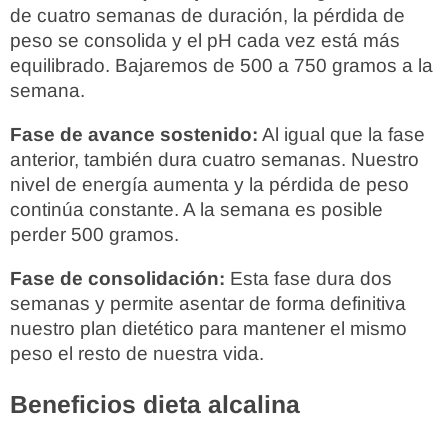
de cuatro semanas de duración, la pérdida de
peso se consolida y el pH cada vez está más
equilibrado. Bajaremos de 500 a 750 gramos a la
semana.
Fase de avance sostenido:
Al igual que la fase
anterior, también dura cuatro semanas. Nuestro
nivel de energía aumenta y la pérdida de peso
continúa constante. A la semana es posible
perder 500 gramos.
Fase de consolidación:
Esta fase dura dos
semanas y permite asentar de forma definitiva
nuestro plan dietético para mantener el mismo
peso el resto de nuestra vida.
Beneficios dieta alcalina