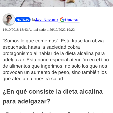
de
Javi Navarro
NOTICIA
Síguenos
14/10/2018 13:43
Actualizado a 26/12/2022 19:22
“Somos lo que comemos”. Esta frase tan obvia
escuchada hasta la saciedad cobra
protagonismo al hablar de la dieta alcalina para
adelgazar. Esta pone especial atención en el tipo
de alimentos que ingerimos, no solo los que nos
provocan un aumento de peso, sino también los
que afectan a nuestra salud.
¿En qué consiste la dieta alcalina
para adelgazar?