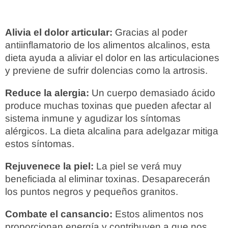
Alivia el dolor articular:
Gracias al poder
antiinflamatorio de los alimentos alcalinos, esta
dieta ayuda a aliviar el dolor en las articulaciones
y previene de sufrir dolencias como la artrosis.
Reduce la alergia:
Un cuerpo demasiado ácido
produce muchas toxinas que pueden afectar al
sistema inmune y agudizar los síntomas
alérgicos. La dieta alcalina para adelgazar mitiga
estos síntomas.
Rejuvenece la piel:
La piel se verá muy
beneficiada al eliminar toxinas. Desaparecerán
los puntos negros y pequeños granitos.
Combate el cansancio:
Estos alimentos nos
proporcionan energía y contribuyen a que nos