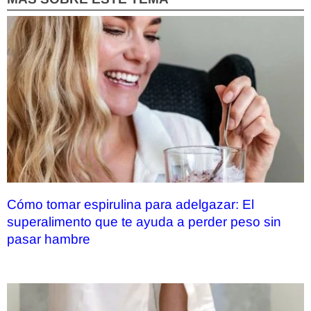
Cómo tomar espirulina para adelgazar: El
superalimento que te ayuda a perder peso sin
pasar hambre