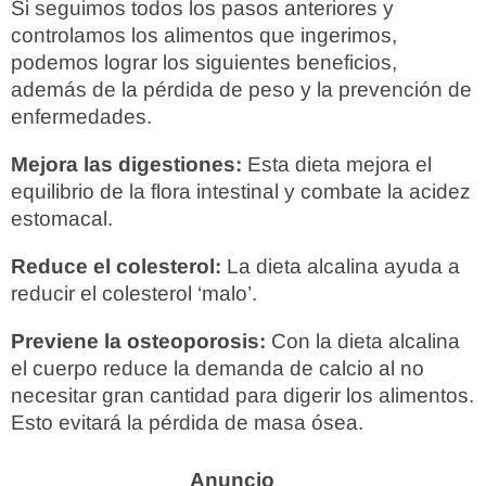
Si seguimos todos los pasos anteriores y
controlamos los alimentos que ingerimos,
podemos lograr los siguientes beneficios,
además de la pérdida de peso y la prevención de
enfermedades.
Mejora las digestiones:
Esta dieta mejora el
equilibrio de la flora intestinal y combate la acidez
estomacal.
Reduce el colesterol:
La dieta alcalina ayuda a
reducir el colesterol ‘malo’.
Previene la osteoporosis:
Con la dieta alcalina
el cuerpo reduce la demanda de calcio al no
necesitar gran cantidad para digerir los alimentos.
Esto evitará la pérdida de masa ósea.