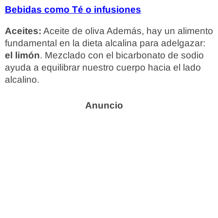
Bebidas como Té o infusiones
Aceites:
Aceite de oliva Además, hay un alimento
fundamental en la dieta alcalina para adelgazar:
el limón
. Mezclado con el bicarbonato de sodio
ayuda a equilibrar nuestro cuerpo hacia el lado
alcalino.