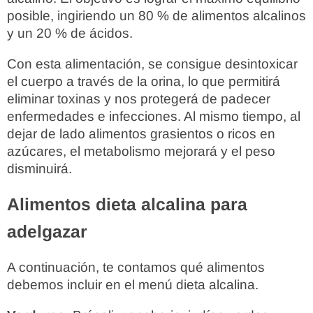
posible, ingiriendo un 80 % de alimentos alcalinos
y un 20 % de ácidos.
Con esta alimentación, se consigue desintoxicar
el cuerpo a través de la orina, lo que permitirá
eliminar toxinas y nos protegerá de padecer
enfermedades e infecciones. Al mismo tiempo, al
dejar de lado alimentos grasientos o ricos en
azúcares, el metabolismo mejorará y el peso
disminuirá.
Alimentos dieta alcalina para
adelgazar
A continuación, te contamos qué alimentos
debemos incluir en el menú dieta alcalina.