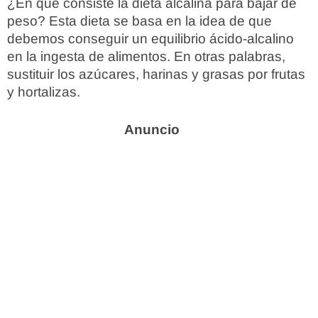
¿En qué consiste la dieta alcalina para bajar de
peso? Esta dieta se basa en la idea de que
debemos conseguir un equilibrio ácido-alcalino
en la ingesta de alimentos. En otras palabras,
sustituir los azúcares, harinas y grasas por frutas
y hortalizas.