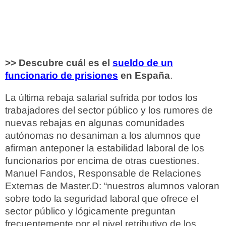
>> Descubre cuál es el
sueldo de un
funcionario de prisiones
en España
.
La última rebaja salarial sufrida por todos los
trabajadores del sector público y los rumores de
nuevas rebajas en algunas comunidades
autónomas no desaniman a los alumnos que
afirman anteponer la estabilidad laboral de los
funcionarios por encima de otras cuestiones.
Manuel Fandos, Responsable de Relaciones
Externas de Master.D: “nuestros alumnos valoran
sobre todo la seguridad laboral que ofrece el
sector público y lógicamente preguntan
frecuentemente por el nivel retributivo de los