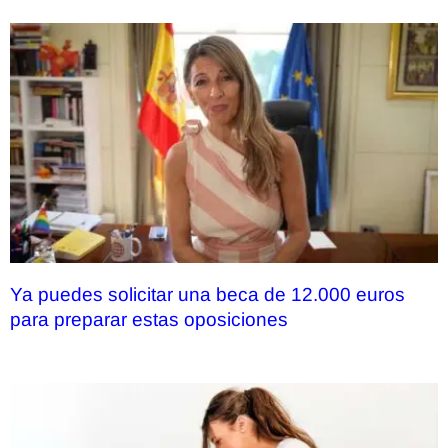
Ya puedes solicitar una beca de 12.000 euros
para preparar estas oposiciones