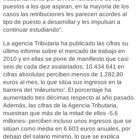
puestos a los que aspiran, en la mayoría de los
casos las retribuciones les parecen acordes al
tipo de puesto a desarrollar y les impulsan a
continuar estudiando”.
La agencia Tributaria ha publicado las cifras su
último informe sobre el mercado de trabajo en
2010 y en ellas se pone de manifiesto que casi
seis de cada diez asalariados, 10.434.641 en
cifras absolutas perciben menos de 1.282,80
euros al mes, lo que sitúa sus ingresos en la
barrera del ‘mileurismo’. El porcentaje ha
aumentado tres décimas respecto al año pasado.
Además, las cifras de la Agencia Tributaria,
muestran que más de la mitad de ellos -5,6
millones- perciben incluso unos ingresos que se
sitúan como media en 6.603 euros anuales, por
debajo del salario mínimo, lo que se explica