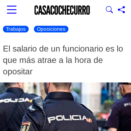
Trabajos
Oposiciones
El salario de un funcionario es lo
que más atrae a la hora de
opositar