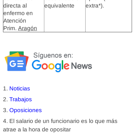
directa al
equivalente
extra*).
enfermo en
Atención
Prim.
Aragón
Noticias
Trabajos
Oposiciones
El salario de un funcionario es lo que más
atrae a la hora de opositar