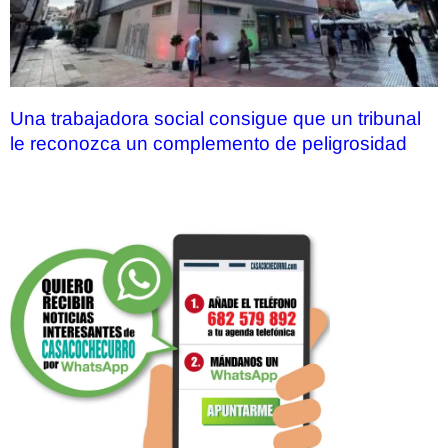
Una trabajadora social consigue que un tribunal
le reconozca un complemento de peligrosidad