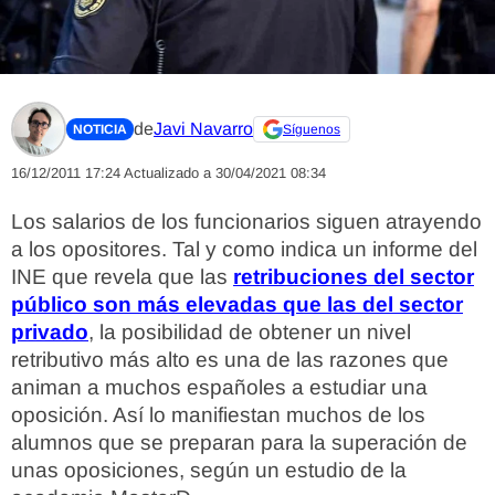
de
Javi Navarro
NOTICIA
Síguenos
16/12/2011 17:24
Actualizado a 30/04/2021 08:34
Los salarios de los funcionarios siguen atrayendo
a los opositores. Tal y como indica un informe del
INE que revela que las
retribuciones del sector
público son más elevadas que las del sector
privado
, la posibilidad de obtener un nivel
retributivo más alto es una de las razones que
animan a muchos españoles a estudiar una
oposición. Así lo manifiestan muchos de los
alumnos que se preparan para la superación de
unas oposiciones, según un estudio de la