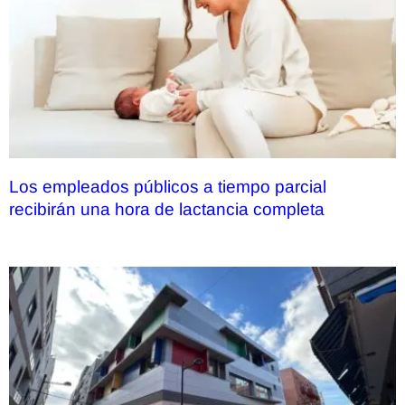
Los empleados públicos a tiempo parcial
recibirán una hora de lactancia completa