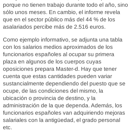
porque no tienen trabajo durante todo el año, sino
sólo unos meses. En cambio, el informe revela
que en el sector público más del 44 % de los
asalariados percibe más de 2.516 euros.
Como ejemplo informativo, se adjunta una tabla
con los salarios medios aproximados de los
funcionarios españoles al ocupar su primera
plaza en algunos de los cuerpos cuyas
oposiciones prepara Master-d. Hay que tener
cuenta que estas cantidades pueden variar
sustancialmente dependiendo del puesto que se
ocupe, de las condiciones del mismo, la
ubicación o provincia de destino, y la
administración de la que dependa. Además, los
funcionarios españoles van adquiriendo mejoras
salariales con la antigüedad, el grado personal
etc.